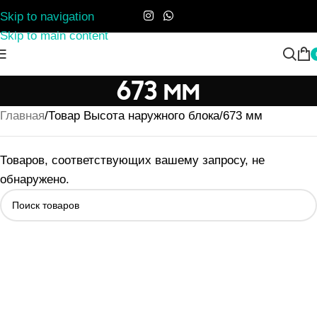
Skip to navigation
Skip to main content
673 мм
Главная
Товар Высота наружного блока
673 мм
Товаров, соответствующих вашему запросу, не
обнаружено.