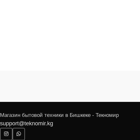
Магазин бытовой техники в Бишкеке - Текномир
support@teknomir.kg