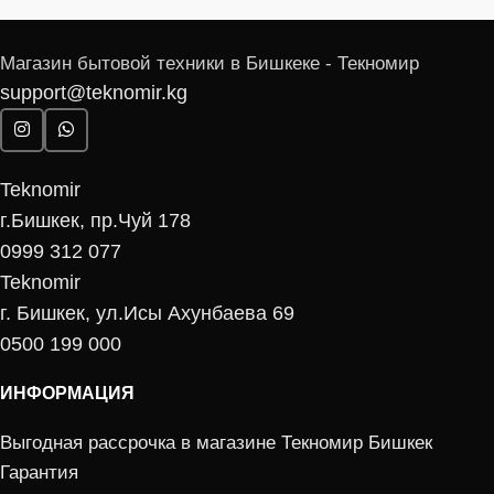
Магазин бытовой техники в Бишкеке - Текномир
support@teknomir.kg
Teknomir
г.Бишкек, пр.Чуй 178
0999 312 077
Teknomir
г. Бишкек, ул.Исы Ахунбаева 69
0500 199 000
ИНФОРМАЦИЯ
Выгодная рассрочка в магазине Текномир Бишкек
Гарантия