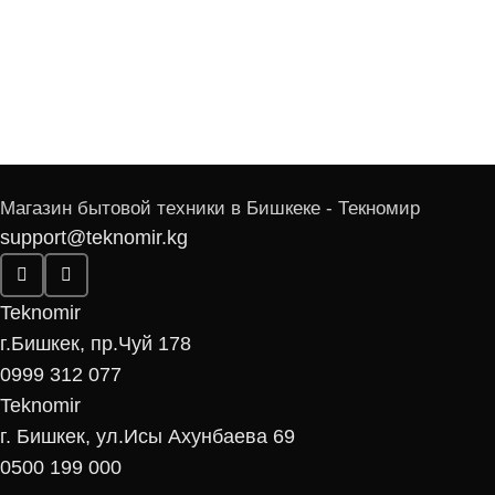
Магазин бытовой техники в Бишкеке - Текномир
support@teknomir.kg
Teknomir
г.Бишкек, пр.Чуй 178
0999 312 077
Teknomir
г. Бишкек, ул.Исы Ахунбаева 69
0500 199 000