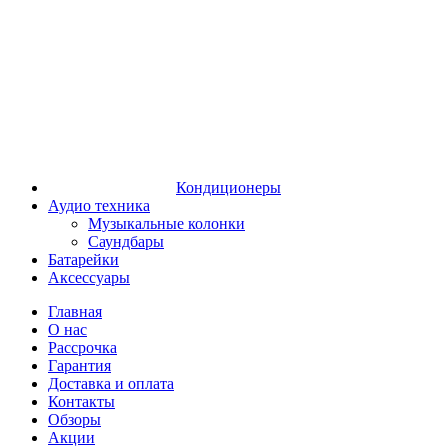
Кондиционеры
Аудио техника
Музыкальные колонки
Саундбары
Батарейки
Аксессуары
Главная
О нас
Рассрочка
Гарантия
Доставка и оплата
Контакты
Обзоры
Акции