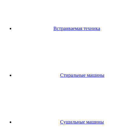
Встраиваемая техника
Стиральные машины
Сушильные машины