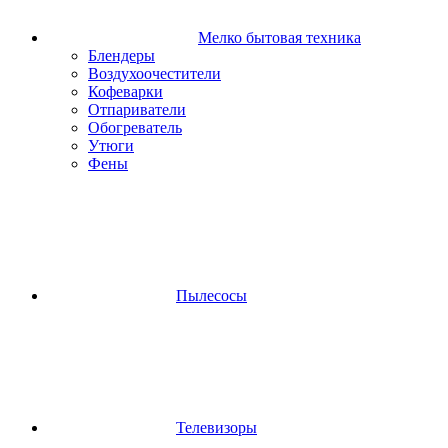
Мелко бытовая техника
Блендеры
Воздухоочестители
Кофеварки
Отпариватели
Обогреватель
Утюги
Фены
Пылесосы
Телевизоры