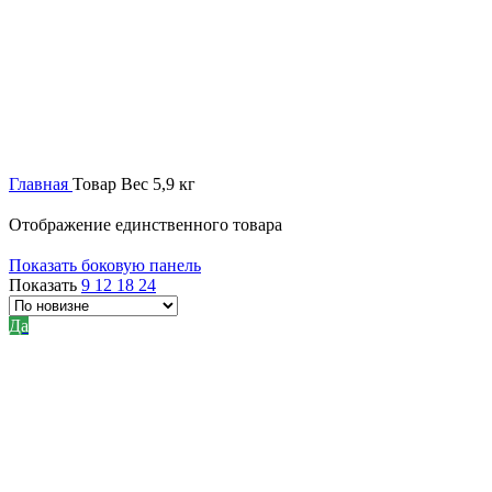
Главная
Товар Вес
5,9 кг
Отображение единственного товара
Показать боковую панель
Показать
9
12
18
24
Да