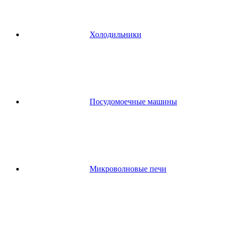
Холодильники
Посудомоечные машины
Микроволновые печи