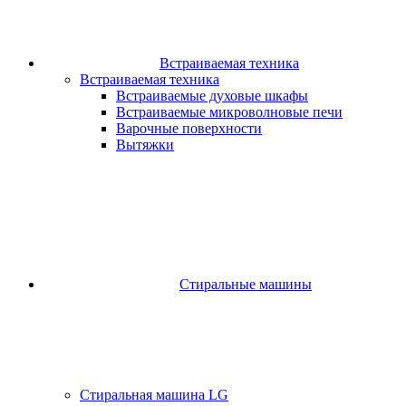
Встраиваемая техника
Встраиваемая техника
Встраиваемые духовые шкафы​
Встраиваемые микроволновые печи​
Варочные поверхности​
Вытяжки
Стиральные машины
Стиральная машина LG