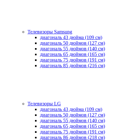
Телевизоры Samsung
диагональ 43 дюйма (109 см)
диагональ 50 дюймов (127 см)
диагональ 55 дюймов (140 cм)
диагональ 65 дюймов (165 cм)
диагональ 75 дюймов (191 см)
диагональ 85 дюймов (216 см)
Телевизоры LG
диагональ 43 дюйма (109 см)
диагональ 50 дюймов (127 см)
диагональ 55 дюймов (140 cм)
диагональ 65 дюймов (165 cм)
диагональ 75 дюймов (191 см)
диагональ 86 дюймов (218 см)