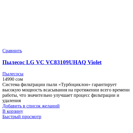
Сравнить
Пылесос LG VC VC83109UHAQ Violet
Пылесосы
14990
сом
Система фильтрации пыли «Турбоциклон» гарантирует
высокую мощность всасывания на протяжении всего времени
работы, что значительно улучшает процесс фильтрации и
удаления
Добавить в список желаний
В корзину
Быстрый просмотр