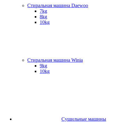
Стиральная машина Daewoo
7kg
8kg
10kg
Стиральная машина Winia
9kg
10kg
Сушильные машины