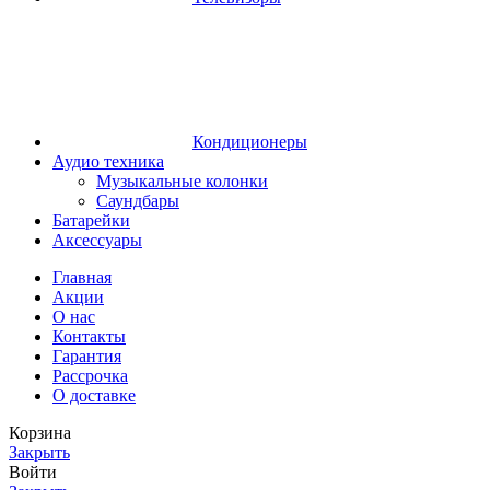
Кондиционеры
Аудио техника
Музыкальные колонки
Саундбары
Батарейки
Аксессуары
Главная
Акции
О нас
Контакты
Гарантия
Рассрочка
О доставке
Корзина
Закрыть
Войти