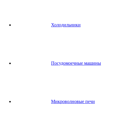
Холодильники
Посудомоечные машины
Микроволновые печи