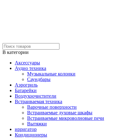
В категории
Аксессуары
Аудио техника
Музыкальные колонки
Саундбары
Аэрогриль
Батарейки
Воздухоочистители
Встраиваемая техника
Варочные поверхности
Встраиваемые духовые шкафы
Встраиваемые микроволновые печи
Вытяжки
ирригатор
Кондиционеры