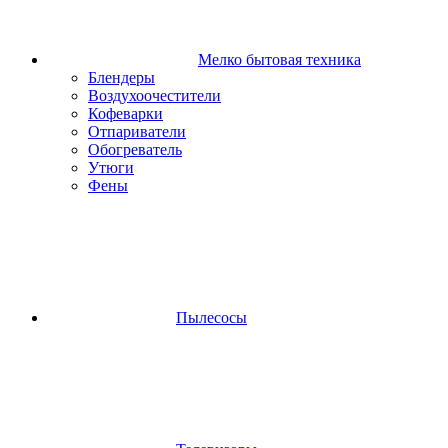
Мелко бытовая техника
Блендеры
Воздухоочестители
Кофеварки
Отпариватели
Обогреватель
Утюги
Фены
Пылесосы