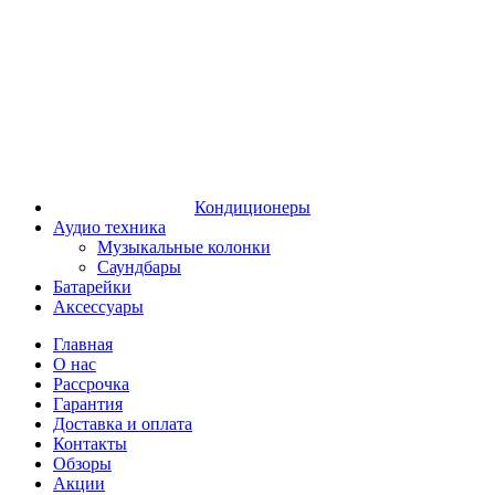
Кондиционеры
Аудио техника
Музыкальные колонки
Саундбары
Батарейки
Аксессуары
Главная
О нас
Рассрочка
Гарантия
Доставка и оплата
Контакты
Обзоры
Акции