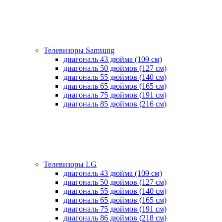
Телевизоры Samsung
диагональ 43 дюйма (109 см)
диагональ 50 дюймов (127 см)
диагональ 55 дюймов (140 cм)
диагональ 65 дюймов (165 cм)
диагональ 75 дюймов (191 см)
диагональ 85 дюймов (216 см)
Телевизоры LG
диагональ 43 дюйма (109 см)
диагональ 50 дюймов (127 см)
диагональ 55 дюймов (140 cм)
диагональ 65 дюймов (165 cм)
диагональ 75 дюймов (191 см)
диагональ 86 дюймов (218 см)