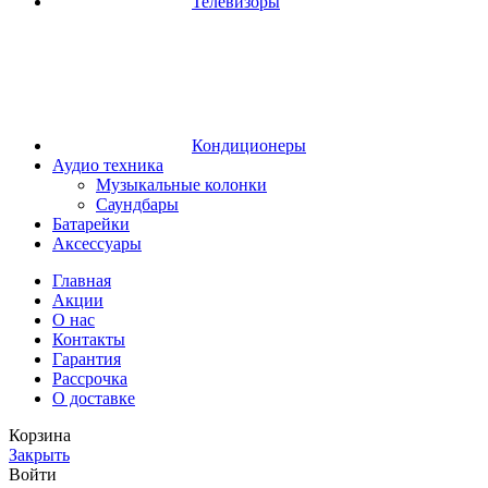
Телевизоры
Кондиционеры
Аудио техника
Музыкальные колонки
Саундбары
Батарейки
Аксессуары
Главная
Акции
О нас
Контакты
Гарантия
Рассрочка
О доставке
Корзина
Закрыть
Войти