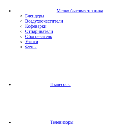
Мелко бытовая техника
Блендеры
Воздухоочестители
Кофеварки
Отпариватели
Обогреватель
Утюги
Фены
Пылесосы
Телевизоры