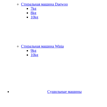
Стиральная машина Daewoo
7kg
8kg
10kg
Стиральная машина Winia
9kg
10kg
Сушильные машины