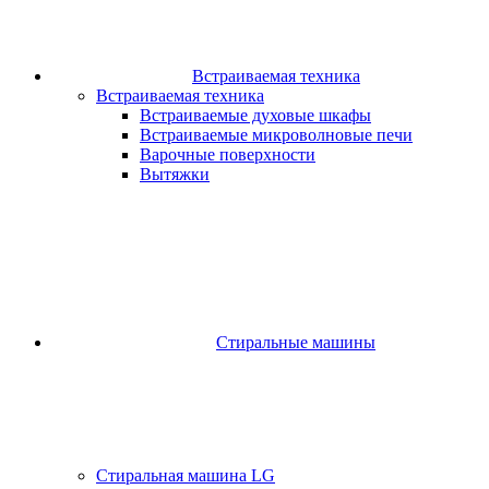
Встраиваемая техника
Встраиваемая техника
Встраиваемые духовые шкафы​
Встраиваемые микроволновые печи​
Варочные поверхности​
Вытяжки
Стиральные машины
Стиральная машина LG