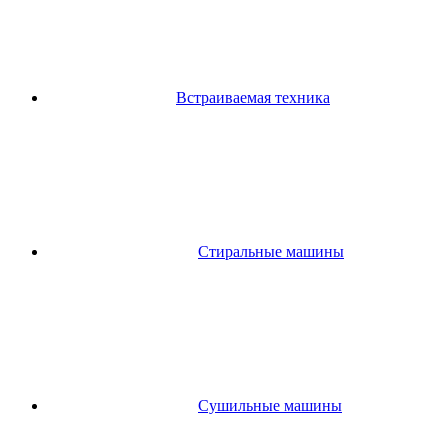
Встраиваемая техника
Стиральные машины
Сушильные машины