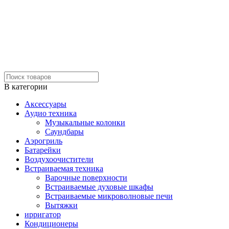
В категории
Аксессуары
Аудио техника
Музыкальные колонки
Саундбары
Аэрогриль
Батарейки
Воздухоочистители
Встраиваемая техника
Варочные поверхности
Встраиваемые духовые шкафы
Встраиваемые микроволновые печи
Вытяжки
ирригатор
Кондиционеры