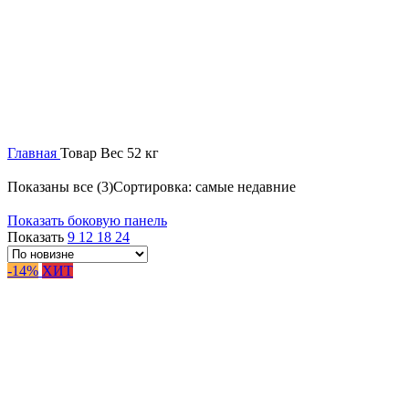
Главная
Товар Вес
52 кг
Показаны все (3)
Сортировка: самые недавние
Показать боковую панель
Показать
9
12
18
24
-14%
ХИТ