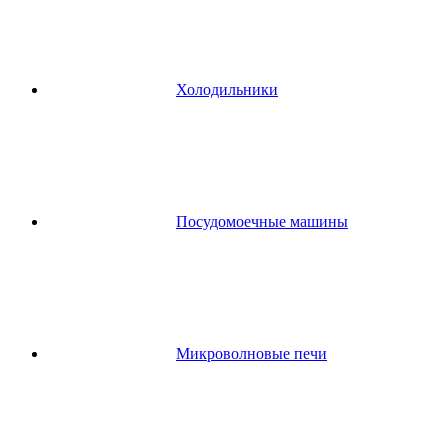
Холодильники
Посудомоечные машины
Микроволновые печи