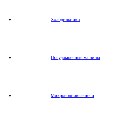
Холодильники
Посудомоечные машины
Микроволновые печи