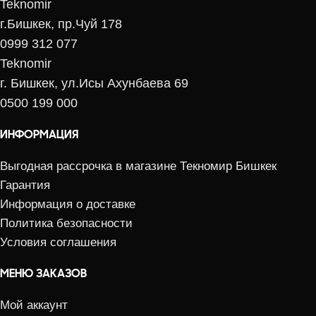
Teknomir
г.Бишкек, пр.Чуй 178
0999 312 077
Teknomir
г. Бишкек, ул.Исы Ахунбаева 69
0500 199 000
ИНФОРМАЦИЯ
Выгодная рассрочка в магазине Текномир Бишкек
Гарантия
Информация о доставке
Политика безопасности
Условия соглашения
МЕНЮ ЗАКАЗОВ
Мой аккаунт