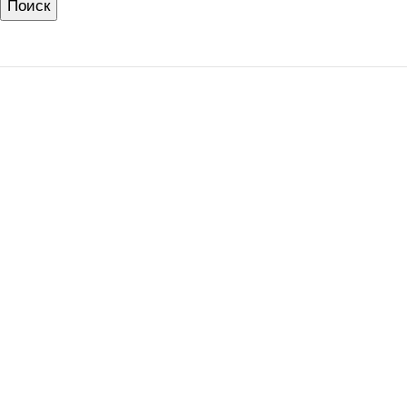
Поиск