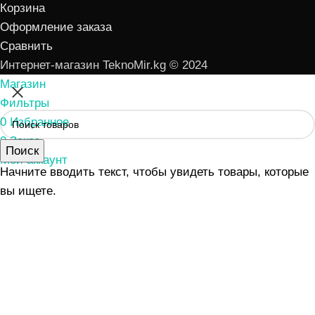
Корзина
Оформление заказа
Сравнить
Интернет-магазин TeknoMir.kg © 2024
Магазин
Фильтры
0
Избранное
0
Заказ
Поиск
Мой аккаунт
Начните вводить текст, чтобы увидеть товары, которые
вы ищете.