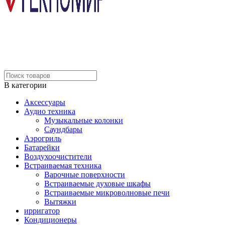
В категории
Аксессуары
Аудио техника
Музыкальные колонки
Саундбары
Аэрогриль
Батарейки
Воздухоочистители
Встраиваемая техника
Варочные поверхности
Встраиваемые духовые шкафы
Встраиваемые микроволновые печи
Вытяжки
ирригатор
Кондиционеры