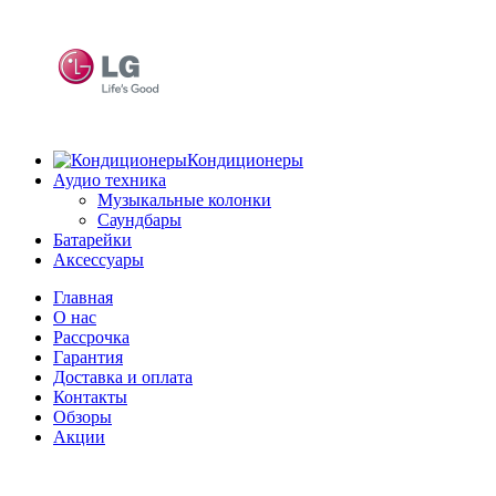
Кондиционеры
Аудио техника
Музыкальные колонки
Саундбары
Батарейки
Аксессуары
Главная
О нас
Рассрочка
Гарантия
Доставка и оплата
Контакты
Обзоры
Акции