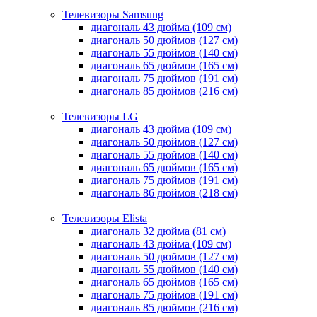
Телевизоры Samsung
диагональ 43 дюйма (109 см)
диагональ 50 дюймов (127 см)
диагональ 55 дюймов (140 cм)
диагональ 65 дюймов (165 cм)
диагональ 75 дюймов (191 см)
диагональ 85 дюймов (216 см)
Телевизоры LG
диагональ 43 дюйма (109 см)
диагональ 50 дюймов (127 см)
диагональ 55 дюймов (140 cм)
диагональ 65 дюймов (165 cм)
диагональ 75 дюймов (191 см)
диагональ 86 дюймов (218 см)
Телевизоры Elista
диагональ 32 дюйма (81 см)
диагональ 43 дюйма (109 см)
диагональ 50 дюймов (127 см)
диагональ 55 дюймов (140 cм)
диагональ 65 дюймов (165 cм)
диагональ 75 дюймов (191 см)
диагональ 85 дюймов (216 см)