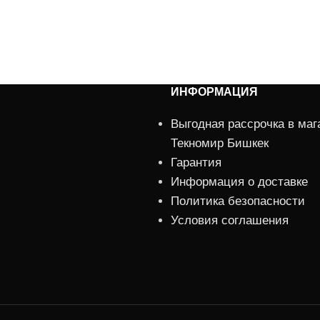
ИНФОРМАЦИЯ
Выгодная рассрочка в маг
Текномир Бишкек
Гарантия
Информация о доставке
Политика безопасности
Условия соглашения