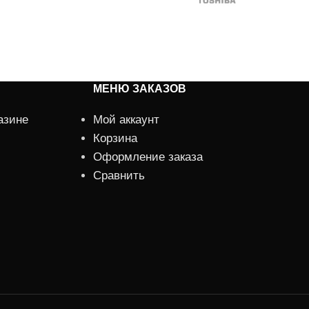
МЕНЮ ЗАКАЗОВ
азине
Мой аккаунт
Корзина
Оформление заказа
Сравнить