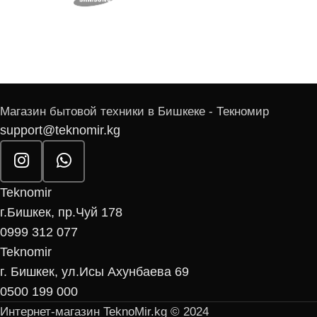
Магазин бытовой техники в Бишкеке - Текномир
support@teknomir.kg
Teknomir
г.Бишкек, пр.Чуй 178
0999 312 077
Teknomir
г. Бишкек, ул.Исы Ахунбаева 69
0500 199 000
Интернет-магазин TeknoMir.kg © 2024