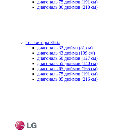
диагональ 75 дюймов (191 см)
диагональ 86 дюймов (218 см)
Телевизоры Elista
диагональ 32 дюйма (81 см)
диагональ 43 дюйма (109 см)
диагональ 50 дюймов (127 см)
диагональ 55 дюймов (140 cм)
диагональ 65 дюймов (165 cм)
диагональ 75 дюймов (191 см)
диагональ 85 дюймов (216 см)