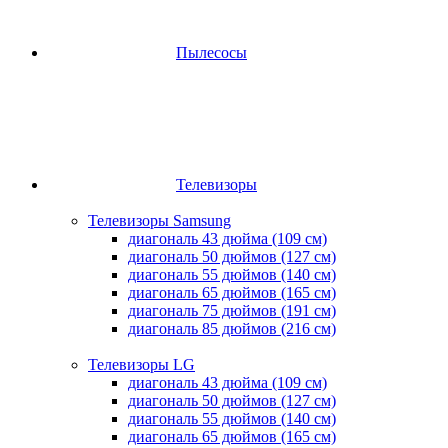
Пылесосы
Телевизоры
Телевизоры Samsung
диагональ 43 дюйма (109 см)
диагональ 50 дюймов (127 см)
диагональ 55 дюймов (140 cм)
диагональ 65 дюймов (165 cм)
диагональ 75 дюймов (191 см)
диагональ 85 дюймов (216 см)
Телевизоры LG
диагональ 43 дюйма (109 см)
диагональ 50 дюймов (127 см)
диагональ 55 дюймов (140 cм)
диагональ 65 дюймов (165 cм)