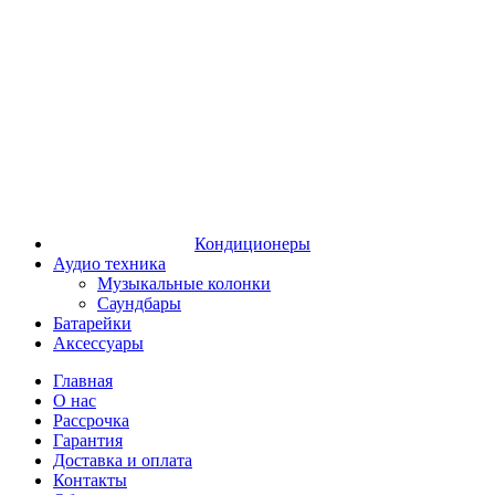
Кондиционеры
Аудио техника
Музыкальные колонки
Саундбары
Батарейки
Аксессуары
Главная
О нас
Рассрочка
Гарантия
Доставка и оплата
Контакты