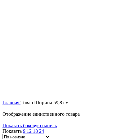
Главная
Товар Ширина
59,8 см
Отображение единственного товара
Показать боковую панель
Показать
9
12
18
24