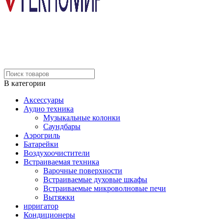
В категории
Аксессуары
Аудио техника
Музыкальные колонки
Саундбары
Аэрогриль
Батарейки
Воздухоочистители
Встраиваемая техника
Варочные поверхности
Встраиваемые духовые шкафы
Встраиваемые микроволновые печи
Вытяжки
ирригатор
Кондиционеры