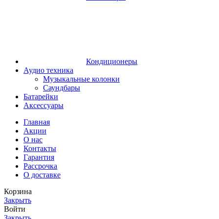
Кондиционеры
Аудио техника
Музыкальные колонки
Саундбары
Батарейки
Аксессуары
Главная
Акции
О нас
Контакты
Гарантия
Рассрочка
О доставке
Корзина
Закрыть
Войти
Закрыть