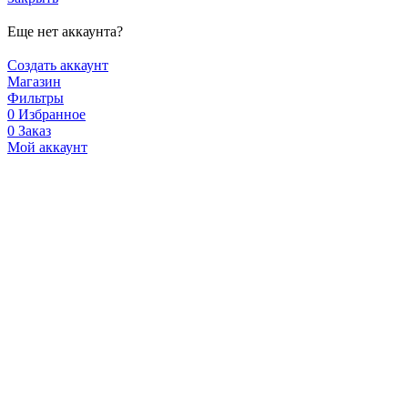
Еще нет аккаунта?
Создать аккаунт
Магазин
Фильтры
0
Избранное
0
Заказ
Мой аккаунт