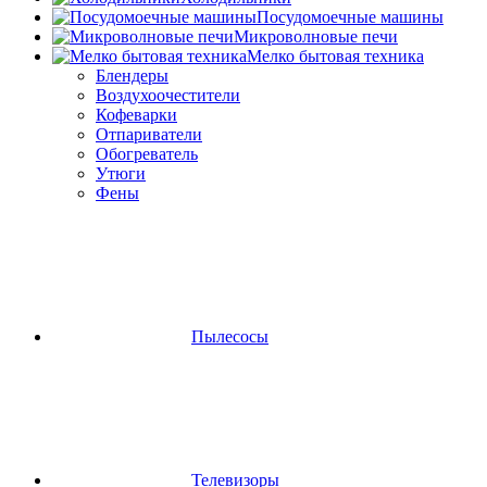
Посудомоечные машины
Микроволновые печи
Мелко бытовая техника
Блендеры
Воздухоочестители
Кофеварки
Отпариватели
Обогреватель
Утюги
Фены
Пылесосы
Телевизоры