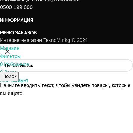
0500 199 000
ИНФОРМАЦИЯ
МЕНЮ ЗАКАЗОВ
Интернет-магазин TeknoMir.kg © 2024
Магазин
Фильтры
0
Избранное
0
Заказ
Поиск
Мой аккаунт
Начните вводить текст, чтобы увидеть товары, которые
вы ищете.