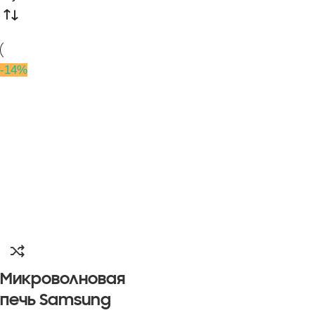
-14%
Микроволновая
печь Samsung