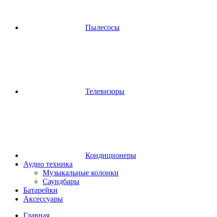
Пылесосы
Телевизоры
Кондиционеры
Аудио техника
Музыкальные колонки
Саундбары
Батарейки
Аксессуары
Главная