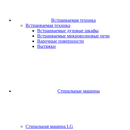
Встраиваемая техника
Встраиваемая техника
Встраиваемые духовые шкафы​
Встраиваемые микроволновые печи​
Варочные поверхности​
Вытяжки
Стиральные машины
Стиральная машина LG