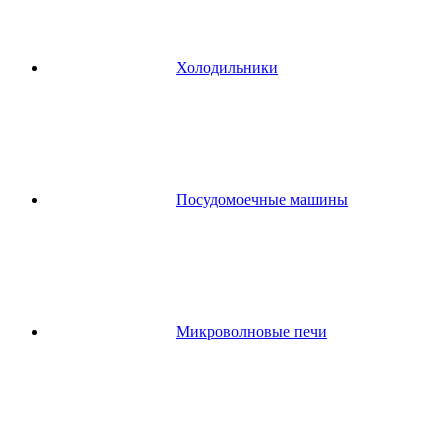
Холодильники
Посудомоечные машины
Микроволновые печи