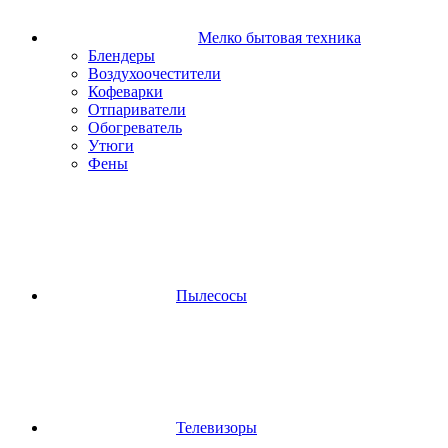
Мелко бытовая техника
Блендеры
Воздухоочестители
Кофеварки
Отпариватели
Обогреватель
Утюги
Фены
Пылесосы
Телевизоры