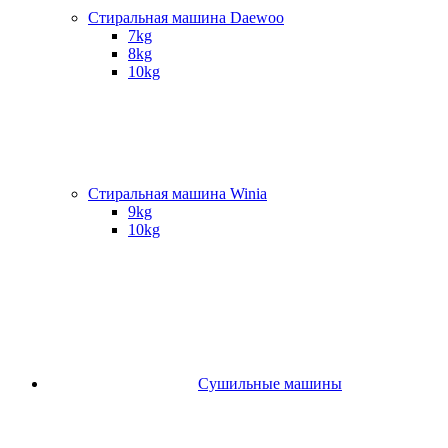
Стиральная машина Daewoo
7kg
8kg
10kg
Стиральная машина Winia
9kg
10kg
Сушильные машины