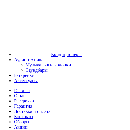
Кондиционеры
Аудио техника
Музыкальные колонки
Саундбары
Батарейки
Аксессуары
Главная
О нас
Рассрочка
Гарантия
Доставка и оплата
Контакты
Обзоры
Акции