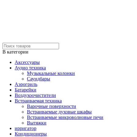
В категории
Аксессуары
Аудио техника
Музыкальные колонки
Саундбары
Аэрогриль
Батарейки
Воздухоочистители
Встраиваемая техника
Варочные поверхности
Встраиваемые духовые шкафы
Встраиваемые микроволновые печи
Вытяжки
ирригатор
Кондиционеры