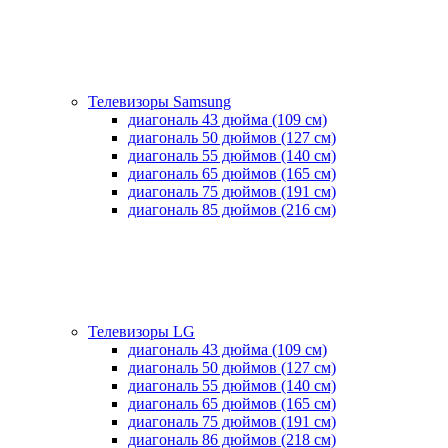
Телевизоры Samsung
диагональ 43 дюйма (109 см)
диагональ 50 дюймов (127 см)
диагональ 55 дюймов (140 cм)
диагональ 65 дюймов (165 cм)
диагональ 75 дюймов (191 см)
диагональ 85 дюймов (216 см)
Телевизоры LG
диагональ 43 дюйма (109 см)
диагональ 50 дюймов (127 см)
диагональ 55 дюймов (140 cм)
диагональ 65 дюймов (165 cм)
диагональ 75 дюймов (191 см)
диагональ 86 дюймов (218 см)