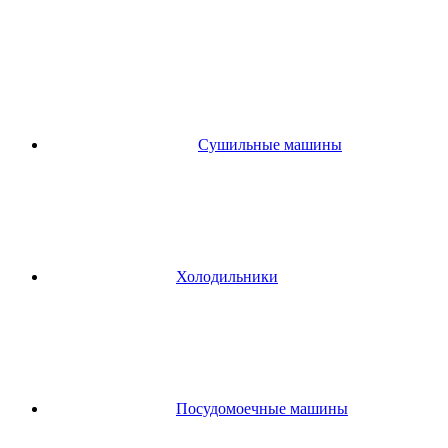
Сушильные машины
Холодильники
Посудомоечные машины