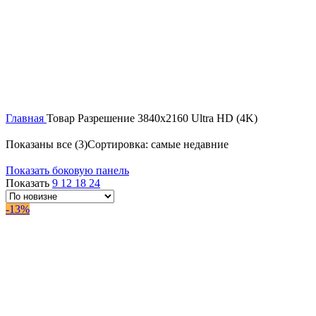
Главная
Товар Разрешение
3840x2160 Ultra HD (4K)
Показаны все (3)
Сортировка: самые недавние
Показать боковую панель
Показать
9
12
18
24
-13%