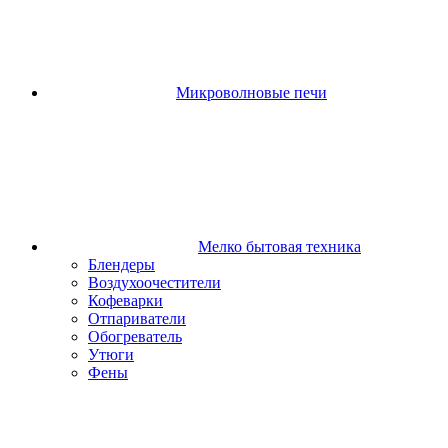
Микроволновые печи
Мелко бытовая техника
Блендеры
Воздухоочестители
Кофеварки
Отпариватели
Обогреватель
Утюги
Фены