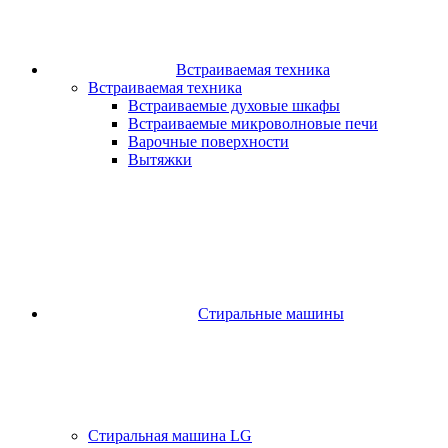
Встраиваемая техника
Встраиваемая техника
Встраиваемые духовые шкафы​
Встраиваемые микроволновые печи​
Варочные поверхности​
Вытяжки
Стиральные машины
Стиральная машина LG