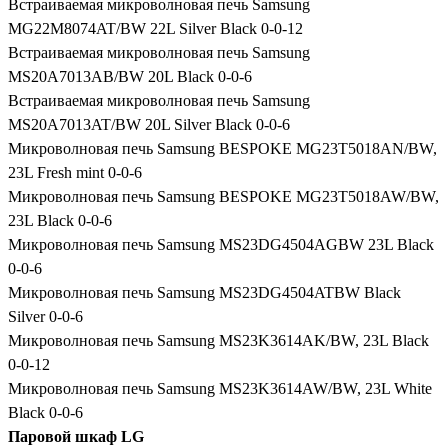
Встраиваемая микроволновая печь Samsung
MG22M8074AT/BW 22L Silver Black 0-0-12
Встраиваемая микроволновая печь Samsung
MS20A7013AB/BW 20L Black 0-0-6
Встраиваемая микроволновая печь Samsung
MS20A7013AT/BW 20L Silver Black 0-0-6
Микроволновая печь Samsung BESPOKE MG23T5018AN/BW,
23L Fresh mint 0-0-6
Микроволновая печь Samsung BESPOKE MG23T5018AW/BW,
23L Black 0-0-6
Микроволновая печь Samsung MS23DG4504AGBW 23L Black
0-0-6
Микроволновая печь Samsung MS23DG4504ATBW Black
Silver 0-0-6
Микроволновая печь Samsung MS23K3614AK/BW, 23L Black
0-0-12
Микроволновая печь Samsung MS23K3614AW/BW, 23L White
Black 0-0-6
Паровой шкаф LG