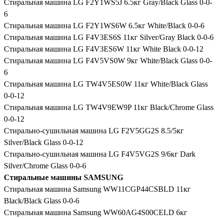
Стиральная машина LG F2Y1WS5J 6.5кг Gray/Black Glass 0-0-
6
Стиральная машина LG F2Y1WS6W 6.5кг White/Black 0-0-6
Стиральная машина LG F4V3ES6S 11кг Silver/Gray Black 0-0-6
Стиральная машина LG F4V3ES6W 11кг White Black 0-0-12
Стиральная машина LG F4V5VS0W 9кг White/Black Glass 0-0-
6
Стиральная машина LG TW4V5ES0W 11кг White/Black Glass
0-0-12
Стиральная машина LG TW4V9EW9P 11кг Black/Chrome Glass
0-0-12
Стирально-сушильная машина LG F2V5GG2S 8.5/5кг
Silver/Black Glass 0-0-12
Стирально-сушильная машина LG F4V5VG2S 9/6кг Dark
Silver/Chrome Glass 0-0-6
Cтиральные машины SAMSUNG
Стиральная машина Samsung WW11CGP44CSBLD 11кг
Black/Black Glass 0-0-6
Стиральная машина Samsung WW60AG4S00CELD 6кг