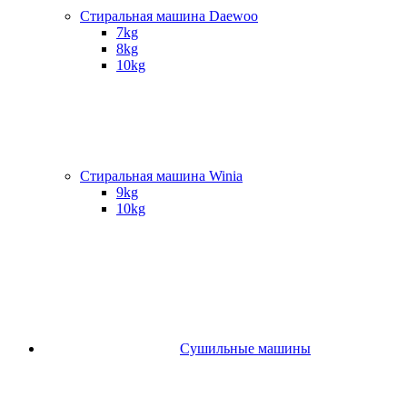
Стиральная машина Daewoo
7kg
8kg
10kg
Стиральная машина Winia
9kg
10kg
Сушильные машины