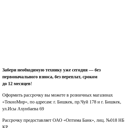
Забери необходимую технику уже сегодня — без
первоначального взноса, без переплат, сроком
до 12 месяцев
!
Оформить рассрочку вы можете в розничных магазинах
«ТекноМир», по адресам: г. Бишкек, пр.Чуй 178 и
г. Бишкек,
ул.Исы Ахунбаева 69
Рассрочку предоставляет ОАО «Оптима Банк», лиц. №018 НБ
КР.