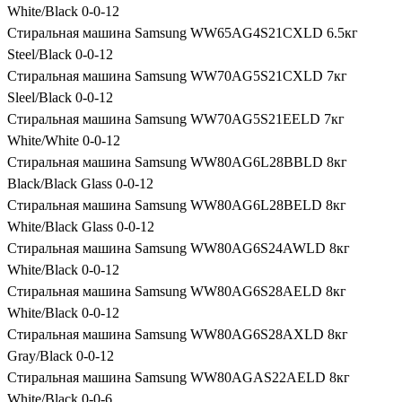
White/Black 0-0-12
Стиральная машина Samsung WW65AG4S21CXLD 6.5кг
Steel/Black 0-0-12
Стиральная машина Samsung WW70AG5S21CXLD 7кг
Sleel/Black 0-0-12
Стиральная машина Samsung WW70AG5S21EELD 7кг
White/White 0-0-12
Стиральная машина Samsung WW80AG6L28BBLD 8кг
Black/Black Glass 0-0-12
Стиральная машина Samsung WW80AG6L28BELD 8кг
White/Black Glass 0-0-12
Стиральная машина Samsung WW80AG6S24AWLD 8кг
White/Black 0-0-12
Стиральная машина Samsung WW80AG6S28AELD 8кг
White/Black 0-0-12
Стиральная машина Samsung WW80AG6S28AXLD 8кг
Gray/Black 0-0-12
Стиральная машина Samsung WW80AGAS22AELD 8кг
White/Black 0-0-6