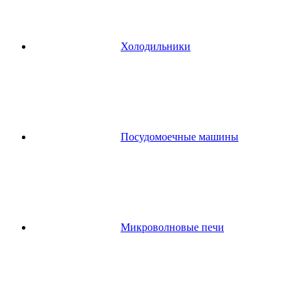
Холодильники
Посудомоечные машины
Микроволновые печи