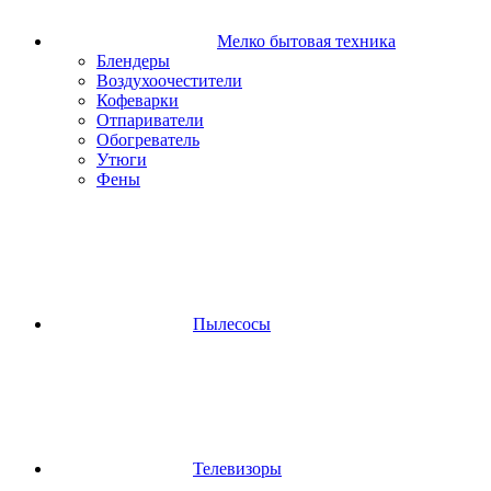
Мелко бытовая техника
Блендеры
Воздухоочестители
Кофеварки
Отпариватели
Обогреватель
Утюги
Фены
Пылесосы
Телевизоры