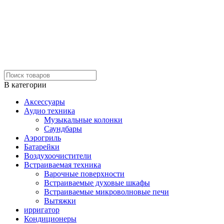
В категории
Аксессуары
Аудио техника
Музыкальные колонки
Саундбары
Аэрогриль
Батарейки
Воздухоочистители
Встраиваемая техника
Варочные поверхности
Встраиваемые духовые шкафы
Встраиваемые микроволновые печи
Вытяжки
ирригатор
Кондиционеры