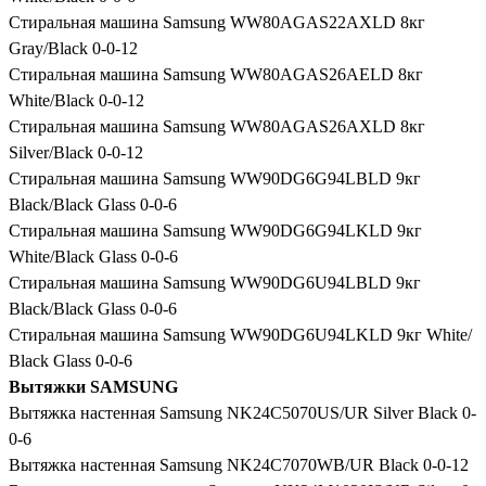
Стиральная машина Samsung WW80AGAS22AXLD 8кг
Gray/Black 0-0-12
Стиральная машина Samsung WW80AGAS26AELD 8кг
White/Black 0-0-12
Стиральная машина Samsung WW80AGAS26AXLD 8кг
Silver/Black 0-0-12
Стиральная машина Samsung WW90DG6G94LBLD 9кг
Black/Black Glass 0-0-6
Стиральная машина Samsung WW90DG6G94LKLD 9кг
White/Black Glass 0-0-6
Стиральная машина Samsung WW90DG6U94LBLD 9кг
Black/Black Glass 0-0-6
Стиральная машина Samsung WW90DG6U94LKLD 9кг White/
Black Glass 0-0-6
Вытяжки SAMSUNG
Вытяжка настенная Samsung NK24C5070US/UR Silver Black 0-
0-6
Вытяжка настенная Samsung NK24C7070WB/UR Black 0-0-12