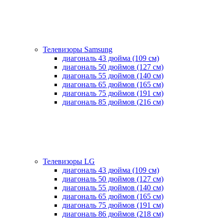
Телевизоры Samsung
диагональ 43 дюйма (109 см)
диагональ 50 дюймов (127 см)
диагональ 55 дюймов (140 cм)
диагональ 65 дюймов (165 cм)
диагональ 75 дюймов (191 см)
диагональ 85 дюймов (216 см)
Телевизоры LG
диагональ 43 дюйма (109 см)
диагональ 50 дюймов (127 см)
диагональ 55 дюймов (140 cм)
диагональ 65 дюймов (165 cм)
диагональ 75 дюймов (191 см)
диагональ 86 дюймов (218 см)