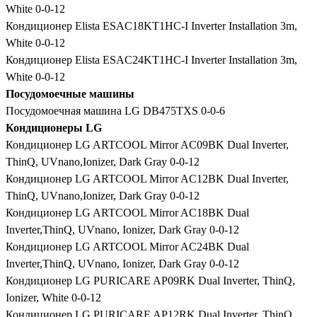
White 0-0-12
Кондиционер Elista ESAC18KT1HC-I Inverter Installation 3m,
White 0-0-12
Кондиционер Elista ESAC24KT1HC-I Inverter Installation 3m,
White 0-0-12
Посудомоечные машины
Посудомоечная машина LG DB475TXS 0-0-6
Кондиционеры LG
Кондиционер LG ARTCOOL Mirror AC09BK Dual Inverter,
ThinQ, UVnano,Ionizer, Dark Gray 0-0-12
Кондиционер LG ARTCOOL Mirror AC12BK Dual Inverter,
ThinQ, UVnano,Ionizer, Dark Gray 0-0-12
Кондиционер LG ARTCOOL Mirror AC18BK Dual
Inverter,ThinQ, UVnano, Ionizer, Dark Gray 0-0-12
Кондиционер LG ARTCOOL Mirror AC24BK Dual
Inverter,ThinQ, UVnano, Ionizer, Dark Gray 0-0-12
Кондиционер LG PURICARE AP09RK Dual Inverter, ThinQ,
Ionizer, White 0-0-12
Кондиционер LG PURICARE AP12RK Dual Inverter, ThinQ,