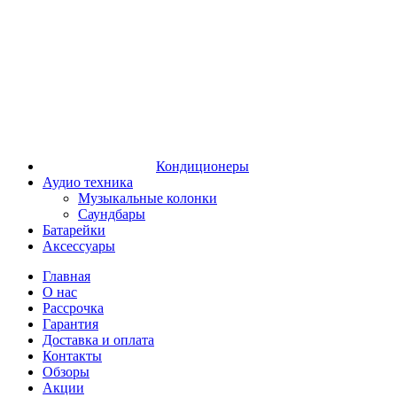
Кондиционеры
Аудио техника
Музыкальные колонки
Саундбары
Батарейки
Аксессуары
Главная
О нас
Рассрочка
Гарантия
Доставка и оплата
Контакты
Обзоры
Акции