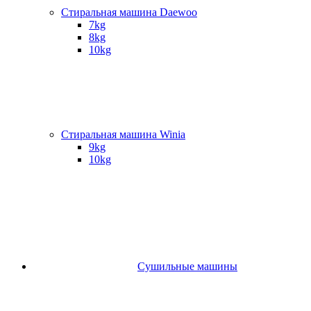
Стиральная машина Daewoo
7kg
8kg
10kg
Стиральная машина Winia
9kg
10kg
Сушильные машины