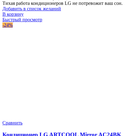
Тихая работа кондиционеров LG не потревожит ваш сон.
Добавить в список желаний
В корзину
Быстрый просмотр
-24%
Сравнить
Кондиционер LG ARTCOOL Mirror AC24BK