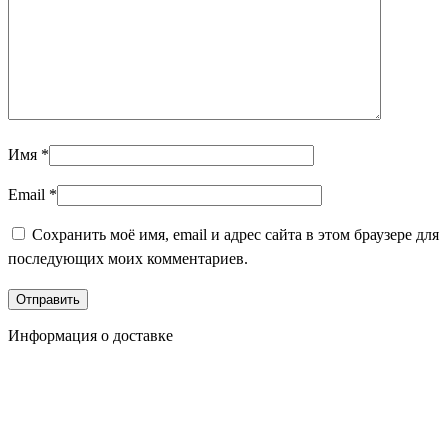
Имя
*
Email
*
Сохранить моё имя, email и адрес сайта в этом браузере для
последующих моих комментариев.
Информация о доставке