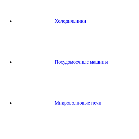
Холодильники
Посудомоечные машины
Микроволновые печи