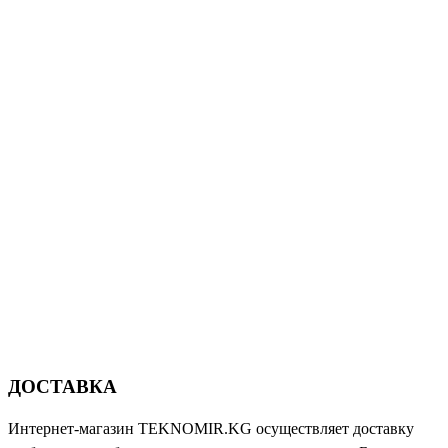
ДОСТАВКА
Интернет-магазин TEKNOMIR.KG осуществляет доставку