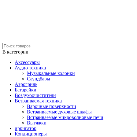
В категории
Аксессуары
Аудио техника
Музыкальные колонки
Саундбары
Аэрогриль
Батарейки
Воздухоочистители
Встраиваемая техника
Варочные поверхности
Встраиваемые духовые шкафы
Встраиваемые микроволновые печи
Вытяжки
ирригатор
Кондиционеры