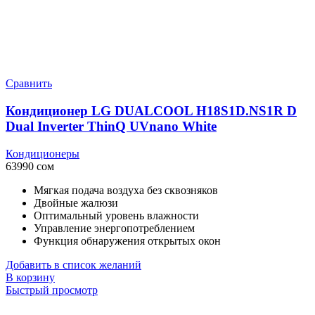
Сравнить
Кондиционер LG DUALCOOL H18S1D.NS1R D
Dual Inverter ThinQ UVnano White
Кондиционеры
63990
сом
Мягкая подача воздуха без сквозняков
Двойные жалюзи
Оптимальный уровень влажности
Управление энергопотреблением
Функция обнаружения открытых окон
Добавить в список желаний
В корзину
Быстрый просмотр