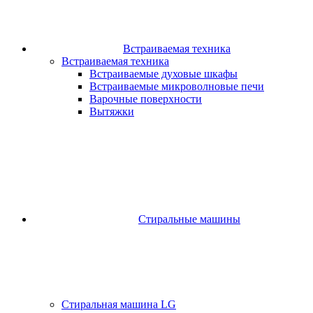
Встраиваемая техника
Встраиваемая техника
Встраиваемые духовые шкафы​
Встраиваемые микроволновые печи​
Варочные поверхности​
Вытяжки
Стиральные машины
Стиральная машина LG