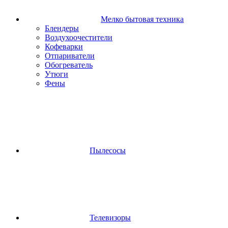
Мелко бытовая техника
Блендеры
Воздухоочестители
Кофеварки
Отпариватели
Обогреватель
Утюги
Фены
Пылесосы
Телевизоры