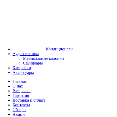
Кондиционеры
Аудио техника
Музыкальные колонки
Саундбары
Батарейки
Аксессуары
Главная
О нас
Рассрочка
Гарантия
Доставка и оплата
Контакты
Обзоры
Акции