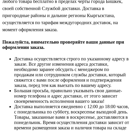
любого товара бесплатно в пределах черты города Бишкек,
своей собственной Службой доставки. Доставка в
пригородные районы и дальние регионы Кыргызстана,
осуществляется по тарифам междугородних доставок, на
момент оформления заказа.
Пожалуйста, внимательно проверяйте ваши данные при
оформлении заказа.
Доставка осуществляется строго по указанному адресу в
заказе. Все другие изменения адреса доставки,
необходимо заранее обсудить с менеджером по
продажам или сотрудником службы доставки, который
свяжется с вами после оформления и подтверждения
заказа, перед тем как выехать по вашему адресу.
Большая просьба, правильно указывать свои данные-
номер телефона и адрес доставки, от этого зависит
своевременность исполнения вашего заказа!
Доставка выполняется ежедневно с 12:00 до 18:00 часов,
с понедельника по субботу, воскресенье выходной день.
Товары, заказанные вами в воскресенье, доставляются в
понедельник. Время осуществления доставки зависит от
времени размещения заказа и наличия товара на складе