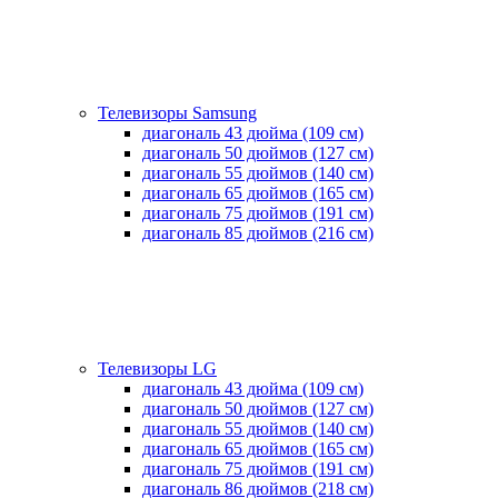
Телевизоры Samsung
диагональ 43 дюйма (109 см)
диагональ 50 дюймов (127 см)
диагональ 55 дюймов (140 cм)
диагональ 65 дюймов (165 cм)
диагональ 75 дюймов (191 см)
диагональ 85 дюймов (216 см)
Телевизоры LG
диагональ 43 дюйма (109 см)
диагональ 50 дюймов (127 см)
диагональ 55 дюймов (140 cм)
диагональ 65 дюймов (165 cм)
диагональ 75 дюймов (191 см)
диагональ 86 дюймов (218 см)