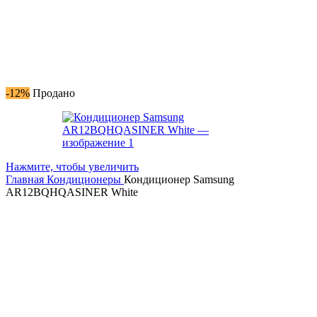
-12%
Продано
Нажмите, чтобы увеличить
Главная
Кондиционеры
Кондиционер Samsung
AR12BQHQASINER White