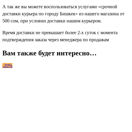
А так же вы можете воспользоваться услугами «срочной
доставки курьера по городу Бишкек» из нашего магазина от
500 cом, при условии доставки нашим курьером.
Время доставки не превышает более 2-х суток с момента
подтверждения заказа через менеджера по продажам
Вам также будет интересно…
-20%