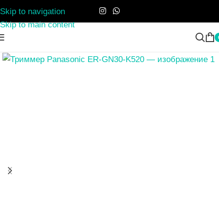
Skip to navigation
Skip to main content