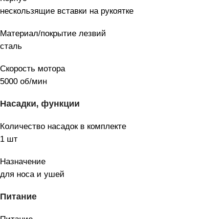
нескользящие вставки на рукоятке
Материал/покрытие лезвий
сталь
Скорость мотора
5000 об/мин
Насадки, функции
Количество насадок в комплекте
1 шт
Назначение
для носа и ушей
Питание