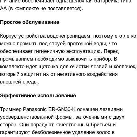
Питание обеспечивает одна щелочная батарейка типа
АА (в комплекте не поставляется).
Простое обслуживание
Корпус устройства водонепроницаем, поэтому его легко
можно промыть под струей проточной воды, что
обеспечивает гигиеничную эксплуатацию. Перед
промыванием необходимо выключить прибор. В
комплекте идет щеточка для очистки лезвий и колпачок,
который защитит их от негативного воздействия
внешней среды.
Эффективное использование
Триммер Panasonic ER-GN30-K оснащен лезвиями
усовершенствованной формы, заточенными с двух
сторон. Они порадуют качественным бритьем и
гарантируют безболезненное удаление волос в