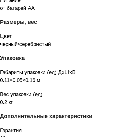
Питание
от батарей AA
Размеры, вес
Цвет
черный/серебристый
Упаковка
Габариты упаковки (ед) ДхШхВ
0.11×0.05×0.16 м
Вес упаковки (ед)
0.2 кг
Дополнительные характеристики
Гарантия