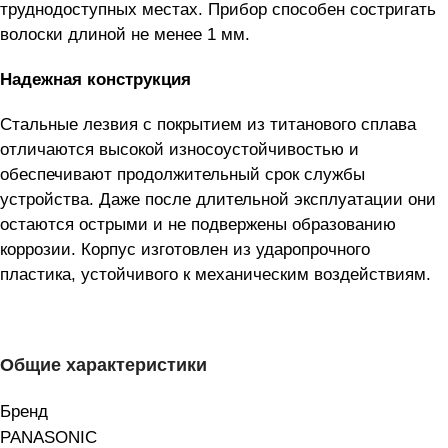
труднодоступных местах. Прибор способен состригать
волоски длиной не менее 1 мм.
Надежная конструкция
Стальные лезвия с покрытием из титанового сплава
отличаются высокой износоустойчивостью и
обеспечивают продолжительный срок службы
устройства. Даже после длительной эксплуатации они
остаются острыми и не подвержены образованию
коррозии. Корпус изготовлен из ударопрочного
пластика, устойчивого к механическим воздействиям.
Общие характеристики
Бренд
PANASONIC