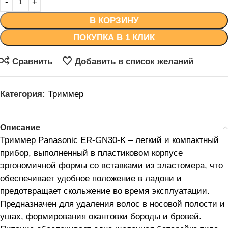
В КОРЗИНУ
ПОКУПКА В 1 КЛИК
Сравнить
Добавить в список желаний
Категория:
Триммер
Описание
Триммер Panasonic ER-GN30-K – легкий и компактный
прибор, выполненный в пластиковом корпусе
эргономичной формы со вставками из эластомера, что
обеспечивает удобное положение в ладони и
предотвращает скольжение во время эксплуатации.
Предназначен для удаления волос в носовой полости и
ушах, формирования окантовки бороды и бровей.