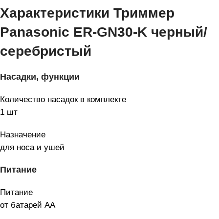
Характеристики Триммер
Panasonic ER-GN30-K черный/
серебристый
Насадки, функции
Количество насадок в комплекте
1 шт
Назначение
для носа и ушей
Питание
Питание
от батарей AA