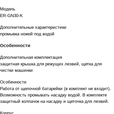
Модель
ER-GN30-K
Дополнительные характеристики
промывка ножей под водой
Особенности
Дополнительная комплектация
защитная крышка для режущих лезвий, щетка для
чистки машинки
Особенности
Работа от щелочной батарейки (в комплект не входит).
Возможность промывать насадку водой. В комплекте
защитный колпачок на насадку и щеточка для лезвий.
Корпус