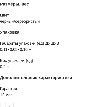
Размеры, вес
Цвет
черный/серебристый
Упаковка
Габариты упаковки (ед) ДхШхВ
0.11×0.05×0.16 м
Вес упаковки (ед)
0.2 кг
Дополнительные характеристики
Гарантия
12 мес.