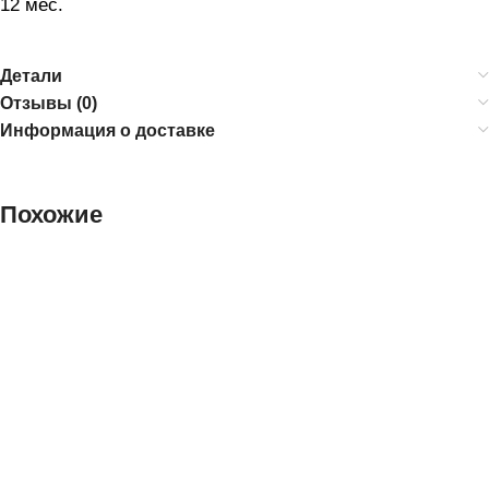
12 мес.
Детали
Отзывы (0)
Информация о доставке
Похожие