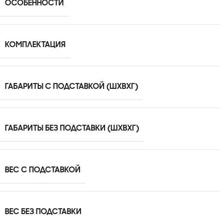
ОСОБЕННОСТИ
КОМПЛЕКТАЦИЯ
ГАБАРИТЫ С ПОДСТАВКОЙ (ШXВXГ)
ГАБАРИТЫ БЕЗ ПОДСТАВКИ (ШXВXГ)
ВЕС С ПОДСТАВКОЙ
ВЕС БЕЗ ПОДСТАВКИ