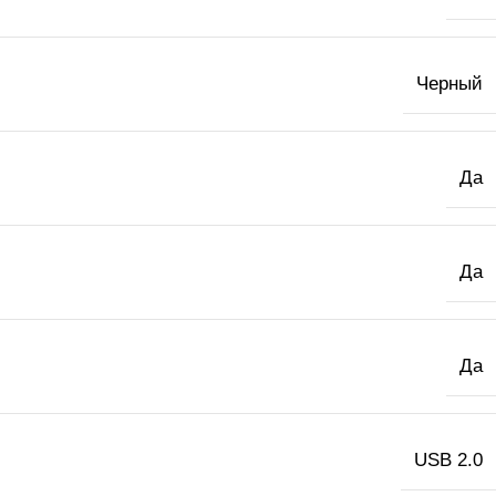
Черный
Да
Да
Да
USB 2.0