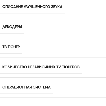
ОПИСАНИЕ УЛУЧШЕННОГО ЗВУКА
ДЕКОДЕРЫ
ТВ ТЮНЕР
КОЛИЧЕСТВО НЕЗАВИСИМЫХ TV ТЮНЕРОВ
ОПЕРАЦИОННАЯ СИСТЕМА