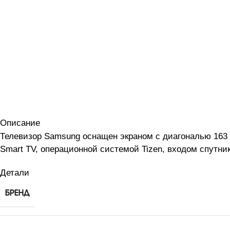
Описание
Телевизор Samsung оснащен экраном с диагональю 163
Smart TV, операционной системой Tizen, входом спутн
Детали
БРЕНД