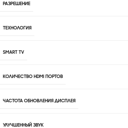
РАЗРЕШЕНИЕ
ТЕХНОЛОГИЯ
SMART TV
КОЛИЧЕСТВО HDMI ПОРТОВ
ЧАСТОТА ОБНОВЛЕНИЯ ДИСПЛЕЯ
УЛУЧШЕННЫЙ ЗВУК