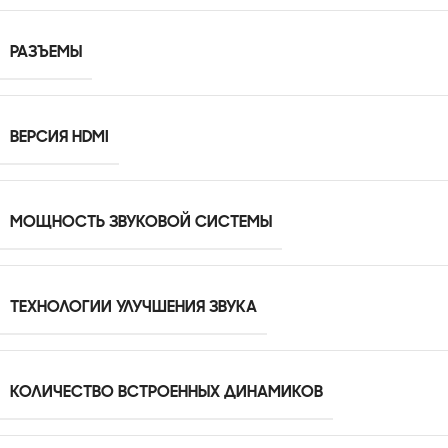
РАЗЪЕМЫ
ВЕРСИЯ HDMI
МОЩНОСТЬ ЗВУКОВОЙ СИСТЕМЫ
ТЕХНОЛОГИИ УЛУЧШЕНИЯ ЗВУКА
КОЛИЧЕСТВО ВСТРОЕННЫХ ДИНАМИКОВ