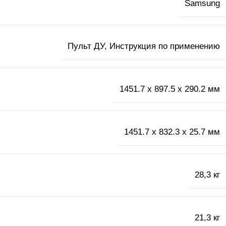
Samsung
Пульт ДУ, Инструкция по применению
1451.7 x 897.5 x 290.2 мм
1451.7 x 832.3 x 25.7 мм
28,3 кг
21,3 кг