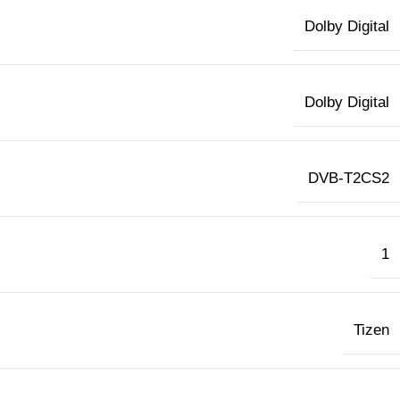
Dolby Digital
Dolby Digital
DVB-T2CS2
1
Tizen