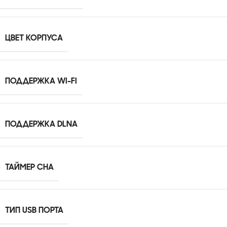
ЦВЕТ КОРПУСА
ПОДДЕРЖКА WI-FI
ПОДДЕРЖКА DLNA
ТАЙМЕР СНА
ТИП USB ПОРТА