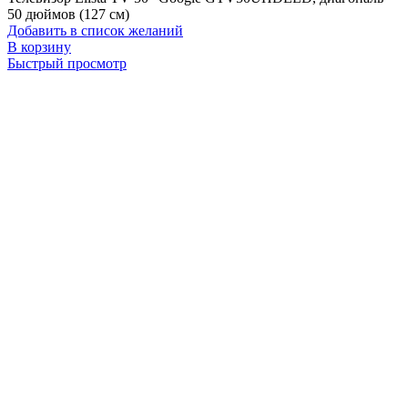
50 дюймов (127 см)
Добавить в список желаний
В корзину
Быстрый просмотр