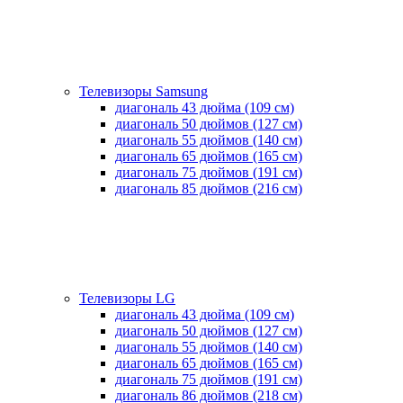
Телевизоры Samsung
диагональ 43 дюйма (109 см)
диагональ 50 дюймов (127 см)
диагональ 55 дюймов (140 cм)
диагональ 65 дюймов (165 cм)
диагональ 75 дюймов (191 см)
диагональ 85 дюймов (216 см)
Телевизоры LG
диагональ 43 дюйма (109 см)
диагональ 50 дюймов (127 см)
диагональ 55 дюймов (140 cм)
диагональ 65 дюймов (165 cм)
диагональ 75 дюймов (191 см)
диагональ 86 дюймов (218 см)