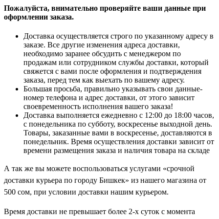
Пожалуйста, внимательно проверяйте ваши данные при
оформлении заказа.
Доставка осуществляется строго по указанному адресу в
заказе. Все другие изменения адреса доставки,
необходимо заранее обсудить с менеджером по
продажам или сотрудником службы доставки, который
свяжется с вами после оформления и подтверждения
заказа, перед тем как выехать по вашему адресу.
Большая просьба, правильно указывать свои данные-
номер телефона и адрес доставки, от этого зависит
своевременность исполнения вашего заказа!
Доставка выполняется ежедневно с 12:00 до 18:00 часов,
с понедельника по субботу, воскресенье выходной день.
Товары, заказанные вами в воскресенье, доставляются в
понедельник. Время осуществления доставки зависит от
времени размещения заказа и наличия товара на складе
А так же вы можете воспользоваться услугами «срочной
доставки курьера по городу Бишкек» из нашего магазина от
500 cом, при условии доставки нашим курьером.
Время доставки не превышает более 2-х суток с момента