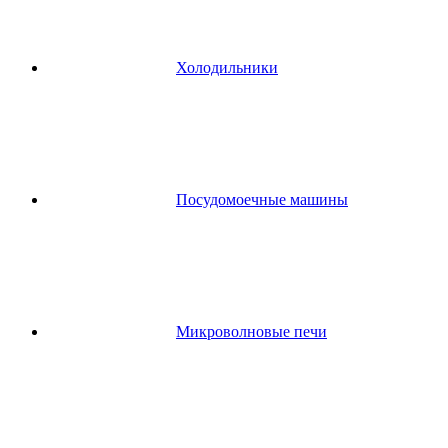
Холодильники
Посудомоечные машины
Микроволновые печи