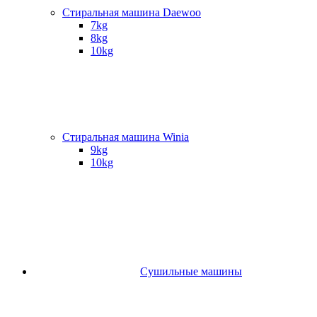
Стиральная машина Daewoo
7kg
8kg
10kg
Стиральная машина Winia
9kg
10kg
Сушильные машины