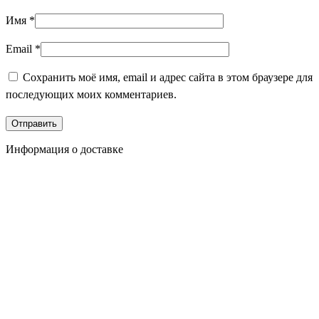
Имя
*
Email
*
Сохранить моё имя, email и адрес сайта в этом браузере для
последующих моих комментариев.
Информация о доставке