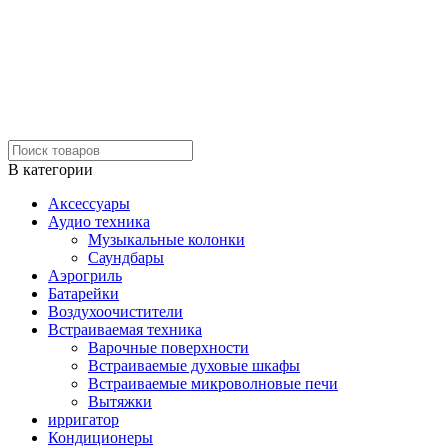
В категории
Аксессуары
Аудио техника
Музыкальные колонки
Саундбары
Аэрогриль
Батарейки
Воздухоочистители
Встраиваемая техника
Варочные поверхности
Встраиваемые духовые шкафы
Встраиваемые микроволновые печи
Вытяжки
ирригатор
Кондиционеры