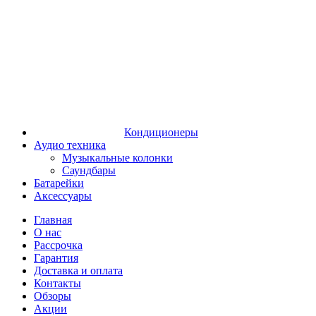
Кондиционеры
Аудио техника
Музыкальные колонки
Саундбары
Батарейки
Аксессуары
Главная
О нас
Рассрочка
Гарантия
Доставка и оплата
Контакты
Обзоры
Акции