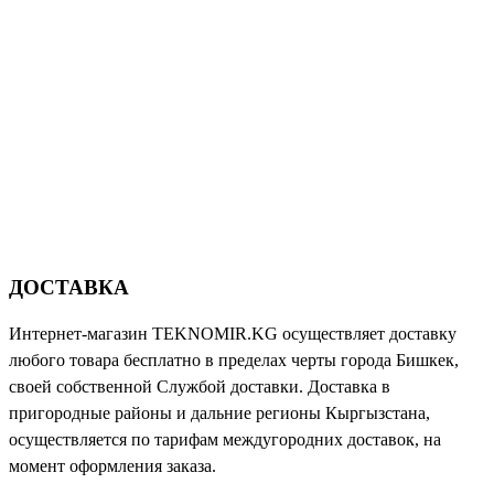
ДОСТАВКА
Интернет-магазин TEKNOMIR.KG осуществляет доставку
любого товара бесплатно в пределах черты города Бишкек,
своей собственной Службой доставки. Доставка в
пригородные районы и дальние регионы Кыргызстана,
осуществляется по тарифам междугородних доставок, на
момент оформления заказа.