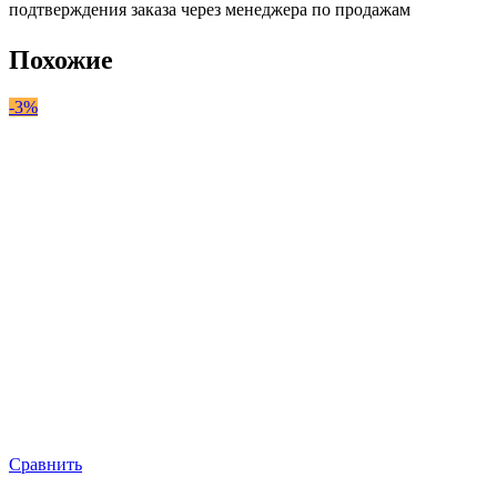
подтверждения заказа через менеджера по продажам
Похожие
-3%
Сравнить