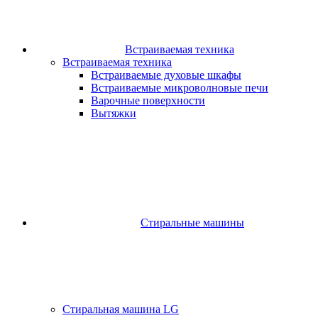
Встраиваемая техника
Встраиваемая техника
Встраиваемые духовые шкафы​
Встраиваемые микроволновые печи​
Варочные поверхности​
Вытяжки
Стиральные машины
Стиральная машина LG