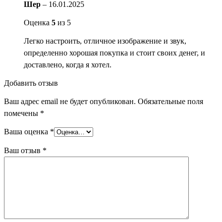
Шер
–
16.01.2025
Оценка
5
из 5
Легко настроить, отличное изображение и звук,
определенно хорошая покупка и стоит своих денег, и
доставлено, когда я хотел.
Добавить отзыв
Ваш адрес email не будет опубликован.
Обязательные поля
помечены
*
Ваша оценка
*
Ваш отзыв
*