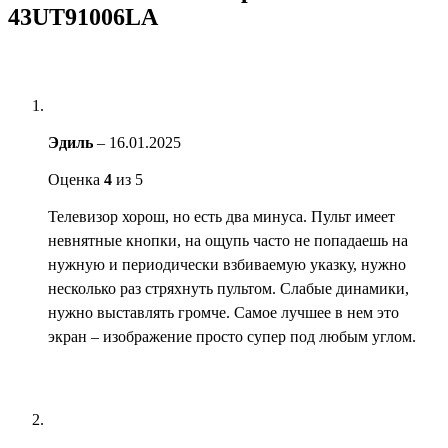
43UT91006LA
Эдиль
–
16.01.2025
Оценка
4
из 5
Телевизор хорош, но есть два минуса. Пульт имеет
невнятные кнопки, на ощупь часто не попадаешь на
нужную и периодически взбиваемую указку, нужно
несколько раз стряхнуть пультом. Слабые динамики,
нужно выставлять громче. Самое лучшее в нем это
экран – изображение просто супер под любым углом.