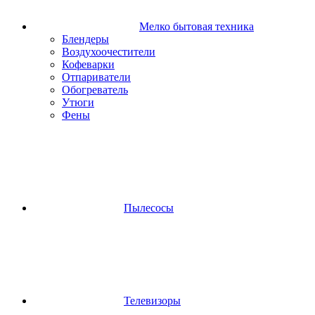
Мелко бытовая техника
Блендеры
Воздухоочестители
Кофеварки
Отпариватели
Обогреватель
Утюги
Фены
Пылесосы
Телевизоры