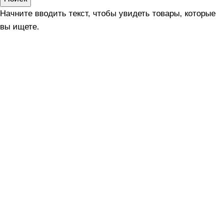
Начните вводить текст, чтобы увидеть товары, которые
вы ищете.