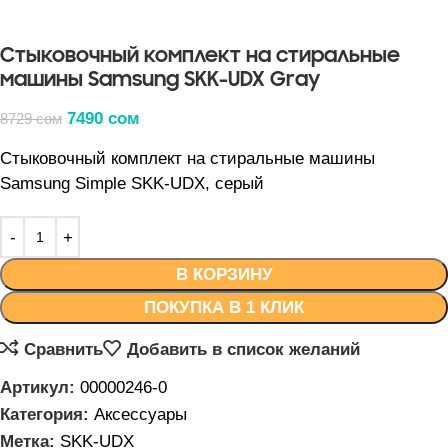
Стыковочный комплект на стиральные
машины Samsung SKK-UDX Gray
7490
сом
8729
сом
Стыковочный комплект на стиральные машины
Samsung Simple SKK-UDX, серый
В КОРЗИНУ
ПОКУПКА В 1 КЛИК
Сравнить
Добавить в список желаний
Артикул:
00000246-0
Категория:
Аксессуары
Метка:
SKK-UDX