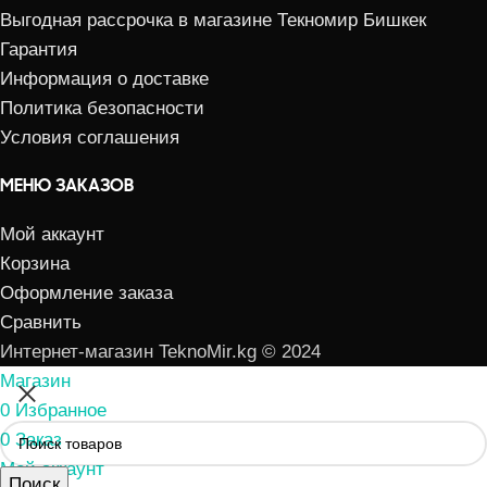
Выгодная рассрочка в магазине Текномир Бишкек
Гарантия
Информация о доставке
Политика безопасности
Условия соглашения
МЕНЮ ЗАКАЗОВ
Мой аккаунт
Корзина
Оформление заказа
Сравнить
Интернет-магазин TeknoMir.kg © 2024
Магазин
0
Избранное
0
Заказ
Мой аккаунт
Поиск