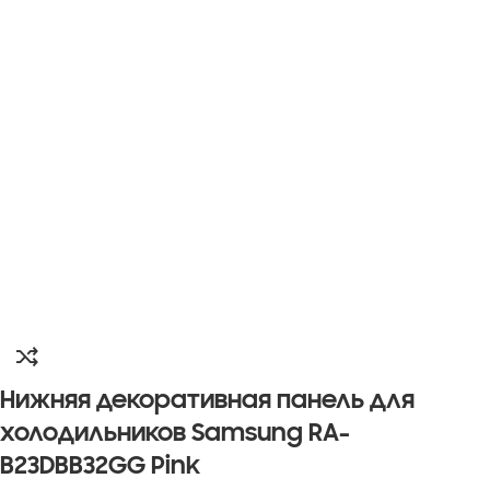
Нижняя декоративная панель для
холодильников Samsung RA-
B23DBB32GG Pink