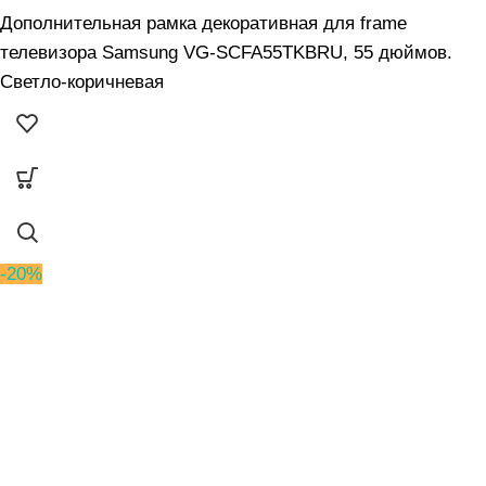
Дополнительная рамка декоративная для frame
телевизора Samsung VG-SCFA55TKBRU, 55 дюймов.
Светло-коричневая
-20%