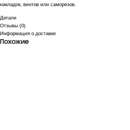
накладок, винтов или саморезов.
Детали
Отзывы (0)
Информация о доставке
Похожие