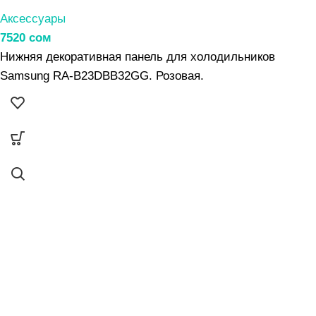
Аксессуары
7520
сом
Нижняя декоративная панель для холодильников
Samsung RA-B23DBB32GG. Розовая.