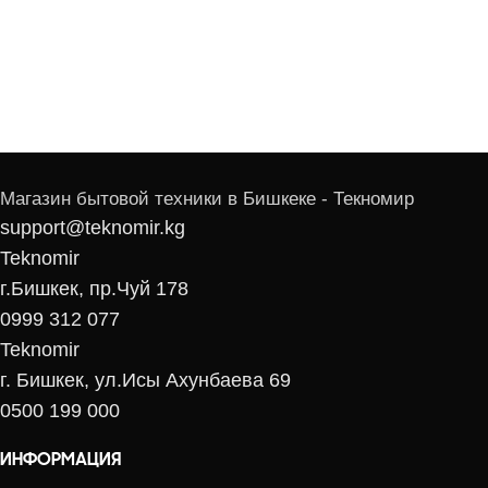
Магазин бытовой техники в Бишкеке - Текномир
support@teknomir.kg
Teknomir
г.Бишкек, пр.Чуй 178
0999 312 077
Teknomir
г. Бишкек, ул.Исы Ахунбаева 69
0500 199 000
ИНФОРМАЦИЯ