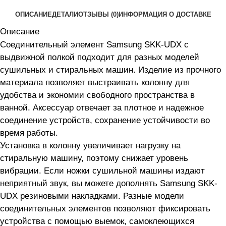
ОПИСАНИЕ
ДЕТАЛИ
ОТЗЫВЫ (0)
ИНФОРМАЦИЯ О ДОСТАВКЕ
Описание
Соединительный элемент Samsung SKK-UDX с
выдвижной полкой подходит для разных моделей
сушильных и стиральных машин. Изделие из прочного
материала позволяет выстраивать колонну для
удобства и экономии свободного пространства в
ванной. Аксессуар отвечает за плотное и надежное
соединение устройств, сохранение устойчивости во
время работы.
Установка в колонну увеличивает нагрузку на
стиральную машину, поэтому снижает уровень
вибрации. Если ножки сушильной машины издают
неприятный звук, вы можете дополнять Samsung SKK-
UDX резиновыми накладками. Разные модели
соединительных элементов позволяют фиксировать
устройства с помощью выемок, самоклеющихся