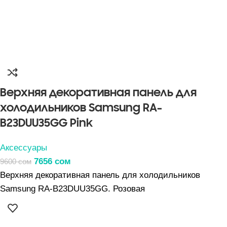
Верхняя декоративная панель для
холодильников Samsung RA-
B23DUU35GG Pink
Аксессуары
7656
сом
9600
сом
Верхняя декоративная панель для холодильников
Samsung RA-B23DUU35GG. Розовая