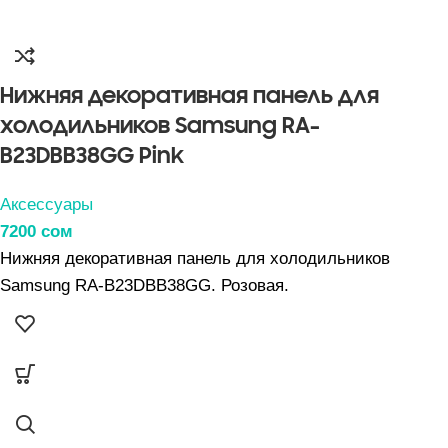
Нижняя декоративная панель для
холодильников Samsung RA-
B23DBB38GG Pink
Аксессуары
7200
сом
Нижняя декоративная панель для холодильников
Samsung RA-B23DBB38GG. Розовая.