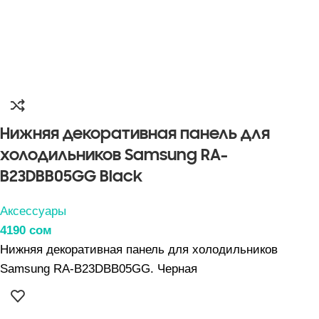
Нижняя декоративная панель для
холодильников Samsung RA-
B23DBB05GG Black
Аксессуары
4190
сом
Нижняя декоративная панель для холодильников
Samsung RA-B23DBB05GG. Черная