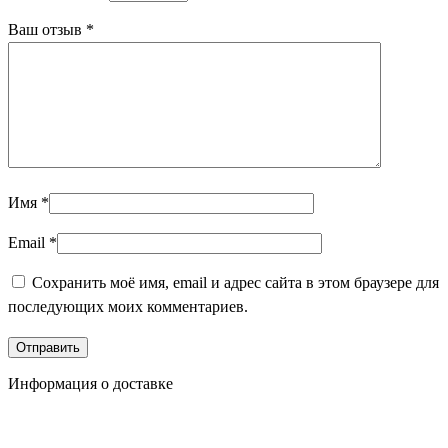
Ваш отзыв
*
Имя
*
Email
*
Сохранить моё имя, email и адрес сайта в этом браузере для
последующих моих комментариев.
Информация о доставке