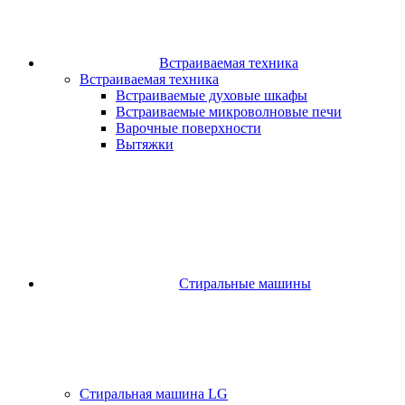
Встраиваемая техника
Встраиваемая техника
Встраиваемые духовые шкафы​
Встраиваемые микроволновые печи​
Варочные поверхности​
Вытяжки
Стиральные машины
Стиральная машина LG