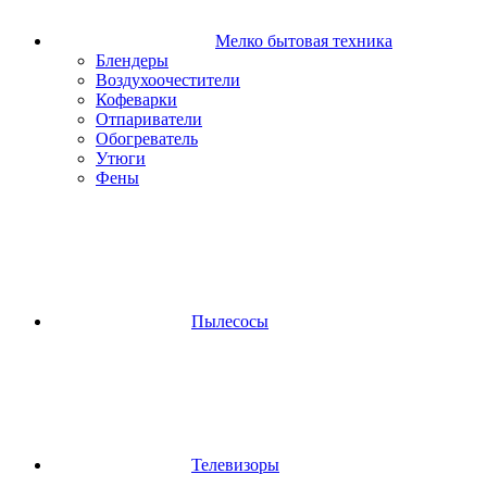
Мелко бытовая техника
Блендеры
Воздухоочестители
Кофеварки
Отпариватели
Обогреватель
Утюги
Фены
Пылесосы
Телевизоры