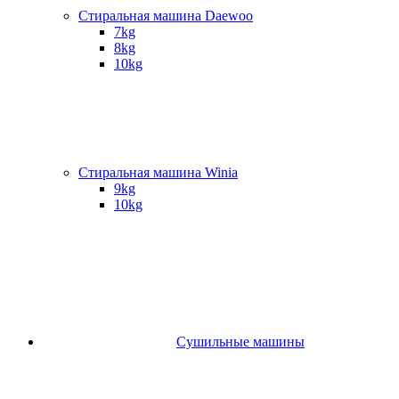
Стиральная машина Daewoo
7kg
8kg
10kg
Стиральная машина Winia
9kg
10kg
Сушильные машины