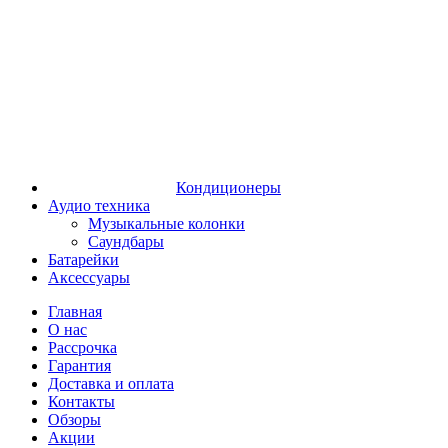
Кондиционеры
Аудио техника
Музыкальные колонки
Саундбары
Батарейки
Аксессуары
Главная
О нас
Рассрочка
Гарантия
Доставка и оплата
Контакты
Обзоры
Акции