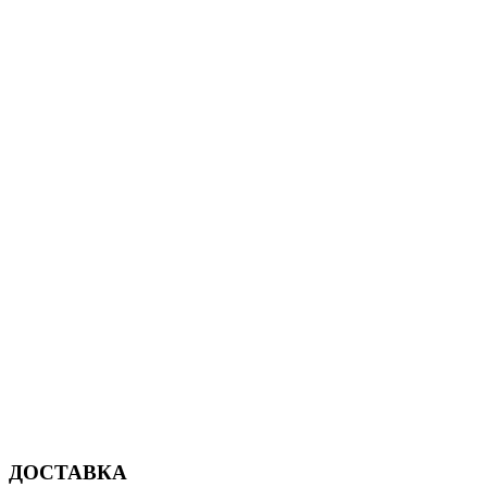
ДОСТАВКА