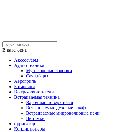
В категории
Аксессуары
Аудио техника
Музыкальные колонки
Саундбары
Аэрогриль
Батарейки
Воздухоочистители
Встраиваемая техника
Варочные поверхности
Встраиваемые духовые шкафы
Встраиваемые микроволновые печи
Вытяжки
ирригатор
Кондиционеры