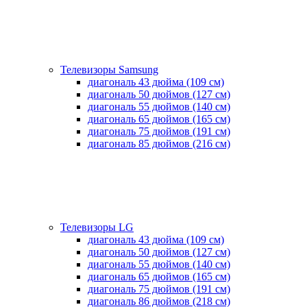
Телевизоры Samsung
диагональ 43 дюйма (109 см)
диагональ 50 дюймов (127 см)
диагональ 55 дюймов (140 cм)
диагональ 65 дюймов (165 cм)
диагональ 75 дюймов (191 см)
диагональ 85 дюймов (216 см)
Телевизоры LG
диагональ 43 дюйма (109 см)
диагональ 50 дюймов (127 см)
диагональ 55 дюймов (140 cм)
диагональ 65 дюймов (165 cм)
диагональ 75 дюймов (191 см)
диагональ 86 дюймов (218 см)