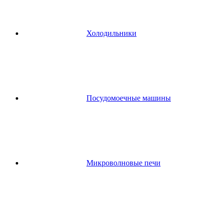
Холодильники
Посудомоечные машины
Микроволновые печи