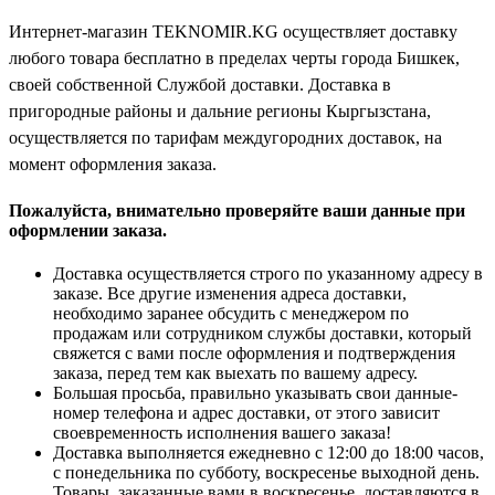
Интернет-магазин TEKNOMIR.KG осуществляет доставку
любого товара бесплатно в пределах черты города Бишкек,
своей собственной Службой доставки. Доставка в
пригородные районы и дальние регионы Кыргызстана,
осуществляется по тарифам междугородних доставок, на
момент оформления заказа.
Пожалуйста, внимательно проверяйте ваши данные при
оформлении заказа.
Доставка осуществляется строго по указанному адресу в
заказе. Все другие изменения адреса доставки,
необходимо заранее обсудить с менеджером по
продажам или сотрудником службы доставки, который
свяжется с вами после оформления и подтверждения
заказа, перед тем как выехать по вашему адресу.
Большая просьба, правильно указывать свои данные-
номер телефона и адрес доставки, от этого зависит
своевременность исполнения вашего заказа!
Доставка выполняется ежедневно с 12:00 до 18:00 часов,
с понедельника по субботу, воскресенье выходной день.
Товары, заказанные вами в воскресенье, доставляются в