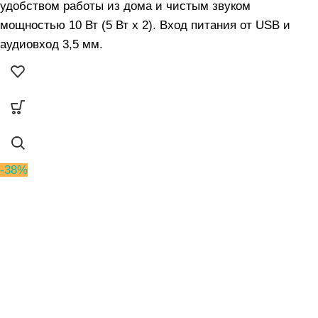
удобством работы из дома и чистым звуком
мощностью 10 Вт (5 Вт x 2). Вход питания от USB и
аудиовход 3,5 мм.
-38%