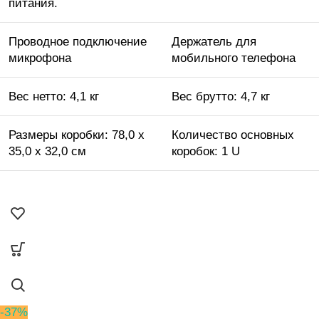
питания.
Проводное подключение
Держатель для
микрофона
мобильного телефона
Вес нетто:
4,1 кг
Вес брутто:
4,7 кг
Размеры коробки:
78,0 x
Количество основных
35,0 x 32,0 см
коробок:
1 U
-37%