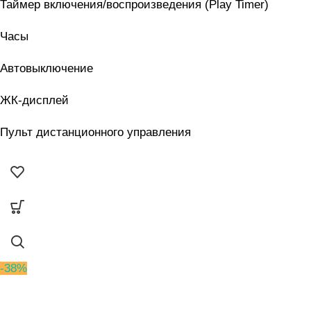
Таймер включения/воспроизведения (Play Timer)
Часы
Автовыключение
ЖК-дисплей
Пульт дистанционного управления
-38%