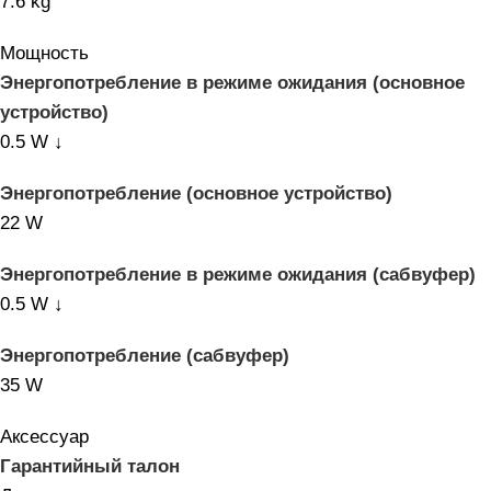
7.6 kg
Мощность
Энергопотребление в режиме ожидания (основное
устройство)
0.5 W ↓
Энергопотребление (основное устройство)
22 W
Энергопотребление в режиме ожидания (сабвуфер)
0.5 W ↓
Энергопотребление (сабвуфер)
35 W
Аксессуар
Гарантийный талон