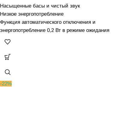
Насыщенные басы и чистый звук
Низкое энергопотребление
Функция автоматического отключения и
энергопотребление 0,2 Вт в режиме ожидания
-22%