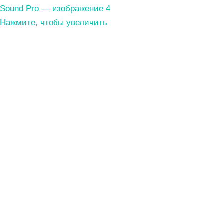
Нажмите, чтобы увеличить