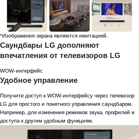
*Изображения экрана являются имитацией.
Саундбары LG дополняют
впечатления от телевизоров LG
WOW-интерфейс
Удобное управление
Получите доступ к WOW-интерфейсу через телевизор
LG для простого и понятного управления саундбаром.
Например, для изменения режимов звука, профилей и
доступа к другим удобным функциям.