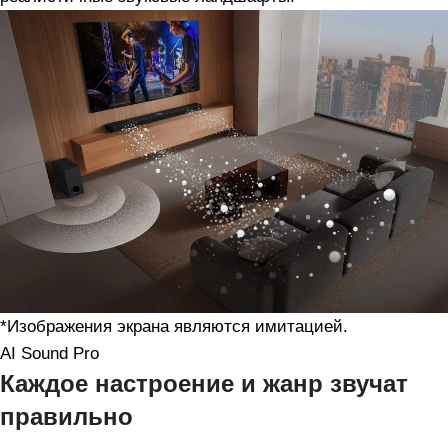
*Изображения экрана являются имитацией.
AI Sound Pro
Каждое настроение и жанр звучат
правильно