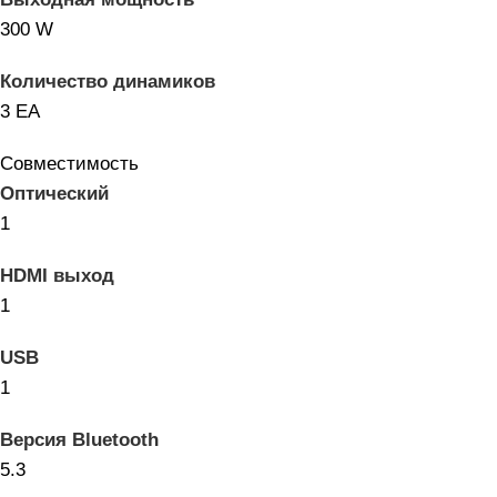
300 W
Количество динамиков
3 EA
Совместимость
Оптический
1
HDMI выход
1
USB
1
Версия Bluetooth
5.3