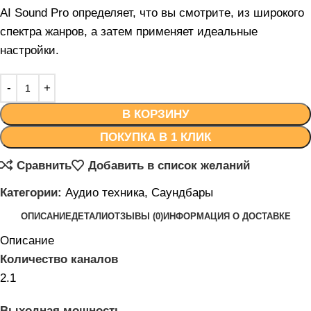
AI Sound Pro определяет, что вы смотрите, из широкого
спектра жанров, а затем применяет идеальные
настройки.
В КОРЗИНУ
ПОКУПКА В 1 КЛИК
Сравнить
Добавить в список желаний
Категории:
Аудио техника
,
Саундбары
ОПИСАНИЕ
ДЕТАЛИ
ОТЗЫВЫ (0)
ИНФОРМАЦИЯ О ДОСТАВКЕ
Описание
Количество каналов
2.1
Выходная мощность