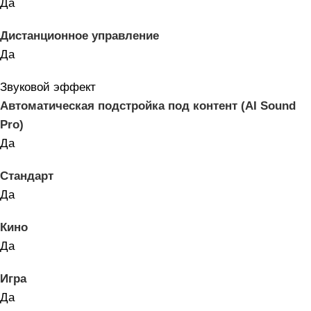
Да
Дистанционное управление
Да
Звуковой эффект
Автоматическая подстройка под контент (AI Sound
Pro)
Да
Стандарт
Да
Кино
Да
Игра
Да