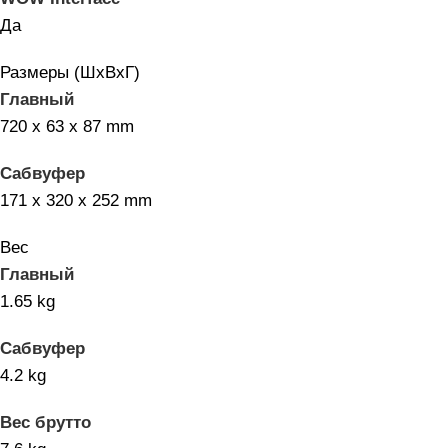
Да
Размеры (ШхВхГ)
Главный
720 x 63 x 87 mm
Сабвуфер
171 x 320 x 252 mm
Вес
Главный
1.65 kg
Сабвуфер
4.2 kg
Вес брутто