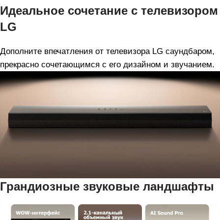
Идеальное сочетание с телевизором
LG
Дополните впечатления от телевизора LG саундбаром,
прекрасно сочетающимся с его дизайном и звучанием.
Грандиозные звуковые ландшафты