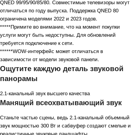
QNED 99/95/90/85/80. Совместимые телевизоры могут
отличаться по году выпуска. Поддержка QNED 80
ограничена моделями 2022 и 2023 годов.
*****Примите во внимание, что на момент покупки
услуги могут быть недоступны. Для обновлений
требуется подключение к сети.
******WOW-интерфейс может отличаться в
зависимости от модели звуковой панели.
Ощутите каждую деталь звуковой
панорамы
2.1-канальный звук высшего качества
Манящий всеохватывающий звук
Станьте частью сцены, ведь 2.1-канальный объемный
звук мощностью 300 Вт и сабвуфер создают смелые и
реалистичные звуковые ландшафты.