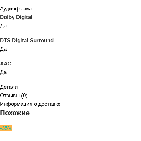
Аудиоформат
Dolby Digital
Да
DTS Digital Surround
Да
AAC
Да
Детали
Отзывы (0)
Информация о доставке
Похожие
-35%