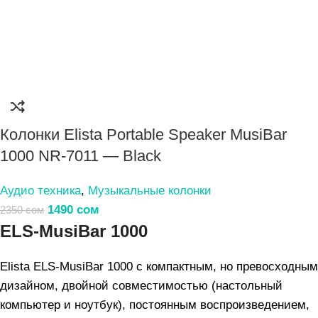
Колонки Elista Portable Speaker MusiBar
1000 NR-7011 — Black
Аудио техника
,
Музыкальные колонки
1490
сом
2350
сом
ELS-MusiBar 1000
Elista ELS-MusiBar 1000 с компактным, но превосходным
дизайном, двойной совместимостью (настольный
компьютер и ноутбук), постоянным воспроизведением,