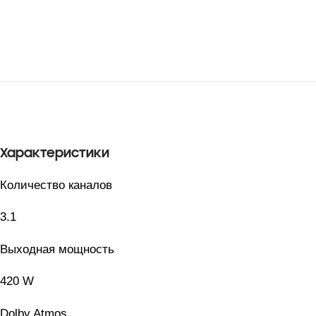
Характеристики
Количество каналов
3.1
Выходная мощность
420 W
Dolby Atmos