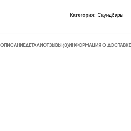
Категория:
Саундбары
ОПИСАНИЕ
ДЕТАЛИ
ОТЗЫВЫ (0)
ИНФОРМАЦИЯ О ДОСТАВКЕ