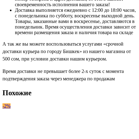
своевременность исполнения вашего заказа!
Доставка выполняется ежедневно с 12:00 до 18:00 часов,
с понедельника по субботу, воскресенье выходной день.
Товары, заказанные вами в воскресенье, доставляются в
понедельник. Время осуществления доставки зависит от
времени размещения заказа и наличия товара на складе
А так же вы можете воспользоваться услугами «срочной
доставки курьера по городу Бишкек» из нашего магазина от
500 cом, при условии доставки нашим курьером.
Время доставки не превышает более 2-х суток с момента
подтверждения заказа через менеджера по продажам
Похожие
-2%