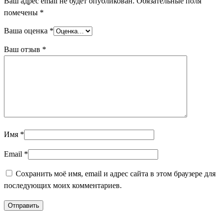
Ваш адрес email не будет опубликован.
Обязательные поля
помечены
*
Ваша оценка
*
Ваш отзыв
*
Имя
*
Email
*
Сохранить моё имя, email и адрес сайта в этом браузере для
последующих моих комментариев.