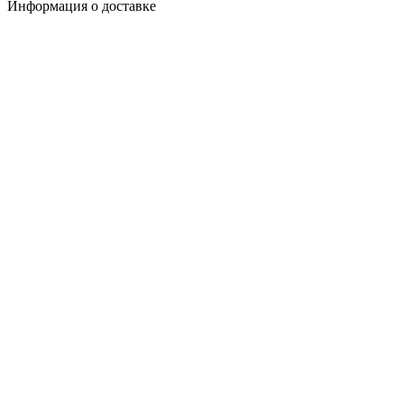
Информация о доставке