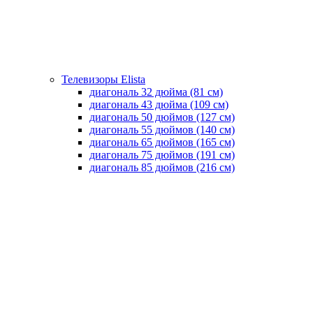
Телевизоры Elista
диагональ 32 дюйма (81 см)
диагональ 43 дюйма (109 см)
диагональ 50 дюймов (127 см)
диагональ 55 дюймов (140 cм)
диагональ 65 дюймов (165 cм)
диагональ 75 дюймов (191 см)
диагональ 85 дюймов (216 см)