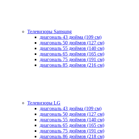
Телевизоры Samsung
диагональ 43 дюйма (109 см)
диагональ 50 дюймов (127 см)
диагональ 55 дюймов (140 cм)
диагональ 65 дюймов (165 cм)
диагональ 75 дюймов (191 см)
диагональ 85 дюймов (216 см)
Телевизоры LG
диагональ 43 дюйма (109 см)
диагональ 50 дюймов (127 см)
диагональ 55 дюймов (140 cм)
диагональ 65 дюймов (165 cм)
диагональ 75 дюймов (191 см)
диагональ 86 дюймов (218 см)