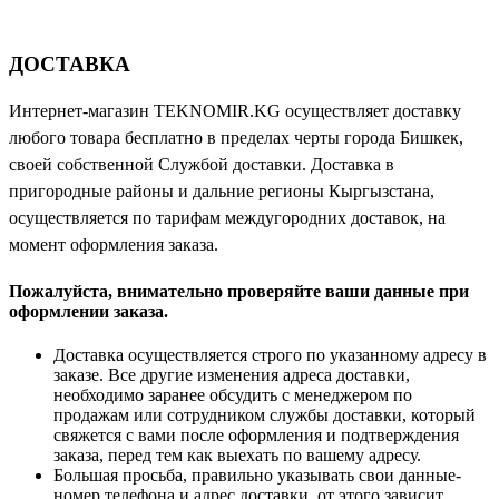
ДОСТАВКА
Интернет-магазин TEKNOMIR.KG осуществляет доставку
любого товара бесплатно в пределах черты города Бишкек,
своей собственной Службой доставки. Доставка в
пригородные районы и дальние регионы Кыргызстана,
осуществляется по тарифам междугородних доставок, на
момент оформления заказа.
Пожалуйста, внимательно проверяйте ваши данные при
оформлении заказа.
Доставка осуществляется строго по указанному адресу в
заказе. Все другие изменения адреса доставки,
необходимо заранее обсудить с менеджером по
продажам или сотрудником службы доставки, который
свяжется с вами после оформления и подтверждения
заказа, перед тем как выехать по вашему адресу.
Большая просьба, правильно указывать свои данные-
номер телефона и адрес доставки, от этого зависит