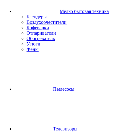
Мелко бытовая техника
Блендеры
Воздухоочестители
Кофеварки
Отпариватели
Обогреватель
Утюги
Фены
Пылесосы
Телевизоры