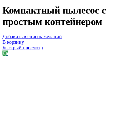
Компактный пылесос с
простым контейнером
Добавить в список желаний
В корзину
Быстрый просмотр
Да