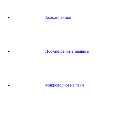
Холодильники
Посудомоечные машины
Микроволновые печи