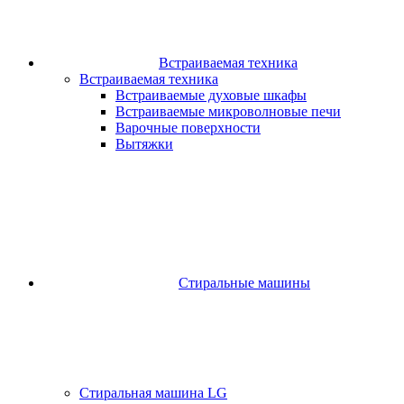
Встраиваемая техника
Встраиваемая техника
Встраиваемые духовые шкафы​
Встраиваемые микроволновые печи​
Варочные поверхности​
Вытяжки
Стиральные машины
Стиральная машина LG