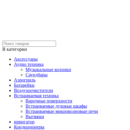
В категории
Аксессуары
Аудио техника
Музыкальные колонки
Саундбары
Аэрогриль
Батарейки
Воздухоочистители
Встраиваемая техника
Варочные поверхности
Встраиваемые духовые шкафы
Встраиваемые микроволновые печи
Вытяжки
ирригатор
Кондиционеры