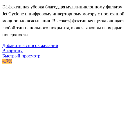
Эффективная уборка благодаря мультициклонному фильтру
Jet Cyclone и цифровому инверторному мотору с постоянной
мощностью всасывания. Высокоэффективная щетка очищает
любой тип напольного покрытия, включая ковры и твердые
поверхности.
Добавить в список желаний
В корзину
Быстрый просмотр
-17%