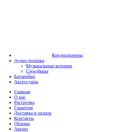
Кондиционеры
Аудио техника
Музыкальные колонки
Саундбары
Батарейки
Аксессуары
Главная
О нас
Рассрочка
Гарантия
Доставка и оплата
Контакты
Обзоры
Акции