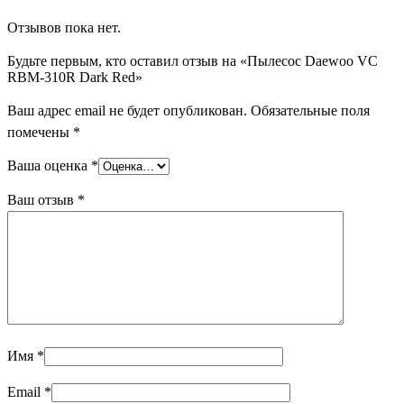
Отзывов пока нет.
Будьте первым, кто оставил отзыв на «Пылесос Daewoo VC
RBM-310R Dark Red»
Ваш адрес email не будет опубликован.
Обязательные поля
помечены
*
Ваша оценка
*
Ваш отзыв
*
Имя
*
Email
*