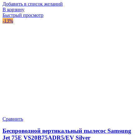
Добавить в список желаний
В корзину
Быстрый просмотр
-13%
Сравнить
Беспроводной вертикальный пылесос Samsung
Jet 75E VS20B75ADR5/EV Silver