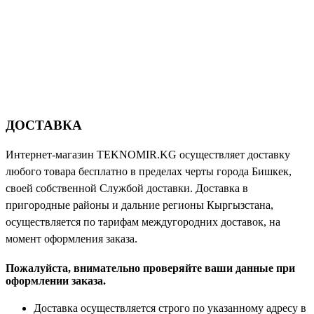
ДОСТАВКА
Интернет-магазин TEKNOMIR.KG осуществляет доставку
любого товара бесплатно в пределах черты города Бишкек,
своей собственной Службой доставки. Доставка в
пригородные районы и дальние регионы Кыргызстана,
осуществляется по тарифам междугородних доставок, на
момент оформления заказа.
Пожалуйста, внимательно проверяйте ваши данные при
оформлении заказа.
Доставка осуществляется строго по указанному адресу в