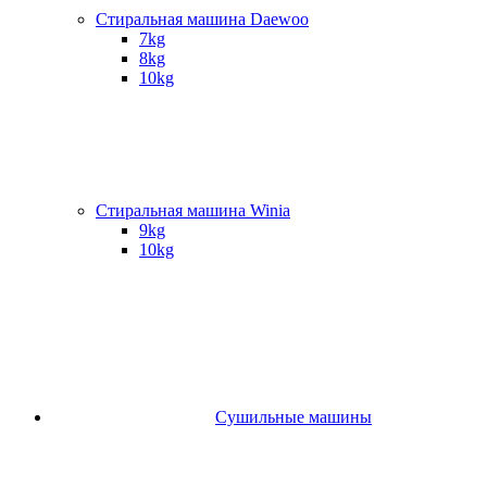
Стиральная машина Daewoo
7kg
8kg
10kg
Стиральная машина Winia
9kg
10kg
Сушильные машины