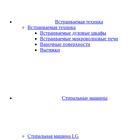
Встраиваемая техника
Встраиваемая техника
Встраиваемые духовые шкафы​
Встраиваемые микроволновые печи​
Варочные поверхности​
Вытяжки
Стиральные машины
Стиральная машина LG