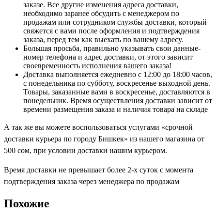
заказе. Все другие изменения адреса доставки,
необходимо заранее обсудить с менеджером по
продажам или сотрудником службы доставки, который
свяжется с вами после оформления и подтверждения
заказа, перед тем как выехать по вашему адресу.
Большая просьба, правильно указывать свои данные-
номер телефона и адрес доставки, от этого зависит
своевременность исполнения вашего заказа!
Доставка выполняется ежедневно с 12:00 до 18:00 часов,
с понедельника по субботу, воскресенье выходной день.
Товары, заказанные вами в воскресенье, доставляются в
понедельник. Время осуществления доставки зависит от
времени размещения заказа и наличия товара на складе
А так же вы можете воспользоваться услугами «срочной
доставки курьера по городу Бишкек» из нашего магазина от
500 cом, при условии доставки нашим курьером.
Время доставки не превышает более 2-х суток с момента
подтверждения заказа через менеджера по продажам
Похожие