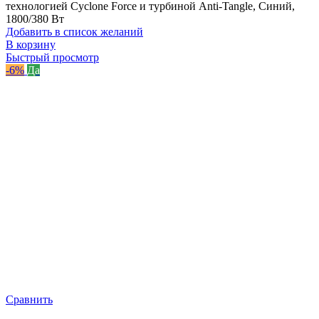
технологией Cyclone Force и турбиной Anti-Tangle, Синий,
1800/380 Вт
Добавить в список желаний
В корзину
Быстрый просмотр
-6%
Да
Сравнить