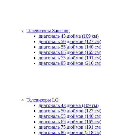
Телевизоры Samsung
диагональ 43 дюйма (109 см)
диагональ 50 дюймов (127 см)
диагональ 55 дюймов (140 cм)
диагональ 65 дюймов (165 cм)
диагональ 75 дюймов (191 см)
диагональ 85 дюймов (216 см)
Телевизоры LG
диагональ 43 дюйма (109 см)
диагональ 50 дюймов (127 см)
диагональ 55 дюймов (140 cм)
диагональ 65 дюймов (165 cм)
диагональ 75 дюймов (191 см)
диагональ 86 дюймов (218 см)