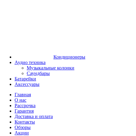
Кондиционеры
Аудио техника
Музыкальные колонки
Саундбары
Батарейки
Аксессуары
Главная
О нас
Рассрочка
Гарантия
Доставка и оплата
Контакты
Обзоры
Акции