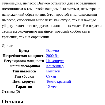
течение дня, пылесос Daewoo останется для вас отличным
помощником в том, чтобы ваш дом был чистым, несмотря на
напряженный образ жизни. Этот простой в использовании
пылесос, способный выполнять как сухую, так и влажную
уборку, отличается от других аналогичных моделей в отрасли
своим эргономичным дизайном, который удобен как в
хранении, так и в обращении.
Детали
Бренд
Daewoo
Потребляемая мощность
2000 Вт
Регулировка мощности
На корпусе
Тип пылесборника
Контейнер
Тип пылесоса
Бытовой
Тип уборки
Сухая
Цвет корпуса
Темно красный
Гарантия
12 мес
Отзывы (0)
Отзывы