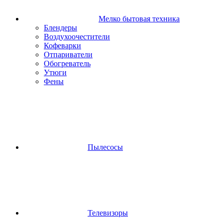
Мелко бытовая техника
Блендеры
Воздухоочестители
Кофеварки
Отпариватели
Обогреватель
Утюги
Фены
Пылесосы
Телевизоры