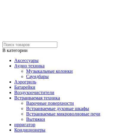
В категории
Аксессуары
Аудио техника
Музыкальные колонки
Саундбары
Аэрогриль
Батарейки
Воздухоочистители
Встраиваемая техника
Варочные поверхности
Встраиваемые духовые шкафы
Встраиваемые микроволновые печи
Вытяжки
ирригатор
Кондиционеры