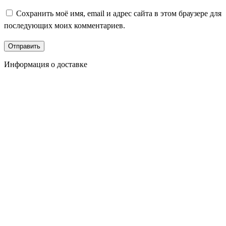
Сохранить моё имя, email и адрес сайта в этом браузере для
последующих моих комментариев.
Информация о доставке