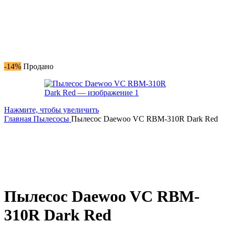
-14%
Продано
Нажмите, чтобы увеличить
Главная
Пылесосы
Пылесос Daewoo VC RBM-310R Dark Red
Пылесос Daewoo VC RBM-
310R Dark Red