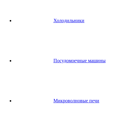
Холодильники
Посудомоечные машины
Микроволновые печи