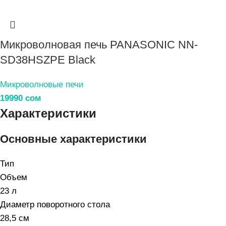
Микроволновая печь PANASONIC NN-
SD38HSZPE Black
Микроволновые печи
19990
сом
Характеристики
Основные характеристики
Тип
Объем
23 л
Диаметр поворотного стола
28,5 см