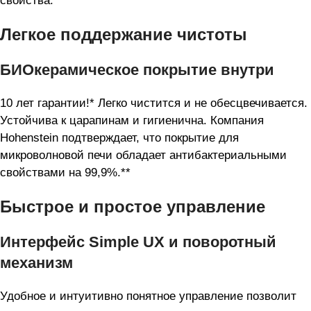
свойства.
Легкое поддержание чистоты
БИОкерамическое покрытие внутри
10 лет гарантии!* Легко чистится и не обесцвечивается.
Устойчива к царапинам и гигиенична. Компания
Hohenstein подтверждает, что покрытие для
микроволновой печи обладает антибактериальными
свойствами на 99,9%.**
Быстрое и простое управление
Интерфейс Simple UX и поворотный
механизм
Удобное и интуитивно понятное управление позволит