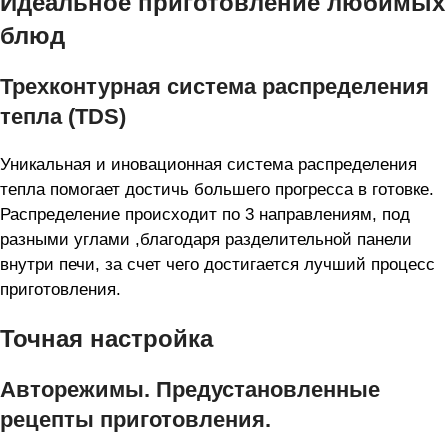
Идеальное приготовление любимых
блюд
Трехконтурная система распределения
тепла (TDS)
Уникальная и иновационная система распределения
тепла помогает достичь большего прогресса в готовке.
Распределение происходит по 3 направлениям, под
разными углами ,благодаря разделительной панели
внутри печи, за счет чего достигается лучший процесс
приготовления.
Точная настройка
Авторежимы. Предустановленные
рецепты приготовления.