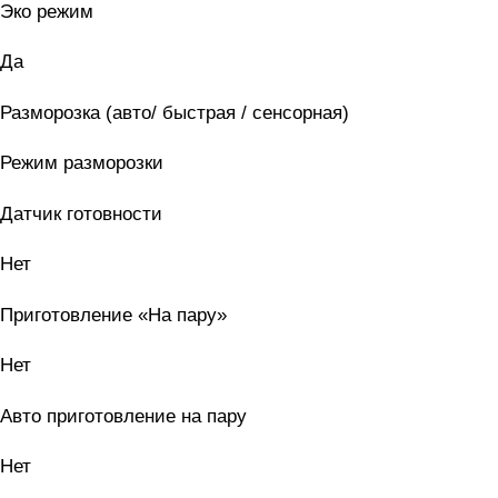
Эко режим
Да
Разморозка (авто/ быстрая / сенсорная)
Режим разморозки
Датчик готовности
Нет
Приготовление «На пару»
Нет
Авто приготовление на пару
Нет