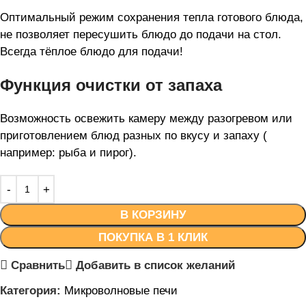
Оптимальный режим сохранения тепла готового блюда,
не позволяет пересушить блюдо до подачи на стол.
Всегда тёплое блюдо для подачи!
Функция очистки от запаха
Возможность освежить камеру между разогревом или
приготовлением блюд разных по вкусу и запаху (
например: рыба и пирог).
В КОРЗИНУ
ПОКУПКА В 1 КЛИК
Сравнить
Добавить в список желаний
Категория:
Микроволновые печи