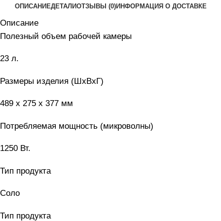
ОПИСАНИЕ
ДЕТАЛИ
ОТЗЫВЫ (0)
ИНФОРМАЦИЯ О ДОСТАВКЕ
Описание
Полезный объем рабочей камеры
23 л.
Размеры изделия (ШxВxГ)
489 x 275 x 377 мм
Потребляемая мощность (микроволны)
1250 Вт.
Тип продукта
Соло
Тип продукта