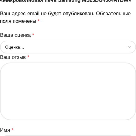
«Микроволновая печь Samsung MS23DG4504ATBW»
Ваш адрес email не будет опубликован.
Обязательные
поля помечены
*
Ваша оценка
*
Ваш отзыв
*
Имя
*