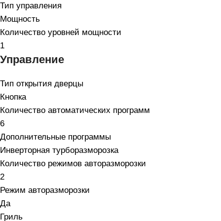
Тип управления
Мощность
Количество уровней мощности
1
Управление
Тип открытия дверцы
Кнопка
Количество автоматических программ
6
Дополнительные программы
Инверторная турборазморозка
Количество режимов авторазморозки
2
Режим авторазморозки
Да
Гриль