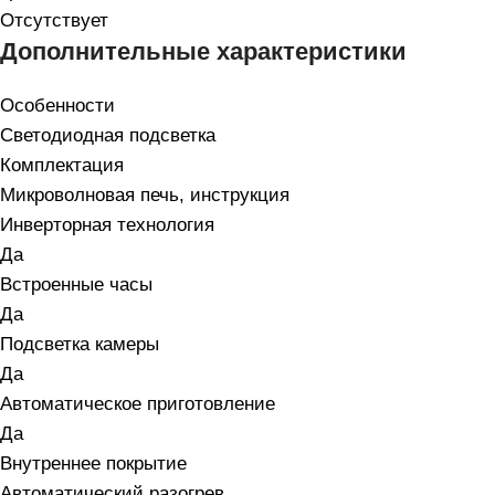
Отсутствует
Дополнительные характеристики
Особенности
Светодиодная подсветка
Комплектация
Микроволновая печь, инструкция
Инверторная технология
Да
Встроенные часы
Да
Подсветка камеры
Да
Автоматическое приготовление
Да
Внутреннее покрытие
Автоматический разогрев