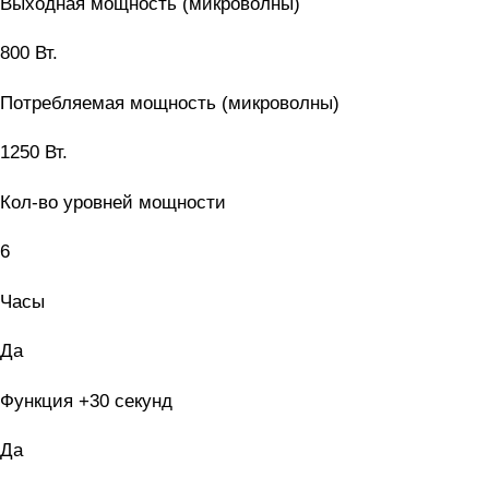
Выходная мощность (микроволны)
800 Вт.
Потребляемая мощность (микроволны)
1250 Вт.
Кол-во уровней мощности
6
Часы
Да
Функция +30 секунд
Да