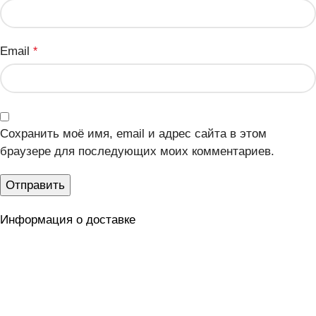
Email
*
Сохранить моё имя, email и адрес сайта в этом
браузере для последующих моих комментариев.
Информация о доставке