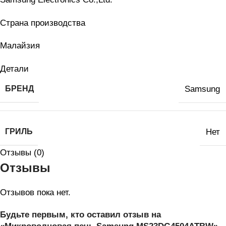
Страна производства
Малайзия
Детали
БРЕНД
Samsung
ГРИЛЬ
Нет
Отзывы (0)
Отзывы
Отзывов пока нет.
Будьте первым, кто оставил отзыв на