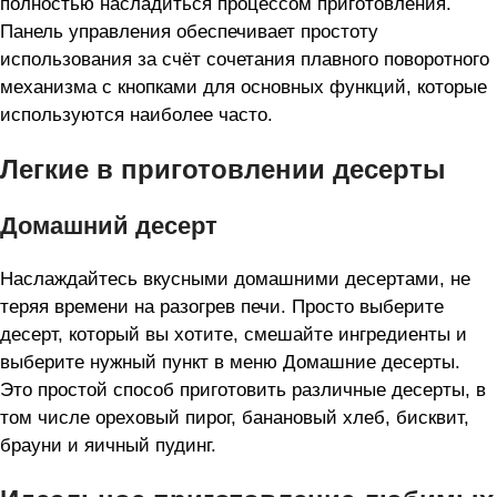
полностью насладиться процессом приготовления.
Панель управления обеспечивает простоту
использования за счёт сочетания плавного поворотного
механизма с кнопками для основных функций, которые
используются наиболее часто.
Легкие в приготовлении десерты
Домашний десерт
Наслаждайтесь вкусными домашними десертами, не
теряя времени на разогрев печи. Просто выберите
десерт, который вы хотите, смешайте ингредиенты и
выберите нужный пункт в меню Домашние десерты.
Это простой способ приготовить различные десерты, в
том числе ореховый пирог, банановый хлеб, бисквит,
брауни и яичный пудинг.