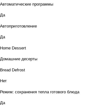
Автоматические программы
Да
Автоприготовление
Да
Home Dessert
Домашние десерты
Bread Defrost
Нет
Режим: сохранения тепла готового блюда
Да