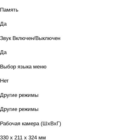
Память
Да
Звук Включен/Выключен
Да
Выбор языка меню
Нет
Другие режимы
Другие режимы
Рабочая камера (ШxВxГ)
330 x 211 x 324 мм