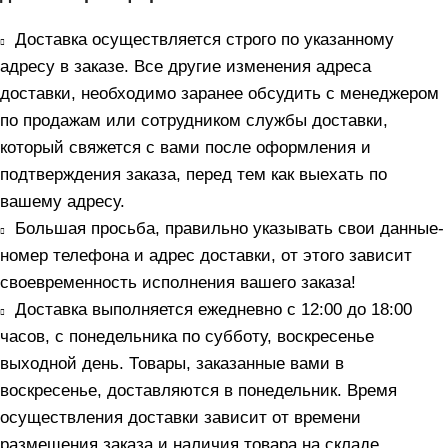
Доставка осуществляется строго по указанному
адресу в заказе. Все другие изменения адреса
доставки, необходимо заранее обсудить с менеджером
по продажам или сотрудником службы доставки,
который свяжется с вами после оформления и
подтверждения заказа, перед тем как выехать по
вашему адресу.
Большая просьба, правильно указывать свои данные-
номер телефона и адрес доставки, от этого зависит
своевременность исполнения вашего заказа!
Доставка выполняется ежедневно с 12:00 до 18:00
часов, с понедельника по субботу, воскресенье
выходной день. Товары, заказанные вами в
воскресенье, доставляются в понедельник. Время
осуществления доставки зависит от времени
размещения заказа и наличия товара на складе