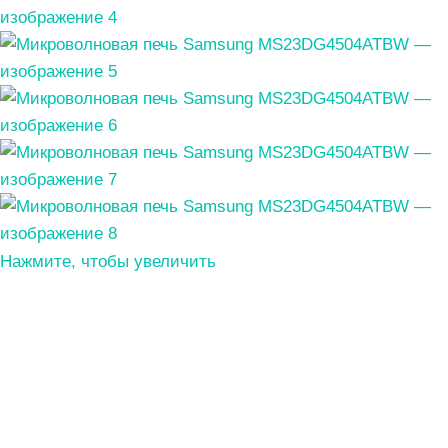
Нажмите, чтобы увеличить