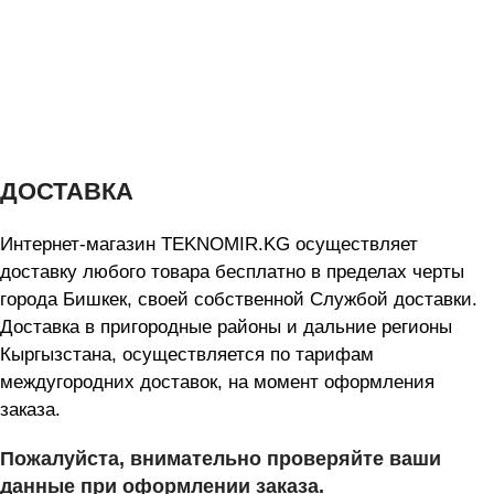
ДОСТАВКА
Интернет-магазин TEKNOMIR.KG осуществляет
доставку любого товара бесплатно в пределах черты
города Бишкек, своей собственной Службой доставки.
Доставка в пригородные районы и дальние регионы
Кыргызстана, осуществляется по тарифам
междугородних доставок, на момент оформления
заказа.
Пожалуйста, внимательно проверяйте ваши
данные при оформлении заказа.