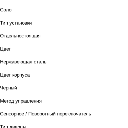
Соло
Тип установки
Отдельностоящая
Цвет
Нержавеющая сталь
Цвет корпуса
Черный
Метод управления
Сенсорное / Поворотный переключатель
Тип дверцы