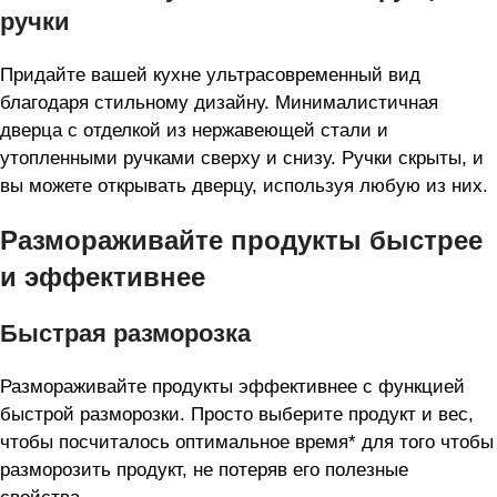
ручки
Придайте вашей кухне ультрасовременный вид
благодаря стильному дизайну. Минималистичная
дверца с отделкой из нержавеющей стали и
утопленными ручками сверху и снизу. Ручки скрыты, и
вы можете открывать дверцу, используя любую из них.
Размораживайте продукты быстрее
и эффективнее
Быстрая разморозка
Размораживайте продукты эффективнее с функцией
быстрой разморозки. Просто выберите продукт и вес,
чтобы посчиталось оптимальное время* для того чтобы
разморозить продукт, не потеряв его полезные