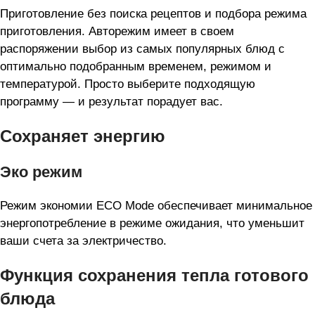
Приготовление без поиска рецептов и подбора режима
приготовления. Авторежим имеет в своем
распоряжении выбор из самых популярных блюд с
оптимально подобранным временем, режимом и
температурой. Просто выберите подходящую
программу — и результат порадует вас.
Сохраняет энергию
Эко режим
Режим экономии ECO Mode обеспечивает минимальное
энергопотребление в режиме ожидания, что уменьшит
ваши счета за электричество.
Функция сохранения тепла готового
блюда