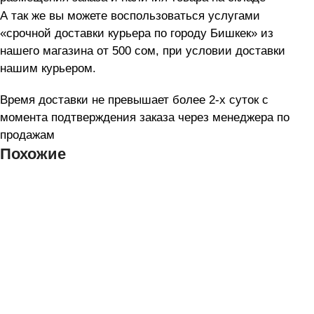
А так же вы можете воспользоваться услугами
«срочной доставки курьера по городу Бишкек» из
нашего магазина от 500 cом, при условии доставки
нашим курьером.
Время доставки не превышает более 2-х суток с
момента подтверждения заказа через менеджера по
продажам
Похожие