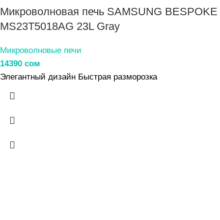
Микроволновая печь SAMSUNG BESPOKE
MS23T5018AG 23L Gray
Микроволновые печи
14390
сом
Элегантный дизайн Быстрая разморозка