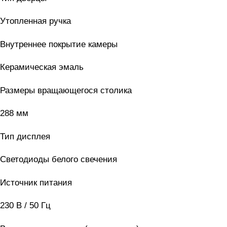
Утопленная ручка
Внутреннее покрытие камеры
Керамическая эмаль
Размеры вращающегося столика
288 мм
Тип дисплея
Светодиоды белого свечения
Источник питания
230 В / 50 Гц