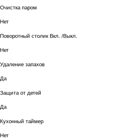
Очистка паром
Нет
Поворотный столик Вкл. /Выкл.
Нет
Удаление запахов
Да
Защита от детей
Да
Кухонный таймер
Нет