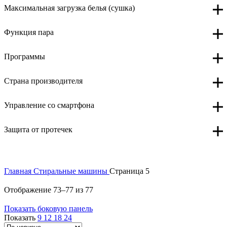
Максимальная загрузка белья (сушка)
Функция пара
Программы
Страна производителя
Управление со смартфона
Защита от протечек
Главная
Стиральные машины
Страница 5
Сортировка:
Отображение 73–77 из 77
самые
Показать боковую панель
недавние
Показать
9
12
18
24