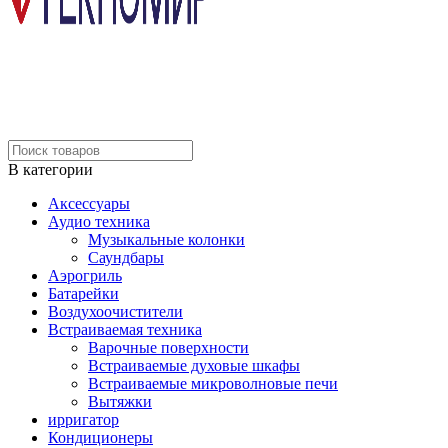
В категории
Аксессуары
Аудио техника
Музыкальные колонки
Саундбары
Аэрогриль
Батарейки
Воздухоочистители
Встраиваемая техника
Варочные поверхности
Встраиваемые духовые шкафы
Встраиваемые микроволновые печи
Вытяжки
ирригатор
Кондиционеры