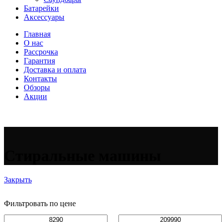
Батарейки
Аксессуары
Главная
О нас
Рассрочка
Гарантия
Доставка и оплата
Контакты
Обзоры
Акции
Стиральные машины
Закрыть
Фильтровать по цене