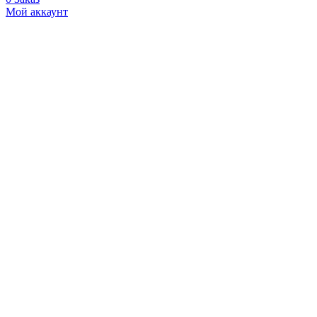
Мой аккаунт