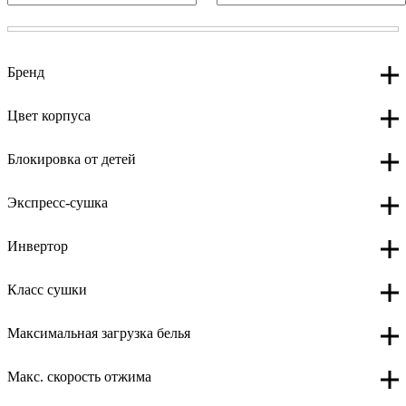
Бренд
Цвет корпуса
Блокировка от детей
Экспресс-сушка
Инвертор
Класс сушки
Максимальная загрузка белья
Макс. скорость отжима