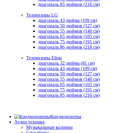
диагональ 85 дюймов (216 см)
Телевизоры LG
диагональ 43 дюйма (109 см)
диагональ 50 дюймов (127 см)
диагональ 55 дюймов (140 cм)
диагональ 65 дюймов (165 cм)
диагональ 75 дюймов (191 см)
диагональ 86 дюймов (218 см)
Телевизоры Elista
диагональ 32 дюйма (81 см)
диагональ 43 дюйма (109 см)
диагональ 50 дюймов (127 см)
диагональ 55 дюймов (140 cм)
диагональ 65 дюймов (165 cм)
диагональ 75 дюймов (191 см)
диагональ 85 дюймов (216 см)
Кондиционеры
Аудио техника
Музыкальные колонки
Саундбары