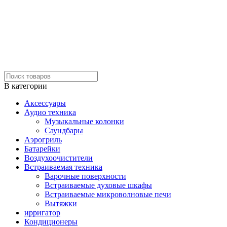
В категории
Аксессуары
Аудио техника
Музыкальные колонки
Саундбары
Аэрогриль
Батарейки
Воздухоочистители
Встраиваемая техника
Варочные поверхности
Встраиваемые духовые шкафы
Встраиваемые микроволновые печи
Вытяжки
ирригатор
Кондиционеры