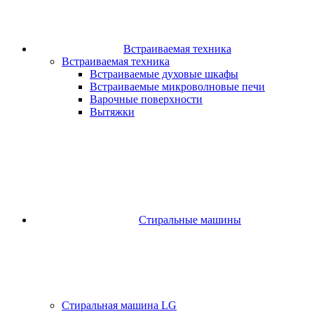
Встраиваемая техника
Встраиваемая техника
Встраиваемые духовые шкафы​
Встраиваемые микроволновые печи​
Варочные поверхности​
Вытяжки
Стиральные машины
Стиральная машина LG