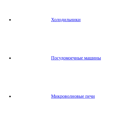
Холодильники
Посудомоечные машины
Микроволновые печи