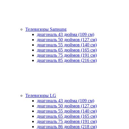
Телевизоры Samsung
диагональ 43 дюйма (109 см)
диагональ 50 дюймов (127 см)
диагональ 55 дюймов (140 cм)
диагональ 65 дюймов (165 cм)
диагональ 75 дюймов (191 см)
диагональ 85 дюймов (216 см)
Телевизоры LG
диагональ 43 дюйма (109 см)
диагональ 50 дюймов (127 см)
диагональ 55 дюймов (140 cм)
диагональ 65 дюймов (165 cм)
диагональ 75 дюймов (191 см)
диагональ 86 дюймов (218 см)