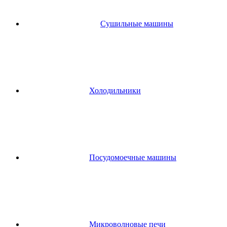
Сушильные машины
Холодильники
Посудомоечные машины
Микроволновые печи