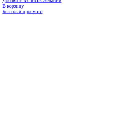
Добавить в список желаний
В корзину
Быстрый просмотр