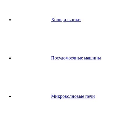
Холодильники
Посудомоечные машины
Микроволновые печи