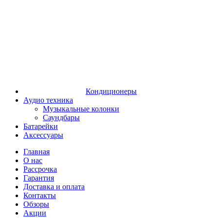
Кондиционеры
Аудио техника
Музыкальные колонки
Саундбары
Батарейки
Аксессуары
Главная
О нас
Рассрочка
Гарантия
Доставка и оплата
Контакты
Обзоры
Акции