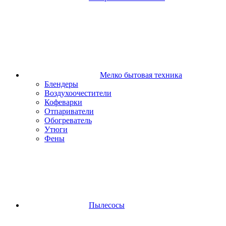
Мелко бытовая техника
Блендеры
Воздухоочестители
Кофеварки
Отпариватели
Обогреватель
Утюги
Фены
Пылесосы