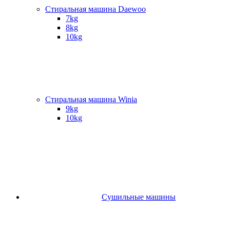
Стиральная машина Daewoo
7kg
8kg
10kg
Стиральная машина Winia
9kg
10kg
Сушильные машины