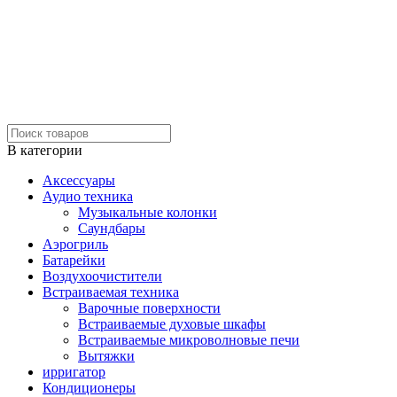
В категории
Аксессуары
Аудио техника
Музыкальные колонки
Саундбары
Аэрогриль
Батарейки
Воздухоочистители
Встраиваемая техника
Варочные поверхности
Встраиваемые духовые шкафы
Встраиваемые микроволновые печи
Вытяжки
ирригатор
Кондиционеры