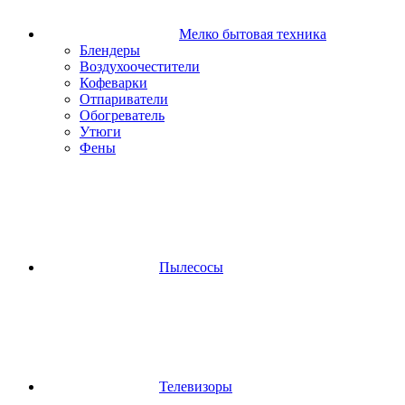
Мелко бытовая техника
Блендеры
Воздухоочестители
Кофеварки
Отпариватели
Обогреватель
Утюги
Фены
Пылесосы
Телевизоры