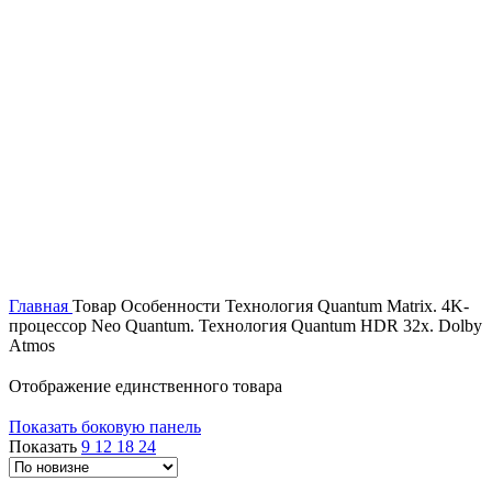
Главная
Товар Особенности
Технология Quantum Matrix. 4K-
процессор Neo Quantum. Технология Quantum HDR 32x. Dolby
Atmos
Отображение единственного товара
Показать боковую панель
Показать
9
12
18
24