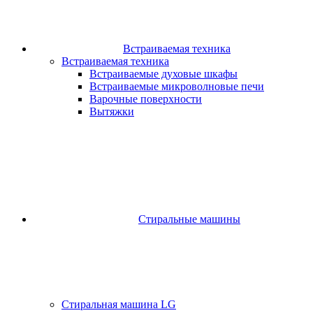
Встраиваемая техника
Встраиваемая техника
Встраиваемые духовые шкафы​
Встраиваемые микроволновые печи​
Варочные поверхности​
Вытяжки
Стиральные машины
Стиральная машина LG