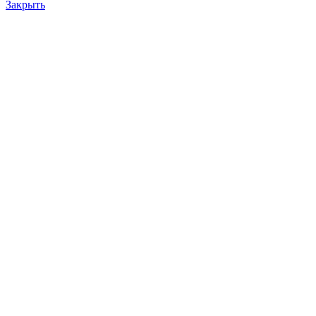
Закрыть