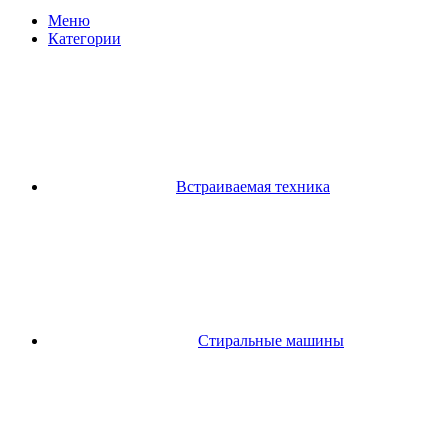
Меню
Категории
Встраиваемая техника
Стиральные машины