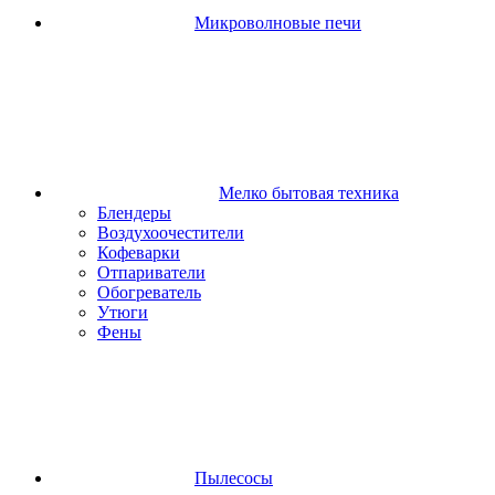
Микроволновые печи
Мелко бытовая техника
Блендеры
Воздухоочестители
Кофеварки
Отпариватели
Обогреватель
Утюги
Фены
Пылесосы