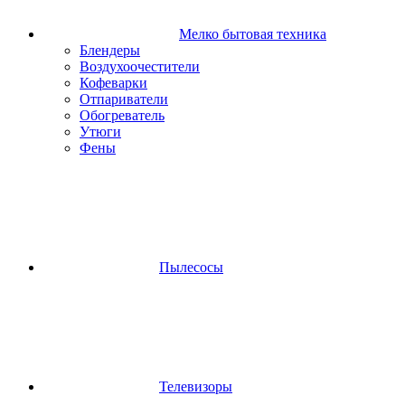
Мелко бытовая техника
Блендеры
Воздухоочестители
Кофеварки
Отпариватели
Обогреватель
Утюги
Фены
Пылесосы
Телевизоры