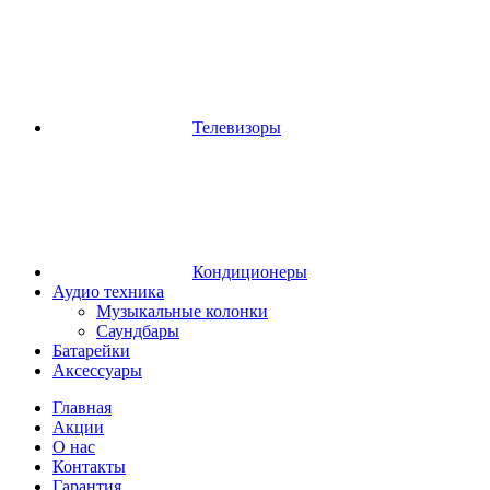
Телевизоры
Кондиционеры
Аудио техника
Музыкальные колонки
Саундбары
Батарейки
Аксессуары
Главная
Акции
О нас
Контакты
Гарантия