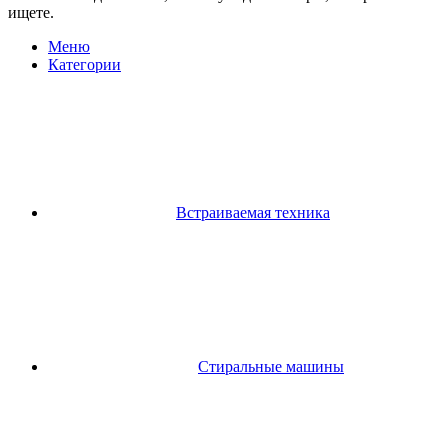
ищете.
Меню
Категории
Встраиваемая техника
Стиральные машины