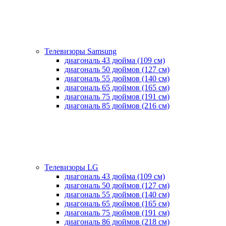
Телевизоры Samsung
диагональ 43 дюйма (109 см)
диагональ 50 дюймов (127 см)
диагональ 55 дюймов (140 cм)
диагональ 65 дюймов (165 cм)
диагональ 75 дюймов (191 см)
диагональ 85 дюймов (216 см)
Телевизоры LG
диагональ 43 дюйма (109 см)
диагональ 50 дюймов (127 см)
диагональ 55 дюймов (140 cм)
диагональ 65 дюймов (165 cм)
диагональ 75 дюймов (191 см)
диагональ 86 дюймов (218 см)