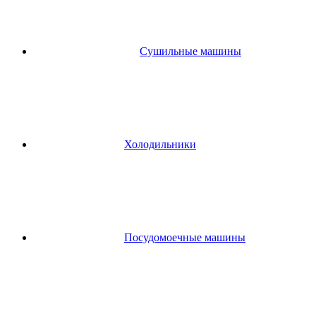
Сушильные машины
Холодильники
Посудомоечные машины