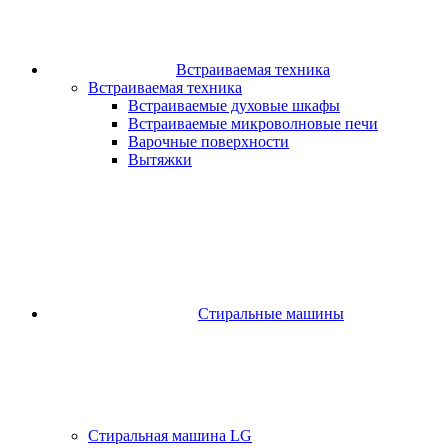
Встраиваемая техника
Встраиваемая техника
Встраиваемые духовые шкафы​
Встраиваемые микроволновые печи​
Варочные поверхности​
Вытяжки
Стиральные машины
Стиральная машина LG