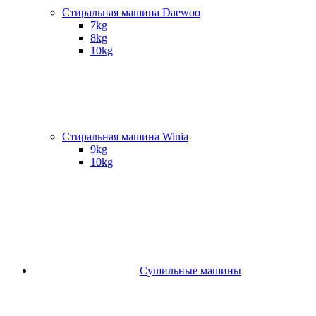
Стиральная машина Daewoo
7kg
8kg
10kg
Стиральная машина Winia
9kg
10kg
Сушильные машины