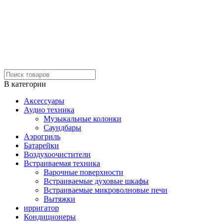
В категории
Аксессуары
Аудио техника
Музыкальные колонки
Саундбары
Аэрогриль
Батарейки
Воздухоочистители
Встраиваемая техника
Варочные поверхности
Встраиваемые духовые шкафы
Встраиваемые микроволновые печи
Вытяжки
ирригатор
Кондиционеры