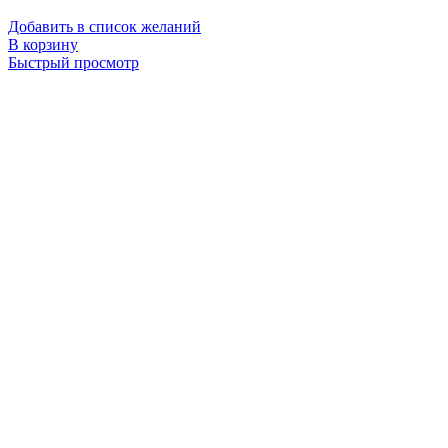
Добавить в список желаний
В корзину
Быстрый просмотр