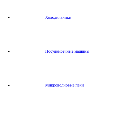
Холодильники
Посудомоечные машины
Микроволновые печи