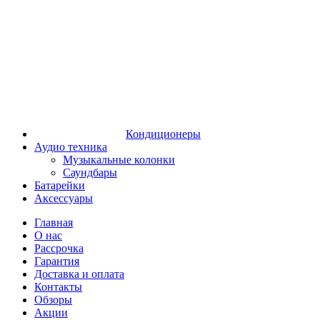
Кондиционеры
Аудио техника
Музыкальные колонки
Саундбары
Батарейки
Аксессуары
Главная
О нас
Рассрочка
Гарантия
Доставка и оплата
Контакты
Обзоры
Акции