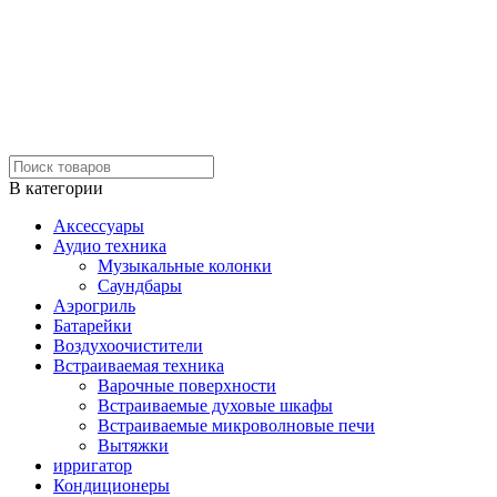
В категории
Аксессуары
Аудио техника
Музыкальные колонки
Саундбары
Аэрогриль
Батарейки
Воздухоочистители
Встраиваемая техника
Варочные поверхности
Встраиваемые духовые шкафы
Встраиваемые микроволновые печи
Вытяжки
ирригатор
Кондиционеры