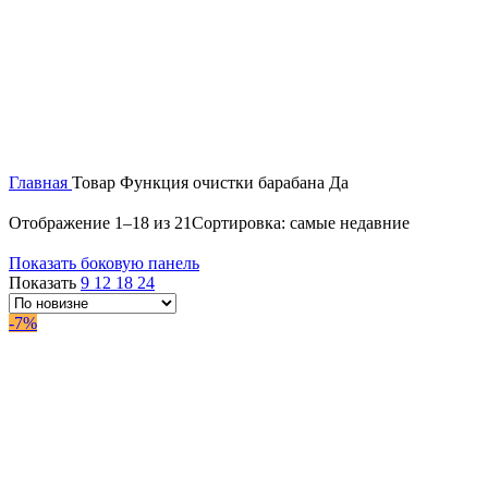
Главная
Товар Функция очистки барабана
Да
Отображение 1–18 из 21
Сортировка: самые недавние
Показать боковую панель
Показать
9
12
18
24
-7%