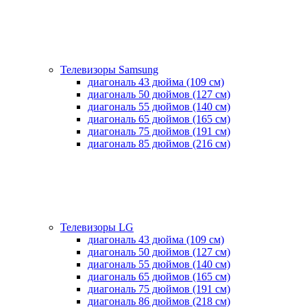
Телевизоры Samsung
диагональ 43 дюйма (109 см)
диагональ 50 дюймов (127 см)
диагональ 55 дюймов (140 cм)
диагональ 65 дюймов (165 cм)
диагональ 75 дюймов (191 см)
диагональ 85 дюймов (216 см)
Телевизоры LG
диагональ 43 дюйма (109 см)
диагональ 50 дюймов (127 см)
диагональ 55 дюймов (140 cм)
диагональ 65 дюймов (165 cм)
диагональ 75 дюймов (191 см)
диагональ 86 дюймов (218 см)