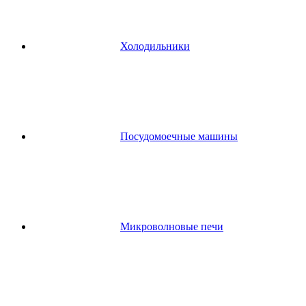
Холодильники
Посудомоечные машины
Микроволновые печи