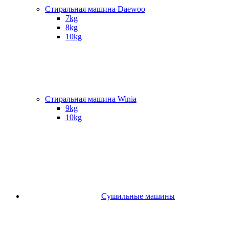
Стиральная машина Daewoo
7kg
8kg
10kg
Стиральная машина Winia
9kg
10kg
Сушильные машины