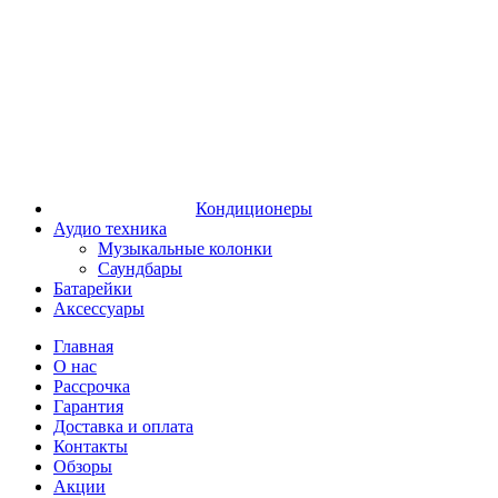
Кондиционеры
Аудио техника
Музыкальные колонки
Саундбары
Батарейки
Аксессуары
Главная
О нас
Рассрочка
Гарантия
Доставка и оплата
Контакты
Обзоры
Акции