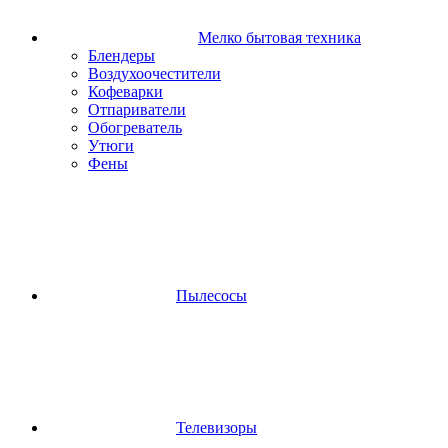
Мелко бытовая техника
Блендеры
Воздухоочестители
Кофеварки
Отпариватели
Обогреватель
Утюги
Фены
Пылесосы
Телевизоры