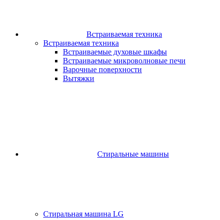
Встраиваемая техника
Встраиваемая техника
Встраиваемые духовые шкафы​
Встраиваемые микроволновые печи​
Варочные поверхности​
Вытяжки
Стиральные машины
Стиральная машина LG