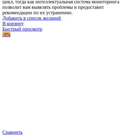
цикл, тогда как интеллектуальная система мониторинга
позволит вам выявлять проблемы и предоставит
рекомендации по их устранению.
Добавить в список желаний
В корзину
Быстрый просмотр
-9%
Сравнить