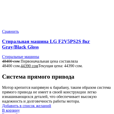
Сравнить
Стиральная машина LG F2V5PS2S 8кг
Gray/Black Gloss
Стиральные машины
48400
сом
Первоначальная цена составляла
48400 сом.
44390
сом
Текущая цена: 44390 сом.
Система прямого привода
Мотор крепится напрямую к барабану, таким образом система
прямого привода не имеет в своей конструкции легко
изнашивающихся деталей, что обеспечивает высокую
надежность и долговечность работы мотора.
Добавить в список желаний
В корзину