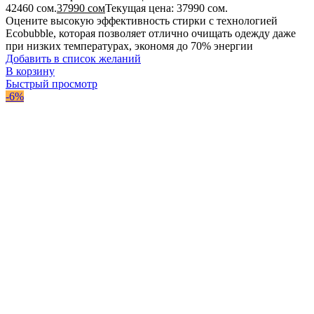
42460 сом.
37990
сом
Текущая цена: 37990 сом.
Оцените высокую эффективность стирки с технологией
Ecobubble, которая позволяет отлично очищать одежду даже
при низких температурах, экономя до 70% энергии
Добавить в список желаний
В корзину
Быстрый просмотр
-6%