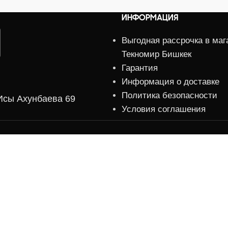
ИНФОРМАЦИЯ
Выгодная рассрочка в маг
Текномир Бишкек
Гарантия
Информация о доставке
Политика безопасности
.Исы Ахунбаева 69
Условия соглашения