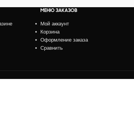
МЕНЮ ЗАКАЗОВ
азине
Мой аккаунт
Корзина
Оформление заказа
Сравнить