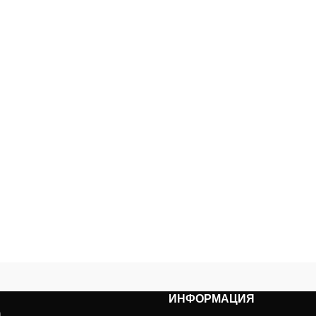
ИНФОРМАЦИЯ