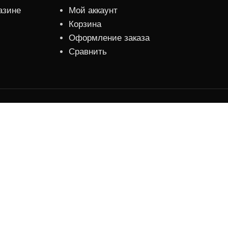
азине
Мой аккаунт
Корзина
Оформление заказа
Сравнить