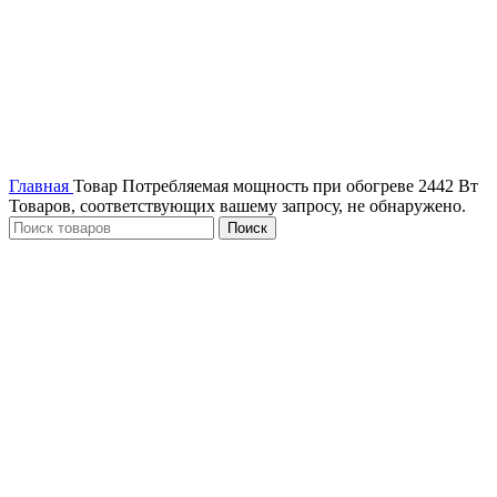
Главная
Товар Потребляемая мощность при обогреве
2442 Вт
Товаров, соответствующих вашему запросу, не обнаружено.
Поиск