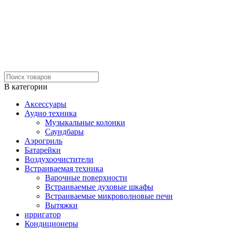
В категории
Аксессуары
Аудио техника
Музыкальные колонки
Саундбары
Аэрогриль
Батарейки
Воздухоочистители
Встраиваемая техника
Варочные поверхности
Встраиваемые духовые шкафы
Встраиваемые микроволновые печи
Вытяжки
ирригатор
Кондиционеры