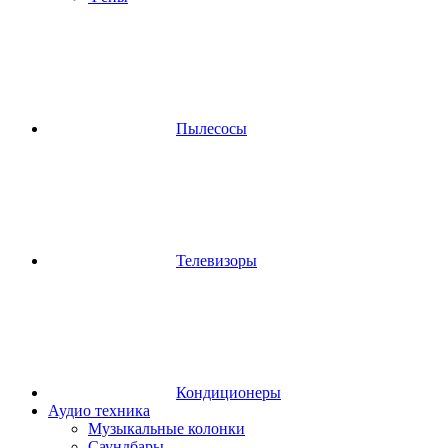
Пылесосы
Телевизоры
Кондиционеры
Аудио техника
Музыкальные колонки
Саундбары