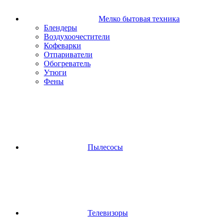
Мелко бытовая техника
Блендеры
Воздухоочестители
Кофеварки
Отпариватели
Обогреватель
Утюги
Фены
Пылесосы
Телевизоры