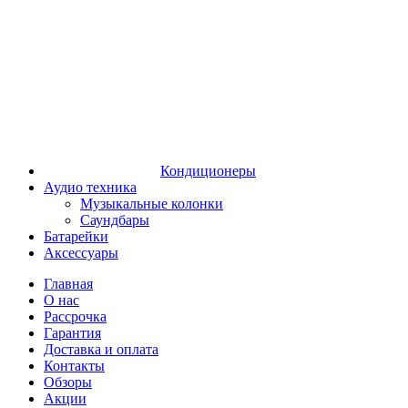
Кондиционеры
Аудио техника
Музыкальные колонки
Саундбары
Батарейки
Аксессуары
Главная
О нас
Рассрочка
Гарантия
Доставка и оплата
Контакты
Обзоры
Акции