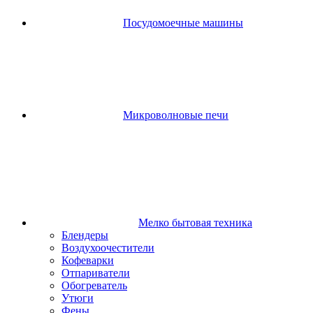
Посудомоечные машины
Микроволновые печи
Мелко бытовая техника
Блендеры
Воздухоочестители
Кофеварки
Отпариватели
Обогреватель
Утюги
Фены