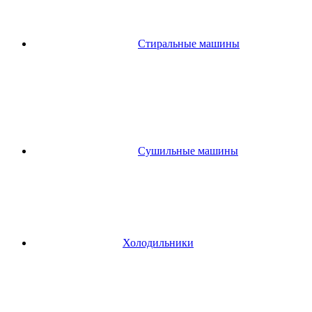
Стиральные машины
Сушильные машины
Холодильники