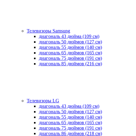
Телевизоры Samsung
диагональ 43 дюйма (109 см)
диагональ 50 дюймов (127 см)
диагональ 55 дюймов (140 cм)
диагональ 65 дюймов (165 cм)
диагональ 75 дюймов (191 см)
диагональ 85 дюймов (216 см)
Телевизоры LG
диагональ 43 дюйма (109 см)
диагональ 50 дюймов (127 см)
диагональ 55 дюймов (140 cм)
диагональ 65 дюймов (165 cм)
диагональ 75 дюймов (191 см)
диагональ 86 дюймов (218 см)