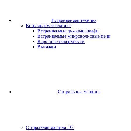
Встраиваемая техника
Встраиваемая техника
Встраиваемые духовые шкафы​
Встраиваемые микроволновые печи​
Варочные поверхности​
Вытяжки
Стиральные машины
Стиральная машина LG