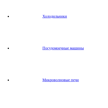
Холодильники
Посудомоечные машины
Микроволновые печи