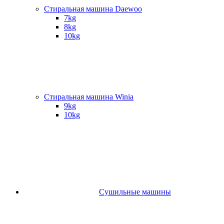
Стиральная машина Daewoo
7kg
8kg
10kg
Стиральная машина Winia
9kg
10kg
Сушильные машины