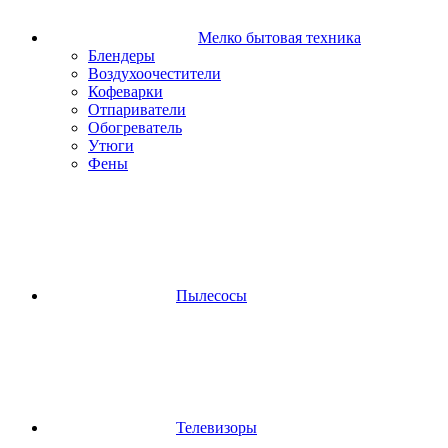
Мелко бытовая техника
Блендеры
Воздухоочестители
Кофеварки
Отпариватели
Обогреватель
Утюги
Фены
Пылесосы
Телевизоры