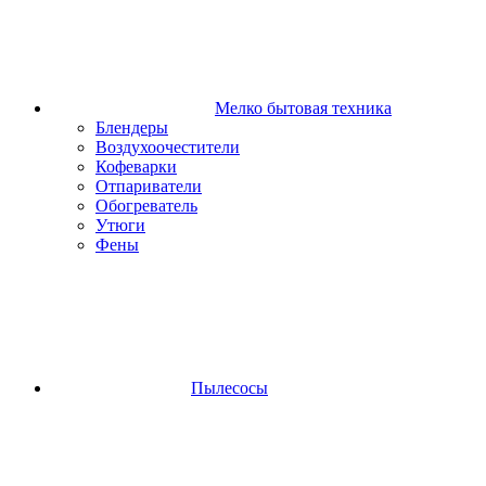
Мелко бытовая техника
Блендеры
Воздухоочестители
Кофеварки
Отпариватели
Обогреватель
Утюги
Фены
Пылесосы