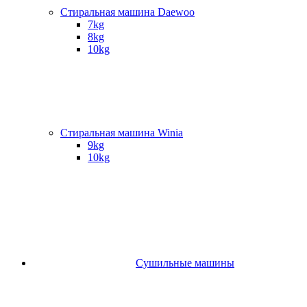
Стиральная машина Daewoo
7kg
8kg
10kg
Стиральная машина Winia
9kg
10kg
Сушильные машины