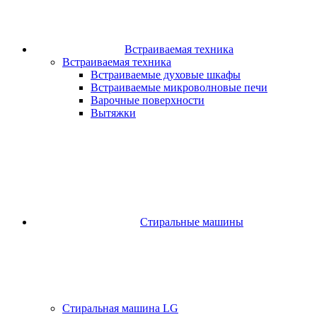
Встраиваемая техника
Встраиваемая техника
Встраиваемые духовые шкафы​
Встраиваемые микроволновые печи​
Варочные поверхности​
Вытяжки
Стиральные машины
Стиральная машина LG