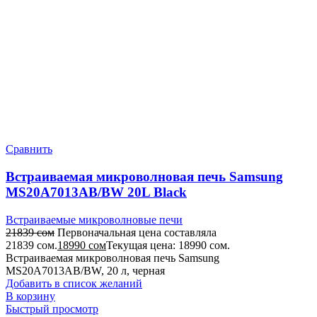
Сравнить
Встраиваемая микроволновая печь Samsung
MS20A7013AB/BW 20L Black
Встраиваемые микроволновые печи
21839
сом
Первоначальная цена составляла
21839 сом.
18990
сом
Текущая цена: 18990 сом.
Встраиваемая микроволновая печь Samsung
MS20A7013AB/BW, 20 л, черная
Добавить в список желаний
В корзину
Быстрый просмотр