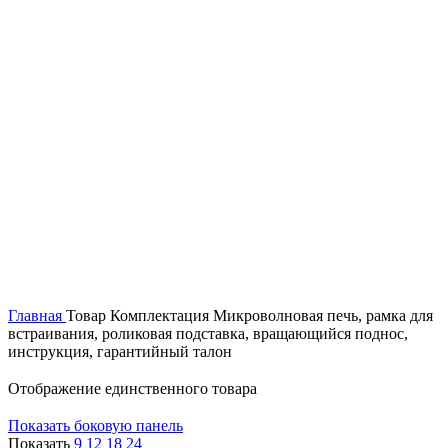
Главная
Товар Комплектация
Микроволновая печь, рамка для
встраивания, роликовая подставка, вращающийся поднос,
инструкция, гарантийный талон
Отображение единственного товара
Показать боковую панель
Показать
9
12
18
24