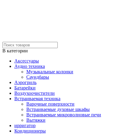
В категории
Аксессуары
Аудио техника
Музыкальные колонки
Саундбары
Аэрогриль
Батарейки
Воздухоочистители
Встраиваемая техника
Варочные поверхности
Встраиваемые духовые шкафы
Встраиваемые микроволновые печи
Вытяжки
ирригатор
Кондиционеры