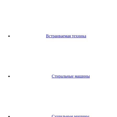
Встраиваемая техника
Стиральные машины
Сушильные машины