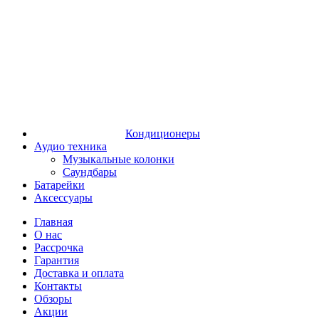
Кондиционеры
Аудио техника
Музыкальные колонки
Саундбары
Батарейки
Аксессуары
Главная
О нас
Рассрочка
Гарантия
Доставка и оплата
Контакты
Обзоры
Акции