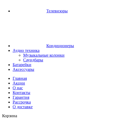
Телевизоры
Кондиционеры
Аудио техника
Музыкальные колонки
Саундбары
Батарейки
Аксессуары
Главная
Акции
О нас
Контакты
Гарантия
Рассрочка
О доставке
Корзина