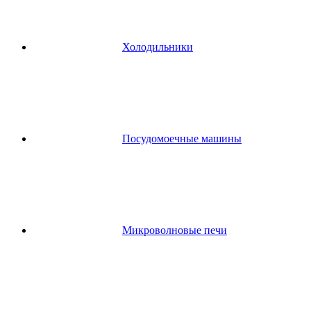
Холодильники
Посудомоечные машины
Микроволновые печи