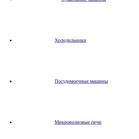
Холодильники
Посудомоечные машины
Микроволновые печи