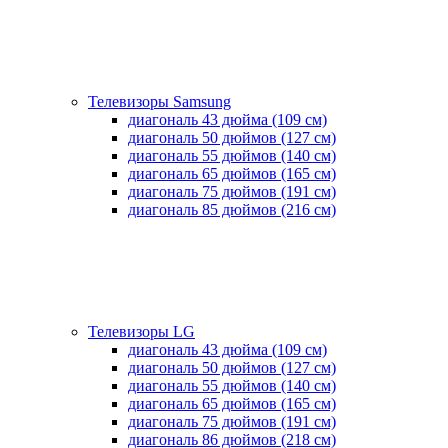
Телевизоры Samsung
диагональ 43 дюйма (109 см)
диагональ 50 дюймов (127 см)
диагональ 55 дюймов (140 cм)
диагональ 65 дюймов (165 cм)
диагональ 75 дюймов (191 см)
диагональ 85 дюймов (216 см)
Телевизоры LG
диагональ 43 дюйма (109 см)
диагональ 50 дюймов (127 см)
диагональ 55 дюймов (140 cм)
диагональ 65 дюймов (165 cм)
диагональ 75 дюймов (191 см)
диагональ 86 дюймов (218 см)