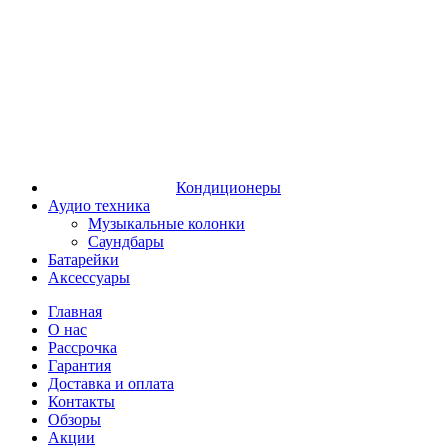
Кондиционеры
Аудио техника
Музыкальные колонки
Саундбары
Батарейки
Аксессуары
Главная
О нас
Рассрочка
Гарантия
Доставка и оплата
Контакты
Обзоры
Акции