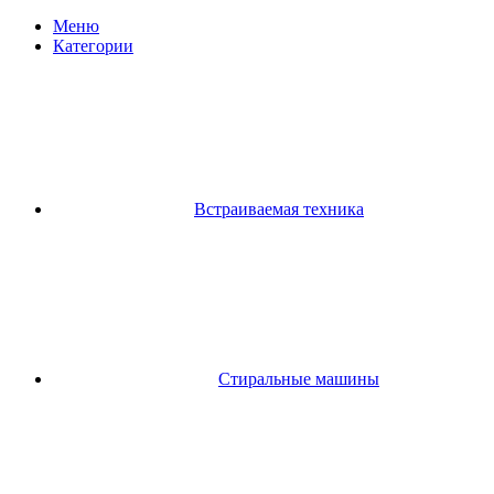
Меню
Категории
Встраиваемая техника
Стиральные машины