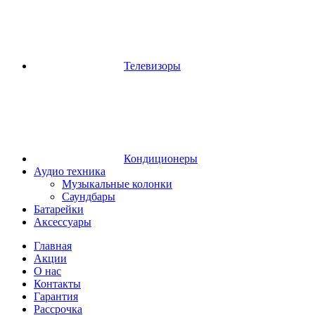
Телевизоры
Кондиционеры
Аудио техника
Музыкальные колонки
Саундбары
Батарейки
Аксессуары
Главная
Акции
О нас
Контакты
Гарантия
Рассрочка