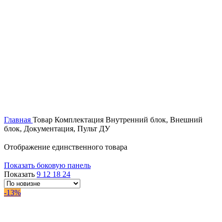
Главная
Товар Комплектация
Внутренний блок, Внешний
блок, Документация, Пульт ДУ
Отображение единственного товара
Показать боковую панель
Показать
9
12
18
24
-13%