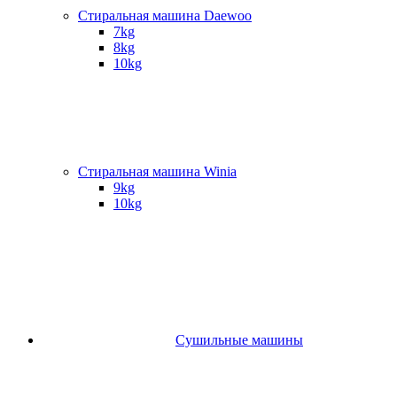
Стиральная машина Daewoo
7kg
8kg
10kg
Стиральная машина Winia
9kg
10kg
Сушильные машины