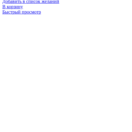
Добавить в список желаний
В корзину
Быстрый просмотр