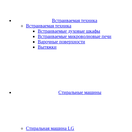
Встраиваемая техника
Встраиваемая техника
Встраиваемые духовые шкафы​
Встраиваемые микроволновые печи​
Варочные поверхности​
Вытяжки
Стиральные машины
Стиральная машина LG