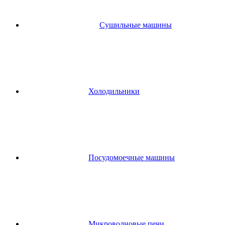
Сушильные машины
Холодильники
Посудомоечные машины
Микроволновые печи