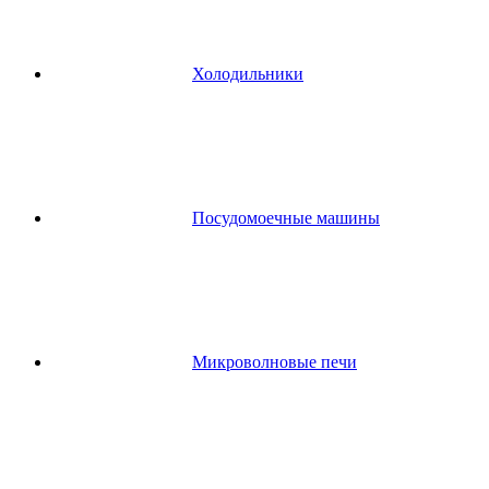
Холодильники
Посудомоечные машины
Микроволновые печи