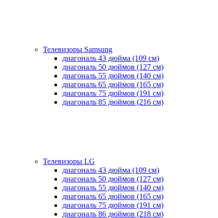
Телевизоры Samsung
диагональ 43 дюйма (109 см)
диагональ 50 дюймов (127 см)
диагональ 55 дюймов (140 cм)
диагональ 65 дюймов (165 cм)
диагональ 75 дюймов (191 см)
диагональ 85 дюймов (216 см)
Телевизоры LG
диагональ 43 дюйма (109 см)
диагональ 50 дюймов (127 см)
диагональ 55 дюймов (140 cм)
диагональ 65 дюймов (165 cм)
диагональ 75 дюймов (191 см)
диагональ 86 дюймов (218 см)