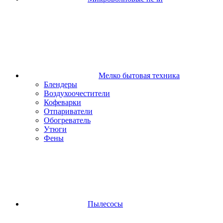
Мелко бытовая техника
Блендеры
Воздухоочестители
Кофеварки
Отпариватели
Обогреватель
Утюги
Фены
Пылесосы