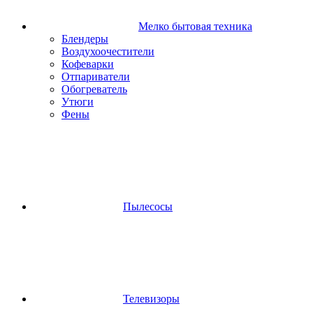
Мелко бытовая техника
Блендеры
Воздухоочестители
Кофеварки
Отпариватели
Обогреватель
Утюги
Фены
Пылесосы
Телевизоры