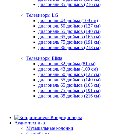
диагональ 85 дюймов (216 см)
Телевизоры LG
диагональ 43 дюйма (109 см)
диагональ 50 дюймов (127 см)
диагональ 55 дюймов (140 cм)
диагональ 65 дюймов (165 cм)
диагональ 75 дюймов (191 см)
диагональ 86 дюймов (218 см)
Телевизоры Elista
диагональ 32 дюйма (81 см)
диагональ 43 дюйма (109 см)
диагональ 50 дюймов (127 см)
диагональ 55 дюймов (140 cм)
диагональ 65 дюймов (165 cм)
диагональ 75 дюймов (191 см)
диагональ 85 дюймов (216 см)
Кондиционеры
Аудио техника
Музыкальные колонки
Саундбары