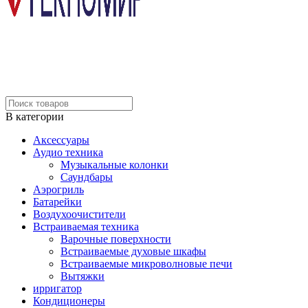
В категории
Аксессуары
Аудио техника
Музыкальные колонки
Саундбары
Аэрогриль
Батарейки
Воздухоочистители
Встраиваемая техника
Варочные поверхности
Встраиваемые духовые шкафы
Встраиваемые микроволновые печи
Вытяжки
ирригатор
Кондиционеры