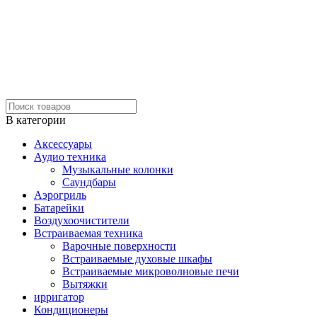
В категории
Аксессуары
Аудио техника
Музыкальные колонки
Саундбары
Аэрогриль
Батарейки
Воздухоочистители
Встраиваемая техника
Варочные поверхности
Встраиваемые духовые шкафы
Встраиваемые микроволновые печи
Вытяжки
ирригатор
Кондиционеры