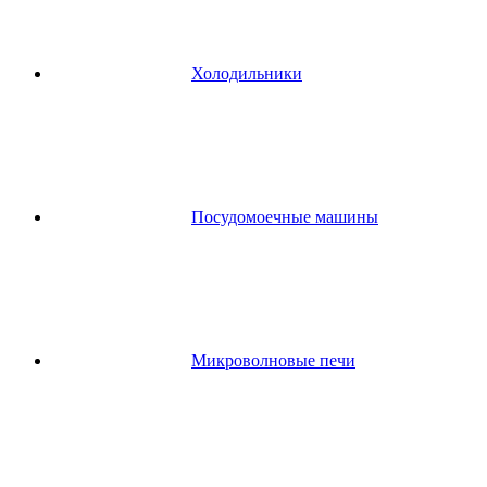
Холодильники
Посудомоечные машины
Микроволновые печи