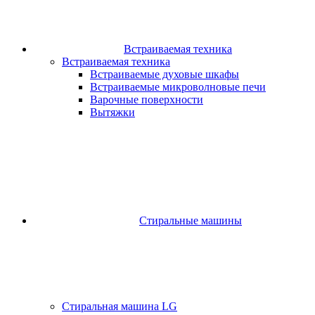
Встраиваемая техника
Встраиваемая техника
Встраиваемые духовые шкафы​
Встраиваемые микроволновые печи​
Варочные поверхности​
Вытяжки
Стиральные машины
Стиральная машина LG