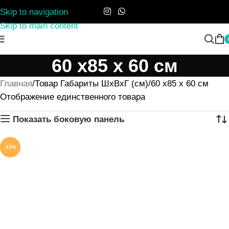
Skip to navigation
Skip to main content
60 x85 x 60 см
Главная
Товар Габариты ШхВхГ (см)
60 x85 x 60 см
Отображение единственного товара
Показать боковую панель
-13%