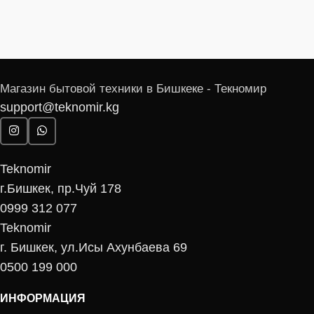
Магазин бытовой техники в Бишкеке - Текномир
support@teknomir.kg
Teknomir
г.Бишкек, пр.Чуй 178
0999 312 077
Teknomir
г. Бишкек, ул.Исы Ахунбаева 69
0500 199 000
ИНФОРМАЦИЯ