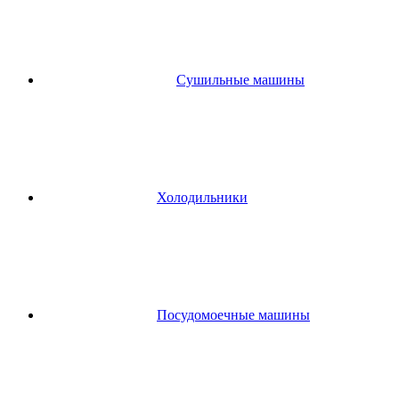
Сушильные машины
Холодильники
Посудомоечные машины