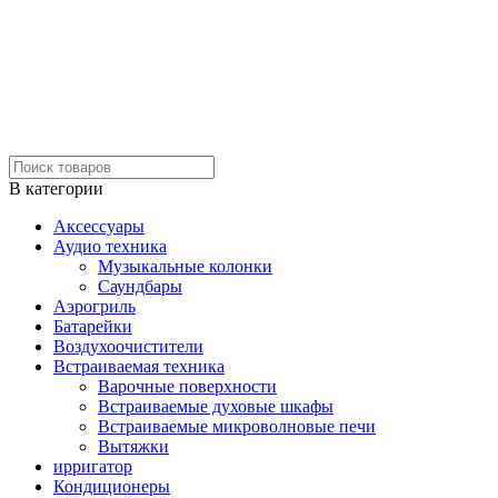
В категории
Аксессуары
Аудио техника
Музыкальные колонки
Саундбары
Аэрогриль
Батарейки
Воздухоочистители
Встраиваемая техника
Варочные поверхности
Встраиваемые духовые шкафы
Встраиваемые микроволновые печи
Вытяжки
ирригатор
Кондиционеры