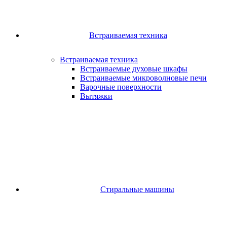
Встраиваемая техника
Встраиваемая техника
Встраиваемые духовые шкафы​
Встраиваемые микроволновые печи​
Варочные поверхности​
Вытяжки
Стиральные машины