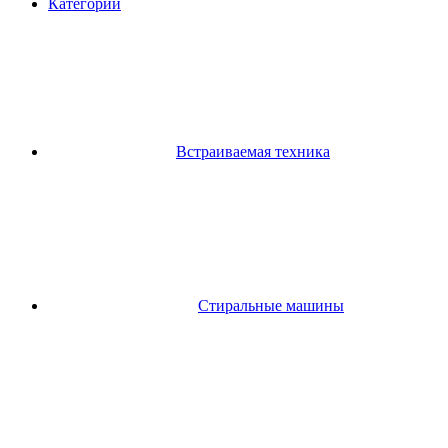
Категории
Встраиваемая техника
Стиральные машины