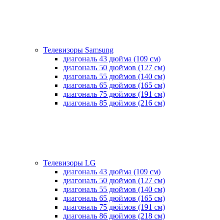
Телевизоры Samsung
диагональ 43 дюйма (109 см)
диагональ 50 дюймов (127 см)
диагональ 55 дюймов (140 cм)
диагональ 65 дюймов (165 cм)
диагональ 75 дюймов (191 см)
диагональ 85 дюймов (216 см)
Телевизоры LG
диагональ 43 дюйма (109 см)
диагональ 50 дюймов (127 см)
диагональ 55 дюймов (140 cм)
диагональ 65 дюймов (165 cм)
диагональ 75 дюймов (191 см)
диагональ 86 дюймов (218 см)