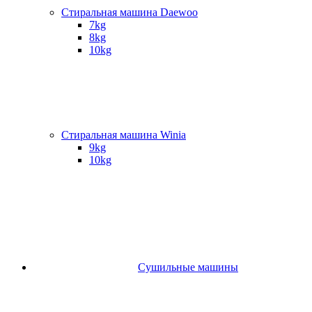
Стиральная машина Daewoo
7kg
8kg
10kg
Стиральная машина Winia
9kg
10kg
Сушильные машины