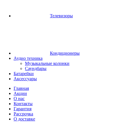
Телевизоры
Кондиционеры
Аудио техника
Музыкальные колонки
Саундбары
Батарейки
Аксессуары
Главная
Акции
О нас
Контакты
Гарантия
Рассрочка
О доставке