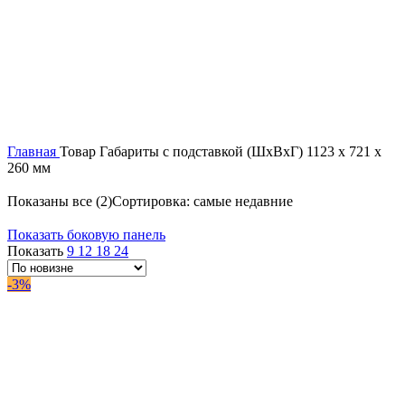
Главная
Товар Габариты с подставкой (ШxВxГ)
1123 x 721 x
260 мм
Показаны все (2)
Сортировка: самые недавние
Показать боковую панель
Показать
9
12
18
24
-3%