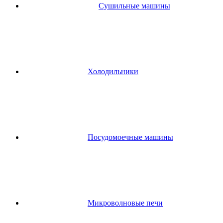
Сушильные машины
Холодильники
Посудомоечные машины
Микроволновые печи