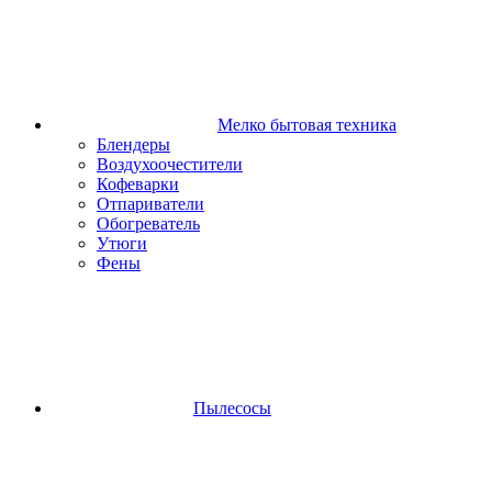
Мелко бытовая техника
Блендеры
Воздухоочестители
Кофеварки
Отпариватели
Обогреватель
Утюги
Фены
Пылесосы