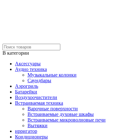
В категории
Аксессуары
Аудио техника
Музыкальные колонки
Саундбары
Аэрогриль
Батарейки
Воздухоочистители
Встраиваемая техника
Варочные поверхности
Встраиваемые духовые шкафы
Встраиваемые микроволновые печи
Вытяжки
ирригатор
Кондиционеры