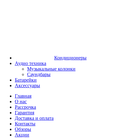
Кондиционеры
Аудио техника
Музыкальные колонки
Саундбары
Батарейки
Аксессуары
Главная
О нас
Рассрочка
Гарантия
Доставка и оплата
Контакты
Обзоры
Акции