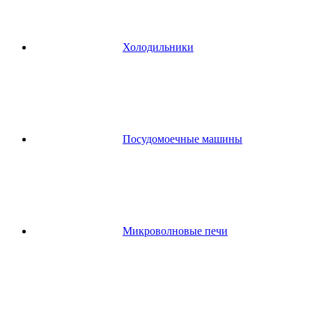
Холодильники
Посудомоечные машины
Микроволновые печи