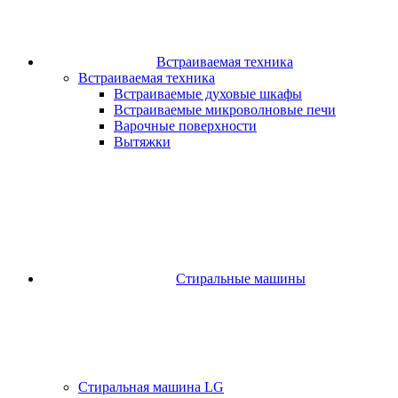
Встраиваемая техника
Встраиваемая техника
Встраиваемые духовые шкафы​
Встраиваемые микроволновые печи​
Варочные поверхности​
Вытяжки
Стиральные машины
Стиральная машина LG