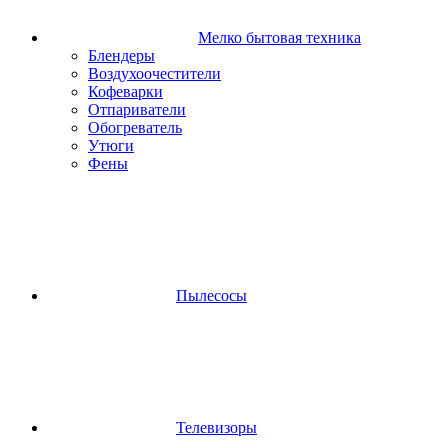
Мелко бытовая техника
Блендеры
Воздухоочестители
Кофеварки
Отпариватели
Обогреватель
Утюги
Фены
Пылесосы
Телевизоры