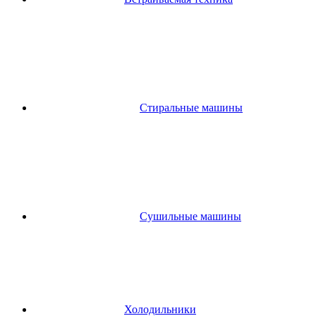
Стиральные машины
Сушильные машины
Холодильники