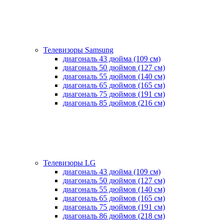
Телевизоры Samsung
диагональ 43 дюйма (109 см)
диагональ 50 дюймов (127 см)
диагональ 55 дюймов (140 cм)
диагональ 65 дюймов (165 cм)
диагональ 75 дюймов (191 см)
диагональ 85 дюймов (216 см)
Телевизоры LG
диагональ 43 дюйма (109 см)
диагональ 50 дюймов (127 см)
диагональ 55 дюймов (140 cм)
диагональ 65 дюймов (165 cм)
диагональ 75 дюймов (191 см)
диагональ 86 дюймов (218 см)