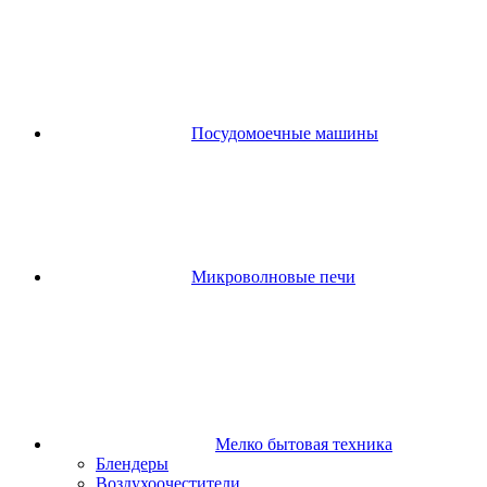
Посудомоечные машины
Микроволновые печи
Мелко бытовая техника
Блендеры
Воздухоочестители