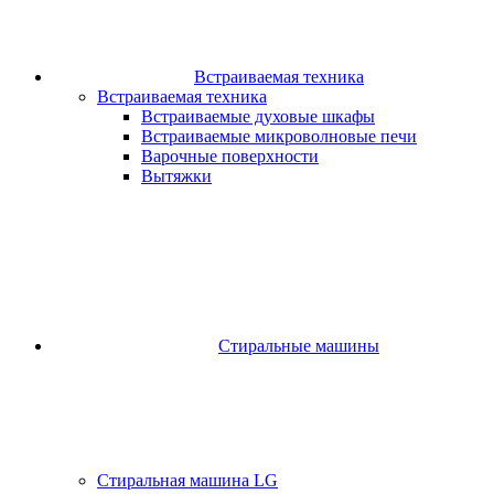
Встраиваемая техника
Встраиваемая техника
Встраиваемые духовые шкафы​
Встраиваемые микроволновые печи​
Варочные поверхности​
Вытяжки
Стиральные машины
Стиральная машина LG