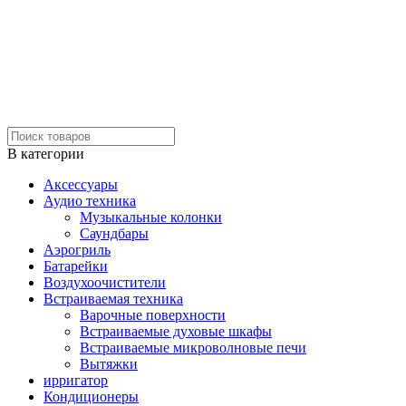
В категории
Аксессуары
Аудио техника
Музыкальные колонки
Саундбары
Аэрогриль
Батарейки
Воздухоочистители
Встраиваемая техника
Варочные поверхности
Встраиваемые духовые шкафы
Встраиваемые микроволновые печи
Вытяжки
ирригатор
Кондиционеры