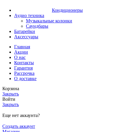
Кондиционеры
Аудио техника
Музыкальные колонки
Саундбары
Батарейки
Аксессуары
Главная
Акции
О нас
Контакты
Гарантия
Рассрочка
О доставке
Корзина
Закрыть
Войти
Закрыть
Еще нет аккаунта?
Создать аккаунт
Магазин