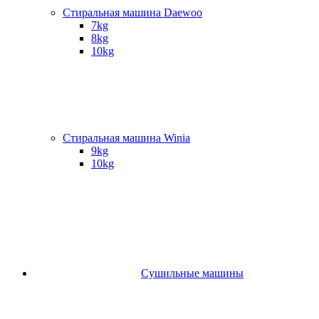
Стиральная машина Daewoo
7kg
8kg
10kg
Стиральная машина Winia
9kg
10kg
Сушильные машины