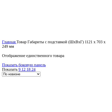
Главная
Товар Габариты с подставкой (ШxВxГ)
1121 x 703 x
249 мм
Отображение единственного товара
Показать боковую панель
Показать
9
12
18
24