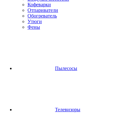
Кофеварки
Отпариватели
Обогреватель
Утюги
Фены
Пылесосы
Телевизоры