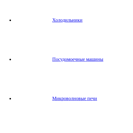
Холодильники
Посудомоечные машины
Микроволновые печи