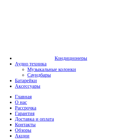
Кондиционеры
Аудио техника
Музыкальные колонки
Саундбары
Батарейки
Аксессуары
Главная
О нас
Рассрочка
Гарантия
Доставка и оплата
Контакты
Обзоры
Акции