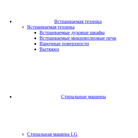
Встраиваемая техника
Встраиваемая техника
Встраиваемые духовые шкафы​
Встраиваемые микроволновые печи​
Варочные поверхности​
Вытяжки
Стиральные машины
Стиральная машина LG