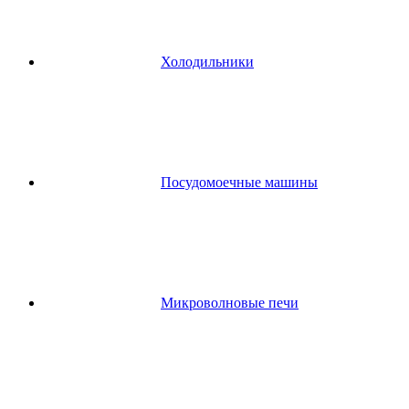
Холодильники
Посудомоечные машины
Микроволновые печи