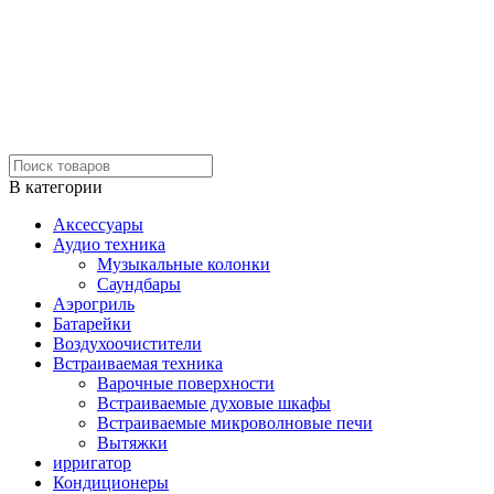
В категории
Аксессуары
Аудио техника
Музыкальные колонки
Саундбары
Аэрогриль
Батарейки
Воздухоочистители
Встраиваемая техника
Варочные поверхности
Встраиваемые духовые шкафы
Встраиваемые микроволновые печи
Вытяжки
ирригатор
Кондиционеры