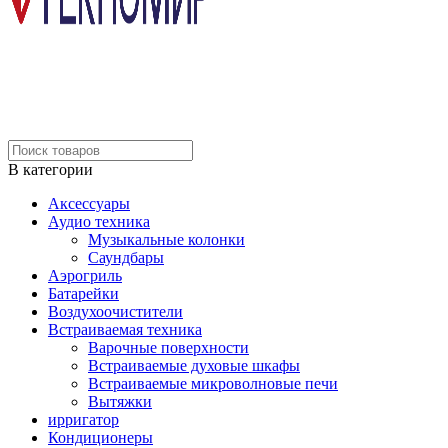
В категории
Аксессуары
Аудио техника
Музыкальные колонки
Саундбары
Аэрогриль
Батарейки
Воздухоочистители
Встраиваемая техника
Варочные поверхности
Встраиваемые духовые шкафы
Встраиваемые микроволновые печи
Вытяжки
ирригатор
Кондиционеры