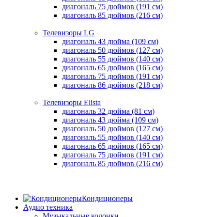
диагональ 75 дюймов (191 см)
диагональ 85 дюймов (216 см)
Телевизоры LG
диагональ 43 дюйма (109 см)
диагональ 50 дюймов (127 см)
диагональ 55 дюймов (140 cм)
диагональ 65 дюймов (165 cм)
диагональ 75 дюймов (191 см)
диагональ 86 дюймов (218 см)
Телевизоры Elista
диагональ 32 дюйма (81 см)
диагональ 43 дюйма (109 см)
диагональ 50 дюймов (127 см)
диагональ 55 дюймов (140 cм)
диагональ 65 дюймов (165 cм)
диагональ 75 дюймов (191 см)
диагональ 85 дюймов (216 см)
Кондиционеры
Аудио техника
Музыкальные колонки