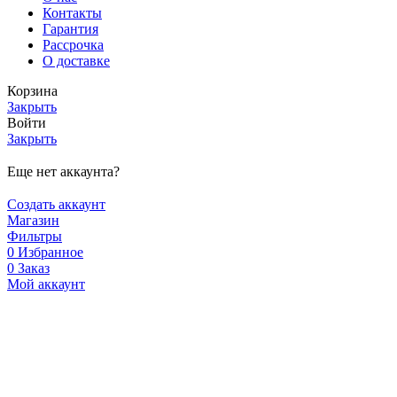
Контакты
Гарантия
Рассрочка
О доставке
Корзина
Закрыть
Войти
Закрыть
Еще нет аккаунта?
Создать аккаунт
Магазин
Фильтры
0
Избранное
0
Заказ
Мой аккаунт