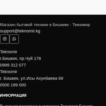
Магазин бытовой техники в Бишкеке - Текномир
support@teknomir.kg
Teknomir
г.Бишкек, пр.Чуй 178
0999 312 077
Teknomir
г. Бишкек, ул.Исы Ахунбаева 69
0500 199 000
ИНФОРМАЦИЯ