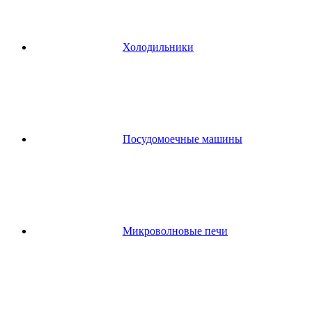
Холодильники
Посудомоечные машины
Микроволновые печи