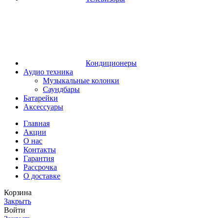
Кондиционеры
Аудио техника
Музыкальные колонки
Саундбары
Батарейки
Аксессуары
Главная
Акции
О нас
Контакты
Гарантия
Рассрочка
О доставке
Корзина
Закрыть
Войти