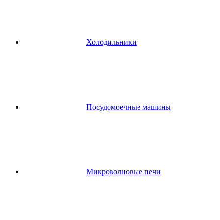
Холодильники
Посудомоечные машины
Микроволновые печи