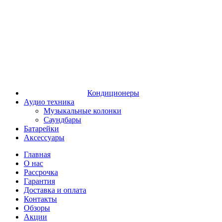
Кондиционеры
Аудио техника
Музыкальные колонки
Саундбары
Батарейки
Аксессуары
Главная
О нас
Рассрочка
Гарантия
Доставка и оплата
Контакты
Обзоры
Акции