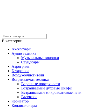
В категории
Аксессуары
Аудио техника
Музыкальные колонки
Саундбары
Аэрогриль
Батарейки
Воздухоочистители
Встраиваемая техника
Варочные поверхности
Встраиваемые духовые шкафы
Встраиваемые микроволновые печи
Вытяжки
ирригатор
Кондиционеры