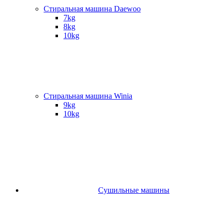
Стиральная машина Daewoo
7kg
8kg
10kg
Стиральная машина Winia
9kg
10kg
Сушильные машины