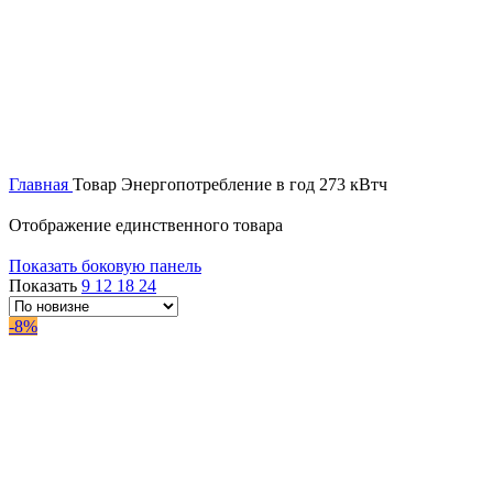
Главная
Товар Энергопотребление в год
273 кВтч
Отображение единственного товара
Показать боковую панель
Показать
9
12
18
24
-8%