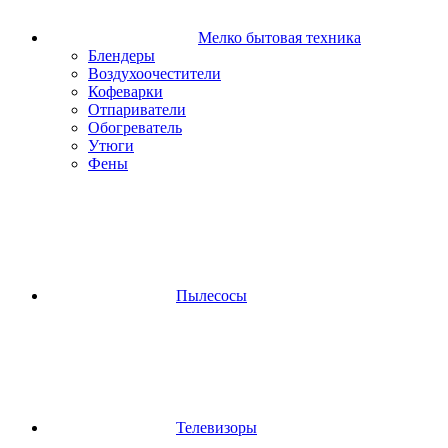
Мелко бытовая техника
Блендеры
Воздухоочестители
Кофеварки
Отпариватели
Обогреватель
Утюги
Фены
Пылесосы
Телевизоры