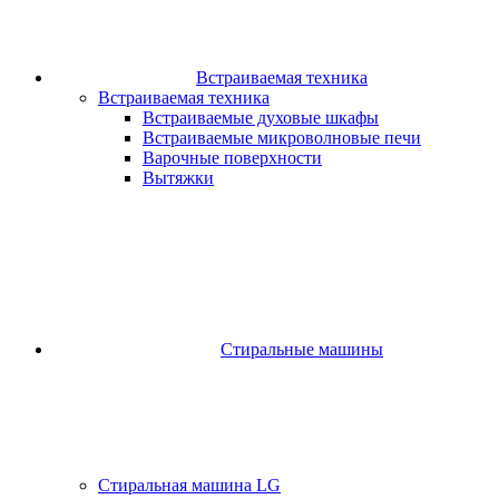
Встраиваемая техника
Встраиваемая техника
Встраиваемые духовые шкафы​
Встраиваемые микроволновые печи​
Варочные поверхности​
Вытяжки
Стиральные машины
Стиральная машина LG