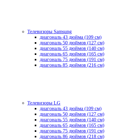
Телевизоры Samsung
диагональ 43 дюйма (109 см)
диагональ 50 дюймов (127 см)
диагональ 55 дюймов (140 cм)
диагональ 65 дюймов (165 cм)
диагональ 75 дюймов (191 см)
диагональ 85 дюймов (216 см)
Телевизоры LG
диагональ 43 дюйма (109 см)
диагональ 50 дюймов (127 см)
диагональ 55 дюймов (140 cм)
диагональ 65 дюймов (165 cм)
диагональ 75 дюймов (191 см)
диагональ 86 дюймов (218 см)