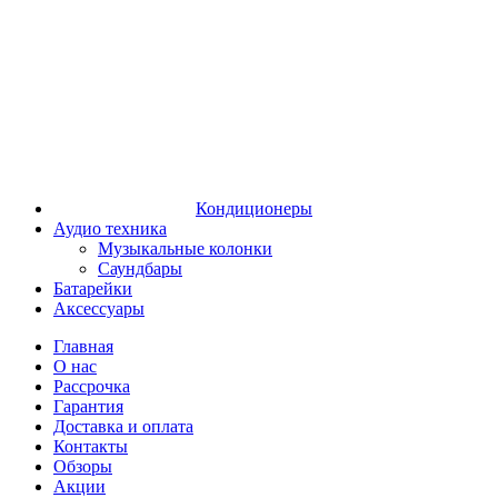
Кондиционеры
Аудио техника
Музыкальные колонки
Саундбары
Батарейки
Аксессуары
Главная
О нас
Рассрочка
Гарантия
Доставка и оплата
Контакты
Обзоры
Акции