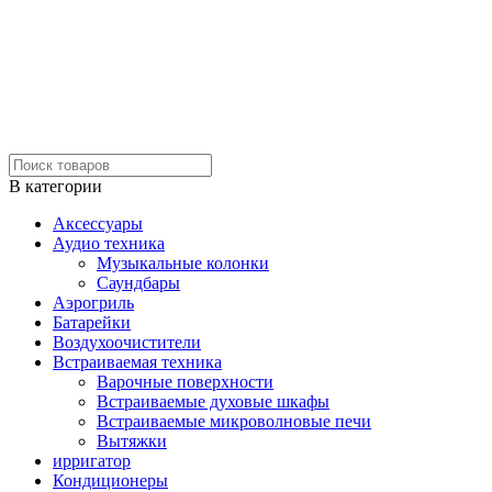
В категории
Аксессуары
Аудио техника
Музыкальные колонки
Саундбары
Аэрогриль
Батарейки
Воздухоочистители
Встраиваемая техника
Варочные поверхности
Встраиваемые духовые шкафы
Встраиваемые микроволновые печи
Вытяжки
ирригатор
Кондиционеры