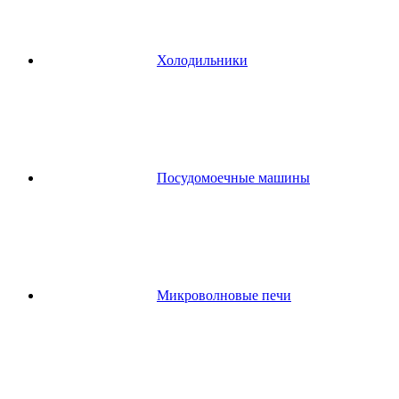
Холодильники
Посудомоечные машины
Микроволновые печи