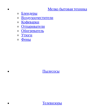
Мелко бытовая техника
Блендеры
Воздухоочестители
Кофеварки
Отпариватели
Обогреватель
Утюги
Фены
Пылесосы
Телевизоры