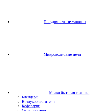
Посудомоечные машины
Микроволновые печи
Мелко бытовая техника
Блендеры
Воздухоочестители
Кофеварки
Отпариватели