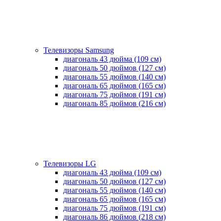
Телевизоры Samsung
диагональ 43 дюйма (109 см)
диагональ 50 дюймов (127 см)
диагональ 55 дюймов (140 cм)
диагональ 65 дюймов (165 cм)
диагональ 75 дюймов (191 см)
диагональ 85 дюймов (216 см)
Телевизоры LG
диагональ 43 дюйма (109 см)
диагональ 50 дюймов (127 см)
диагональ 55 дюймов (140 cм)
диагональ 65 дюймов (165 cм)
диагональ 75 дюймов (191 см)
диагональ 86 дюймов (218 см)