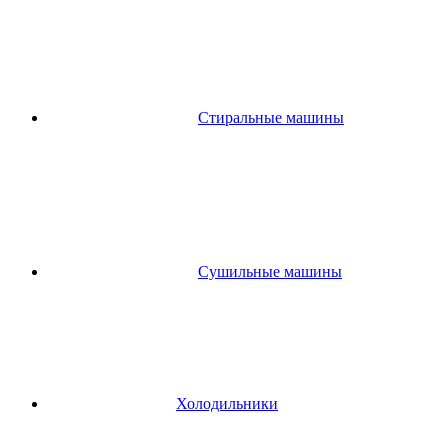
Стиральные машины
Сушильные машины
Холодильники