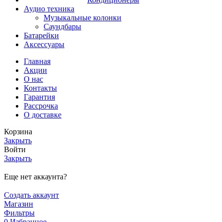
Аудио техника
Музыкальные колонки
Саундбары
Батарейки
Аксессуары
Главная
Акции
О нас
Контакты
Гарантия
Рассрочка
О доставке
Корзина
Закрыть
Войти
Закрыть
Еще нет аккаунта?
Создать аккаунт
Магазин
Фильтры
0
Избранное