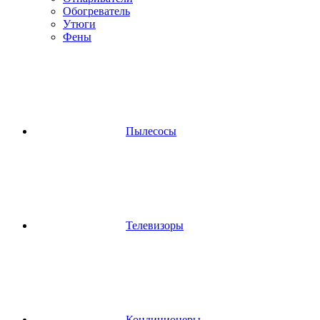
Обогреватель
Утюги
Фены
Пылесосы
Телевизоры
Кондиционеры