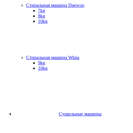
Стиральная машина Daewoo
7kg
8kg
10kg
Стиральная машина Winia
9kg
10kg
Сушильные машины