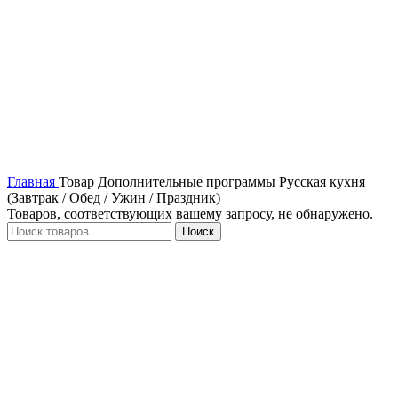
Главная
Товар Дополнительные программы
Русская кухня
(Завтрак / Обед / Ужин / Праздник)
Товаров, соответствующих вашему запросу, не обнаружено.
Поиск