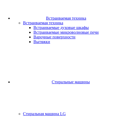
Встраиваемая техника
Встраиваемая техника
Встраиваемые духовые шкафы​
Встраиваемые микроволновые печи​
Варочные поверхности​
Вытяжки
Стиральные машины
Стиральная машина LG