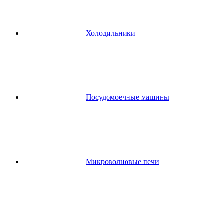
Холодильники
Посудомоечные машины
Микроволновые печи