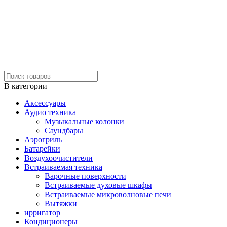
В категории
Аксессуары
Аудио техника
Музыкальные колонки
Саундбары
Аэрогриль
Батарейки
Воздухоочистители
Встраиваемая техника
Варочные поверхности
Встраиваемые духовые шкафы
Встраиваемые микроволновые печи
Вытяжки
ирригатор
Кондиционеры