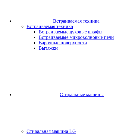
Встраиваемая техника
Встраиваемая техника
Встраиваемые духовые шкафы​
Встраиваемые микроволновые печи​
Варочные поверхности​
Вытяжки
Стиральные машины
Стиральная машина LG