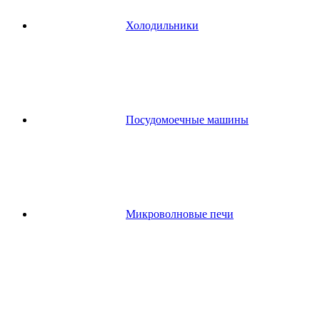
Холодильники
Посудомоечные машины
Микроволновые печи