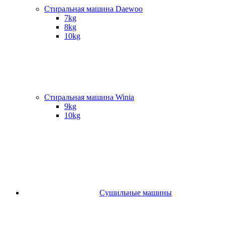
Стиральная машина Daewoo
7kg
8kg
10kg
Стиральная машина Winia
9kg
10kg
Сушильные машины