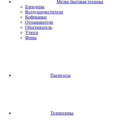
Мелко бытовая техника
Блендеры
Воздухоочестители
Кофеварки
Отпариватели
Обогреватель
Утюги
Фены
Пылесосы
Телевизоры