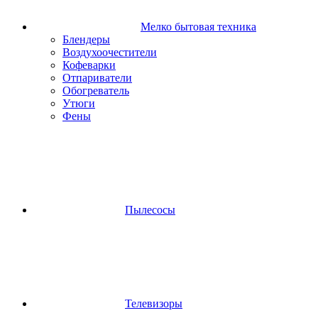
Мелко бытовая техника
Блендеры
Воздухоочестители
Кофеварки
Отпариватели
Обогреватель
Утюги
Фены
Пылесосы
Телевизоры