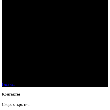
Контакты
Главная
Контакты
Контакты
Скоро открытие!