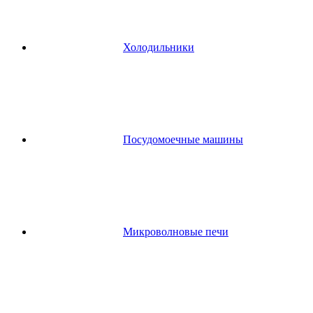
Холодильники
Посудомоечные машины
Микроволновые печи