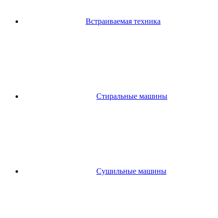
Встраиваемая техника
Стиральные машины
Сушильные машины