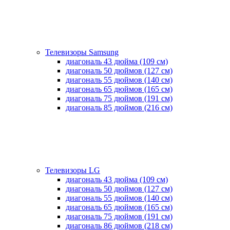
Телевизоры Samsung
диагональ 43 дюйма (109 см)
диагональ 50 дюймов (127 см)
диагональ 55 дюймов (140 cм)
диагональ 65 дюймов (165 cм)
диагональ 75 дюймов (191 см)
диагональ 85 дюймов (216 см)
Телевизоры LG
диагональ 43 дюйма (109 см)
диагональ 50 дюймов (127 см)
диагональ 55 дюймов (140 cм)
диагональ 65 дюймов (165 cм)
диагональ 75 дюймов (191 см)
диагональ 86 дюймов (218 см)