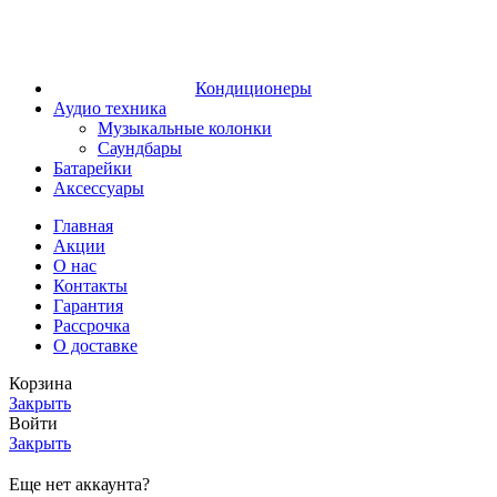
Кондиционеры
Аудио техника
Музыкальные колонки
Саундбары
Батарейки
Аксессуары
Главная
Акции
О нас
Контакты
Гарантия
Рассрочка
О доставке
Корзина
Закрыть
Войти
Закрыть
Еще нет аккаунта?