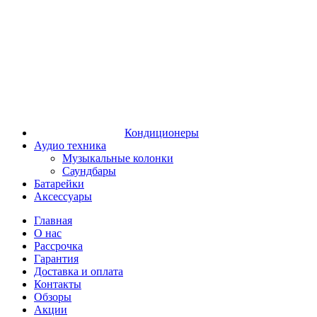
Кондиционеры
Аудио техника
Музыкальные колонки
Саундбары
Батарейки
Аксессуары
Главная
О нас
Рассрочка
Гарантия
Доставка и оплата
Контакты
Обзоры
Акции