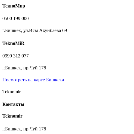
ТекноМир
0500 199 000
г.Бишкек, ул.Исы Ахунбаева 69
TeknoMiR
0999 312 077
г.Бишкек, пр.Чуй 178
Посмотреть на карте Бишкека
Teknomir
Контакты
Teknomir
г.Бишкек, пр.Чуй 178