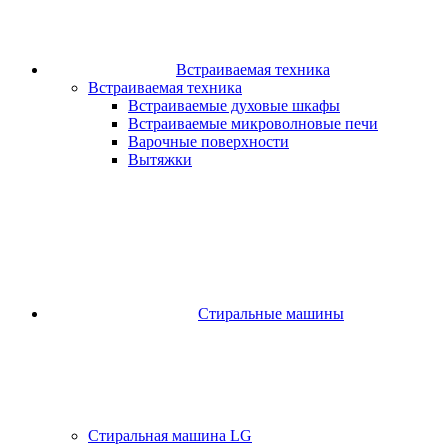
Встраиваемая техника
Встраиваемая техника
Встраиваемые духовые шкафы​
Встраиваемые микроволновые печи​
Варочные поверхности​
Вытяжки
Стиральные машины
Стиральная машина LG