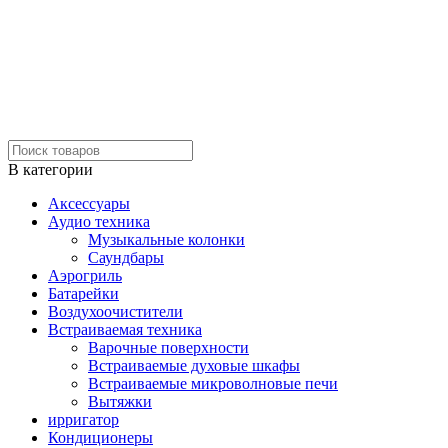
В категории
Аксессуары
Аудио техника
Музыкальные колонки
Саундбары
Аэрогриль
Батарейки
Воздухоочистители
Встраиваемая техника
Варочные поверхности
Встраиваемые духовые шкафы
Встраиваемые микроволновые печи
Вытяжки
ирригатор
Кондиционеры