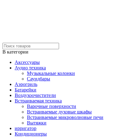
В категории
Аксессуары
Аудио техника
Музыкальные колонки
Саундбары
Аэрогриль
Батарейки
Воздухоочистители
Встраиваемая техника
Варочные поверхности
Встраиваемые духовые шкафы
Встраиваемые микроволновые печи
Вытяжки
ирригатор
Кондиционеры