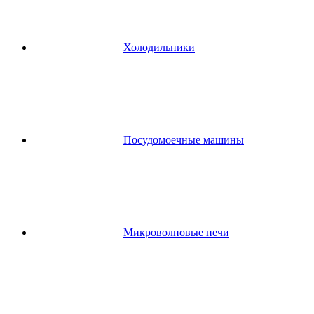
Холодильники
Посудомоечные машины
Микроволновые печи