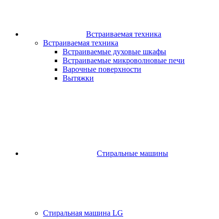
Встраиваемая техника
Встраиваемая техника
Встраиваемые духовые шкафы​
Встраиваемые микроволновые печи​
Варочные поверхности​
Вытяжки
Стиральные машины
Стиральная машина LG