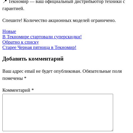
📍 Текномир — ваш официальный дистрибьютор техники с
гарантией.
Спешите! Количество акционных моделей ограничено.
Новые
В Текномире стартовали суперскидки!
Обратно к списку
Старее
Черная пятница в Текномир!
Добавить комментарий
Ваш адрес email не будет опубликован.
Обязательные поля
помечены
*
Комментарий
*