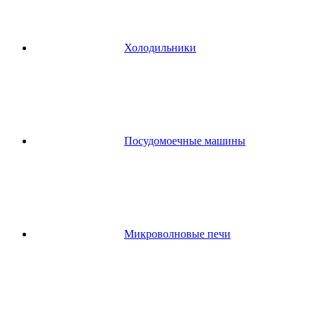
Холодильники
Посудомоечные машины
Микроволновые печи