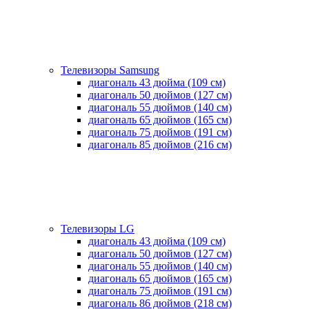
Телевизоры Samsung
диагональ 43 дюйма (109 см)
диагональ 50 дюймов (127 см)
диагональ 55 дюймов (140 cм)
диагональ 65 дюймов (165 cм)
диагональ 75 дюймов (191 см)
диагональ 85 дюймов (216 см)
Телевизоры LG
диагональ 43 дюйма (109 см)
диагональ 50 дюймов (127 см)
диагональ 55 дюймов (140 cм)
диагональ 65 дюймов (165 cм)
диагональ 75 дюймов (191 см)
диагональ 86 дюймов (218 см)