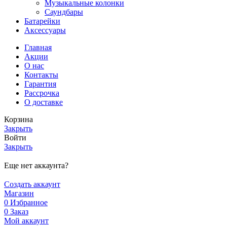
Музыкальные колонки
Саундбары
Батарейки
Аксессуары
Главная
Акции
О нас
Контакты
Гарантия
Рассрочка
О доставке
Корзина
Закрыть
Войти
Закрыть
Еще нет аккаунта?
Создать аккаунт
Магазин
0
Избранное
0
Заказ
Мой аккаунт