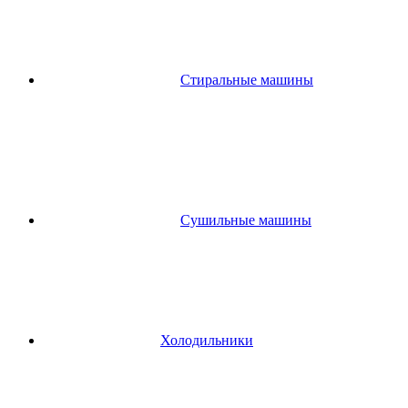
Стиральные машины
Сушильные машины
Холодильники