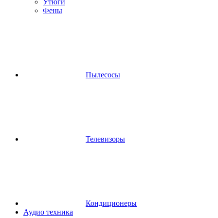
Утюги
Фены
Пылесосы
Телевизоры
Кондиционеры
Аудио техника