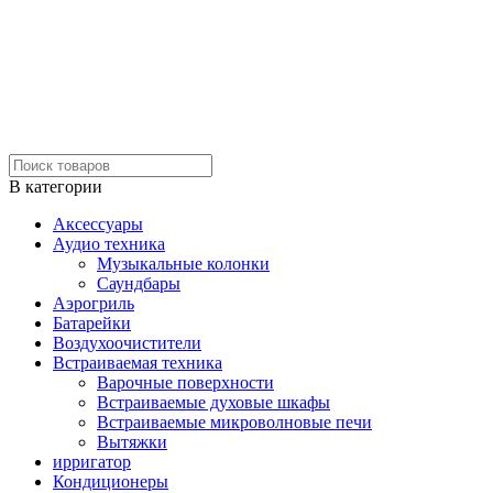
В категории
Аксессуары
Аудио техника
Музыкальные колонки
Саундбары
Аэрогриль
Батарейки
Воздухоочистители
Встраиваемая техника
Варочные поверхности
Встраиваемые духовые шкафы
Встраиваемые микроволновые печи
Вытяжки
ирригатор
Кондиционеры