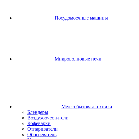
Посудомоечные машины
Микроволновые печи
Мелко бытовая техника
Блендеры
Воздухоочестители
Кофеварки
Отпариватели
Обогреватель