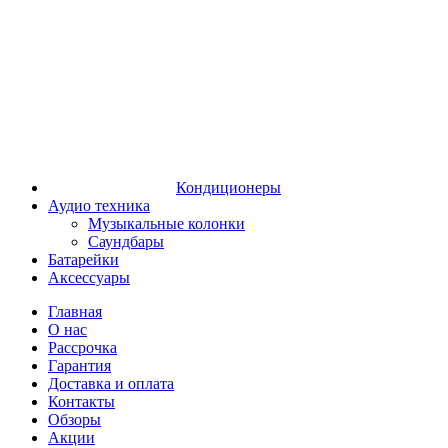
Кондиционеры
Аудио техника
Музыкальные колонки
Саундбары
Батарейки
Аксессуары
Главная
О нас
Рассрочка
Гарантия
Доставка и оплата
Контакты
Обзоры
Акции