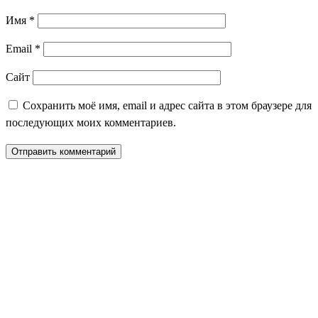
Имя
*
Email
*
Сайт
Сохранить моё имя, email и адрес сайта в этом браузере для
последующих моих комментариев.