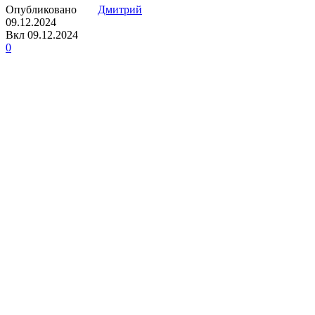
Опубликовано
Дмитрий
09.12.2024
Вкл 09.12.2024
0