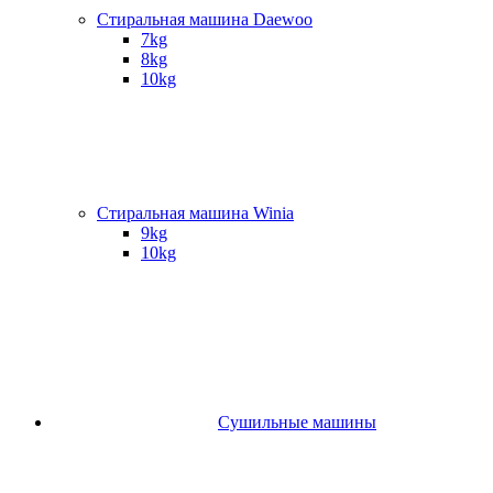
Стиральная машина Daewoo
7kg
8kg
10kg
Стиральная машина Winia
9kg
10kg
Сушильные машины