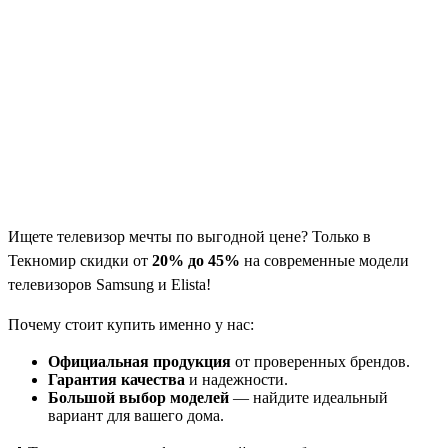
Ищете телевизор мечты по выгодной цене? Только в
Текномир скидки от
20% до 45%
на современные модели
телевизоров Samsung и Elista!
Почему стоит купить именно у нас:
Официальная продукция
от проверенных брендов.
Гарантия качества
и надежности.
Большой выбор моделей
— найдите идеальный
вариант для вашего дома.