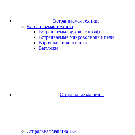
Встраиваемая техника
Встраиваемая техника
Встраиваемые духовые шкафы​
Встраиваемые микроволновые печи​
Варочные поверхности​
Вытяжки
Стиральные машины
Стиральная машина LG