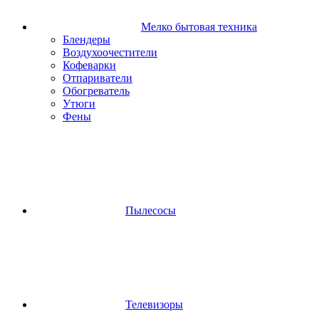
Мелко бытовая техника
Блендеры
Воздухоочестители
Кофеварки
Отпариватели
Обогреватель
Утюги
Фены
Пылесосы
Телевизоры